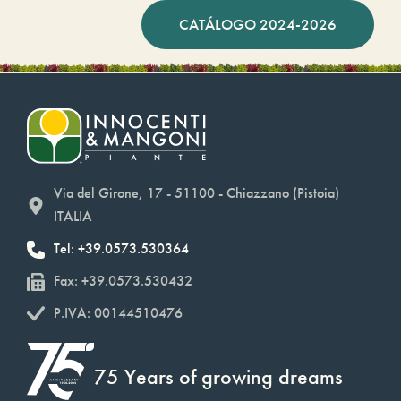
CATÁLOGO 2024-2026
Via del Girone, 17 - 51100 - Chiazzano (Pistoia)
ITALIA
Tel: +39.0573.530364
Fax: +39.0573.530432
P.IVA: 00144510476
75 Years of growing dreams