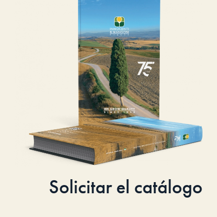
Solicitar el catálogo