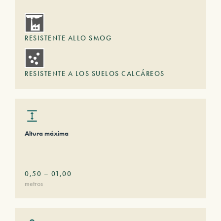
RESISTENTE ALLO SMOG
RESISTENTE A LOS SUELOS CALCÁREOS
Altura máxima
0,50
–
01,00
metros