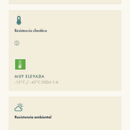
Resistencia climática
ⓘ
MUY ELEVADA
-15°C / -45°C USDA 1-6
Resistencia ambiental