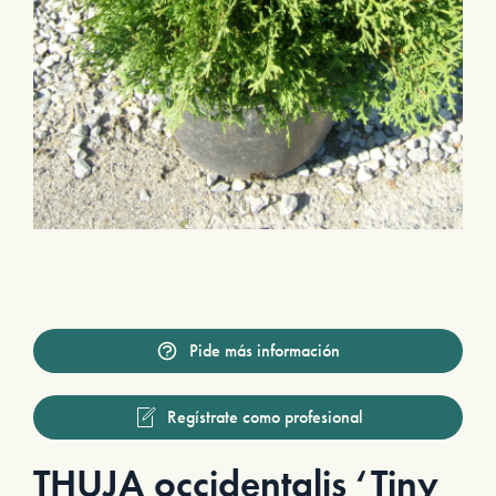
Pide más información
Regístrate como profesional
THUJA occidentalis ‘Tiny