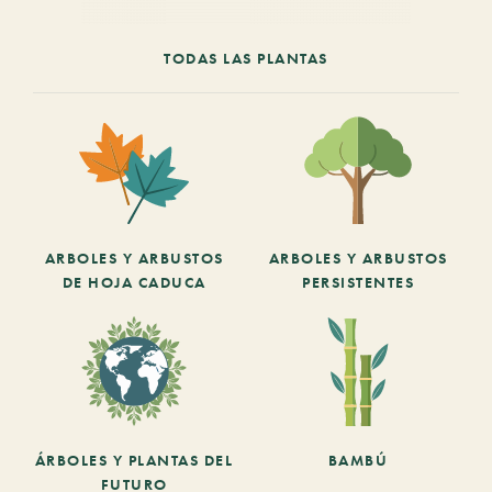
TODAS LAS PLANTAS
ARBOLES Y ARBUSTOS
ARBOLES Y ARBUSTOS
DE HOJA CADUCA
PERSISTENTES
ÁRBOLES Y PLANTAS DEL
BAMBÚ
FUTURO