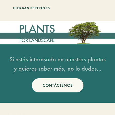
HIERBAS PERENNES
Si estás interesado en nuestras plantas
y quieres saber más, no lo dudes...
CONTÁCTENOS