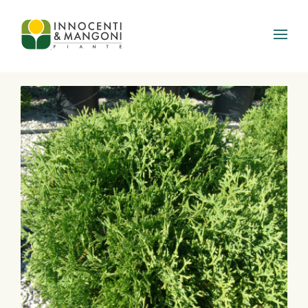
Skip to main content