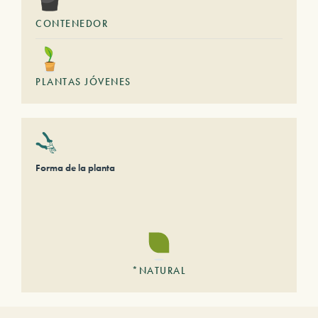
CONTENEDOR
PLANTAS JÓVENES
Forma de la planta
*NATURAL