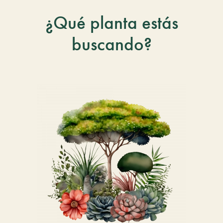
¿Qué planta estás
buscando?