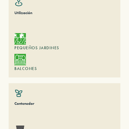
Utilización
PEQUEÑOS JARDINES
BALCONES
Contenedor