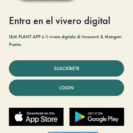
Entra en el vivero digital
I&M PLANT.APP è il vivaio digitale di Innocenti & Mangoni
Piante.
SUSCRÍBETE
LOGIN