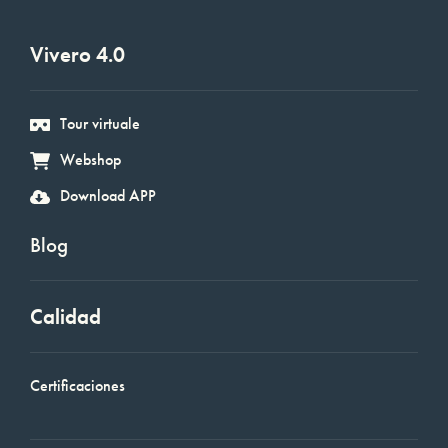
Vivero 4.0
Tour virtuale
Webshop
Download APP
Blog
Calidad
Certificaciones