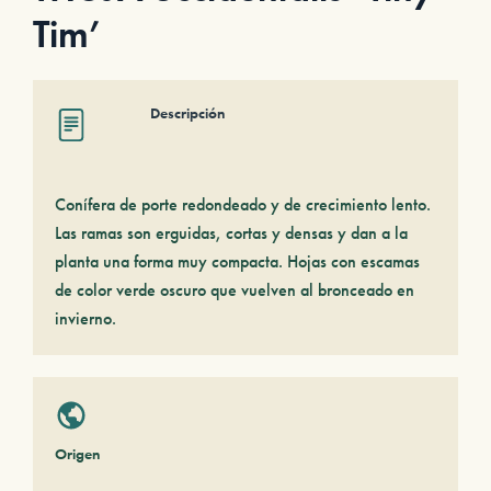
Tim’
Descripción
Conífera de porte redondeado y de crecimiento lento.
Las ramas son erguidas, cortas y densas y dan a la
planta una forma muy compacta. Hojas con escamas
de color verde oscuro que vuelven al bronceado en
invierno.
Origen