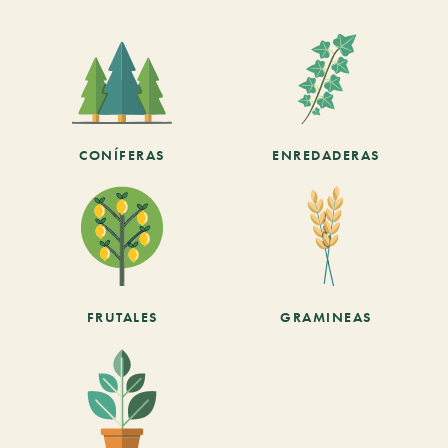
CONÍFERAS
ENREDADERAS
FRUTALES
GRAMINEAS