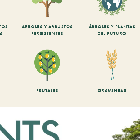
TOS
ARBOLES Y ARBUSTOS
ÁRBOLES Y PLANTAS
CA
PERSISTENTES
DEL FUTURO
FRUTALES
GRAMINEAS