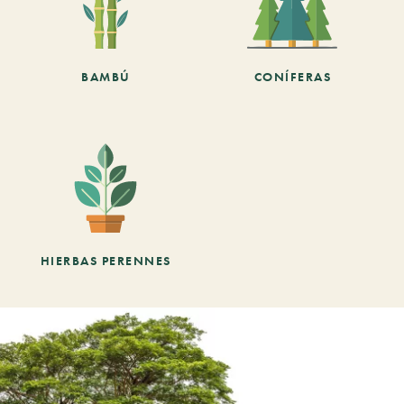
BAMBÚ
CONÍFERAS
HIERBAS PERENNES