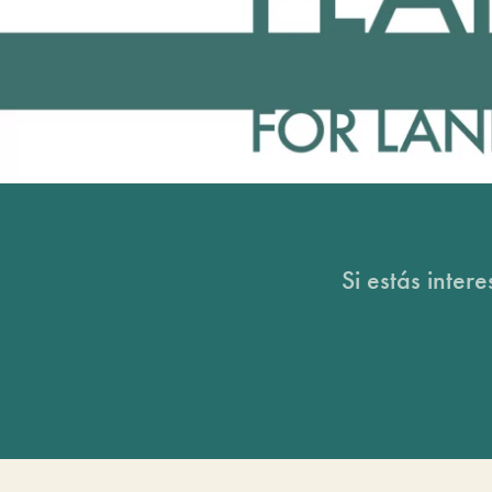
Si estás inter