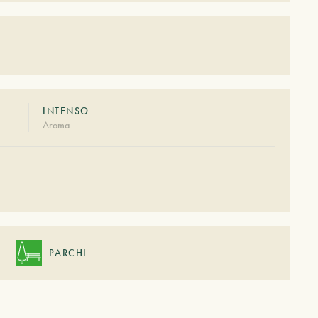
INTENSO
Aroma
PARCHI