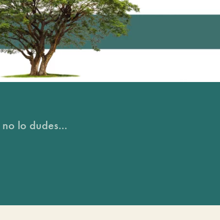
 no lo dudes...