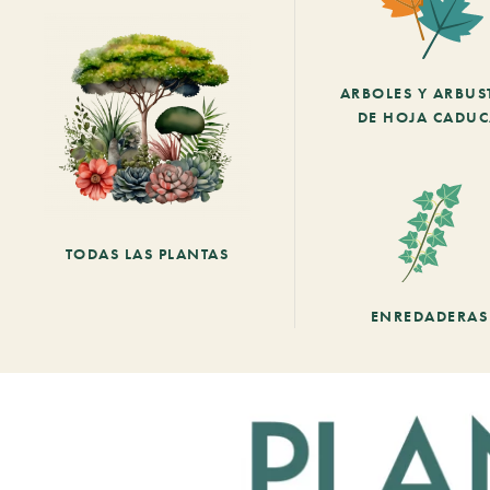
ARBOLES Y ARBUS
DE HOJA CADU
TODAS LAS PLANTAS
ENREDADERAS