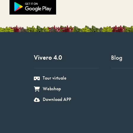
Vivero 4.0
Blog
Tour virtuale
Webshop
Download APP