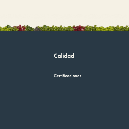
Calidad
Certificaciones