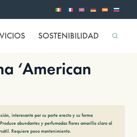
VICIOS
SOSTENIBILIDAD
na ‘American
ción, interesante por su porte erecto y su forma
Produce abundantes y perfumadas flores amarillo claro al
rsátil. Requiere poco mantenimiento.