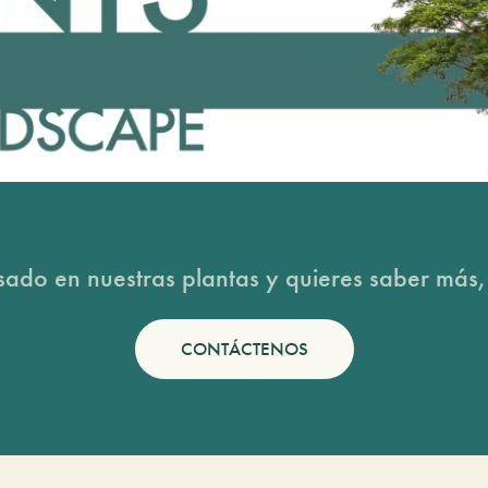
esado en nuestras plantas y quieres saber más,
CONTÁCTENOS