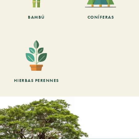
BAMBÚ
CONÍFERAS
HIERBAS PERENNES