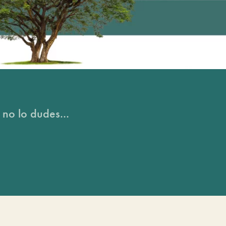
 no lo dudes...