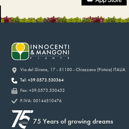
Via del Girone, 17 - 51100 - Chiazzano (Pistoia) ITALIA
Tel: +39.0573.530364
Fax: +39.0573.530432
P.IVA: 00144510476
75 Years of growing dreams