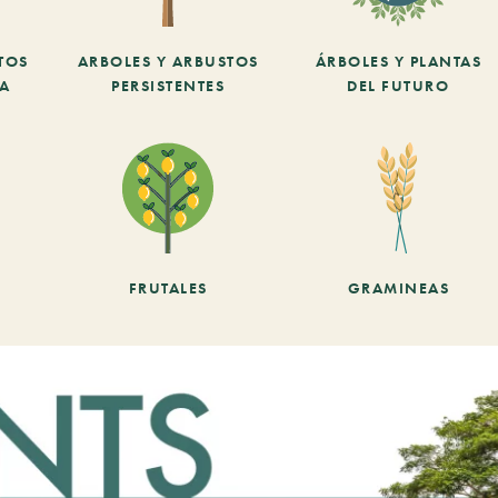
TOS
ARBOLES Y ARBUSTOS
ÁRBOLES Y PLANTAS
CA
PERSISTENTES
DEL FUTURO
FRUTALES
GRAMINEAS