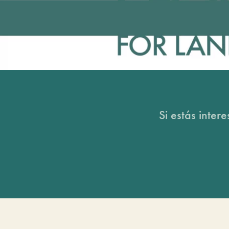
Si estás inter