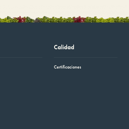
Calidad
Certificaciones