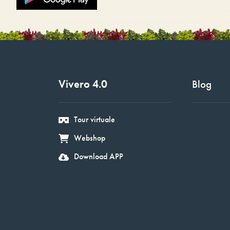
Vivero 4.0
Blog
Tour virtuale
Webshop
Download APP