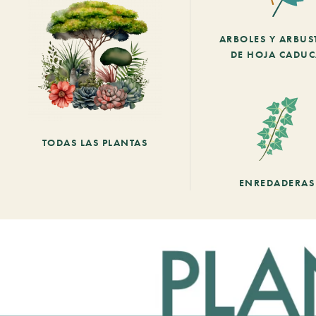
ARBOLES Y ARBUS
DE HOJA CADU
TODAS LAS PLANTAS
ENREDADERAS