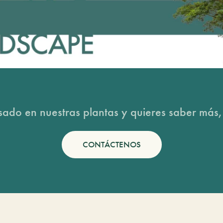
esado en nuestras plantas y quieres saber más,
CONTÁCTENOS