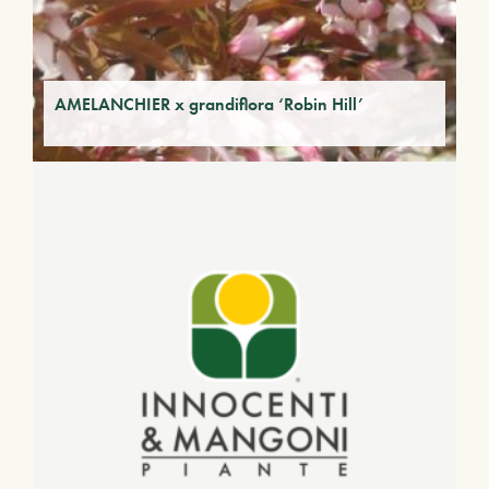
AMELANCHIER x grandiflora ‘Robin Hill’