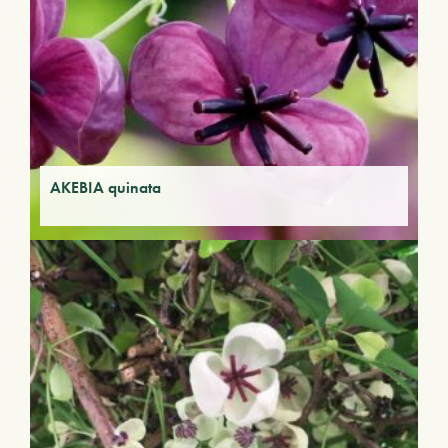
AKEBIA quinata