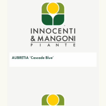
AUBRETIA ‘Cascade Blue’