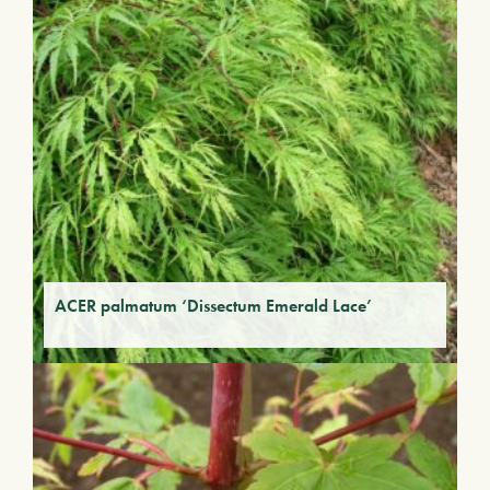
ACER palmatum ‘Dissectum Emerald Lace’