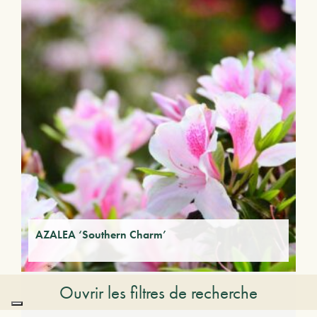
AZALEA ‘Southern Charm’
Ouvrir les filtres de recherche