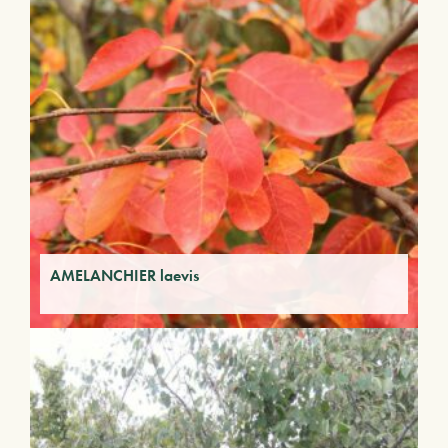
AMELANCHIER laevis