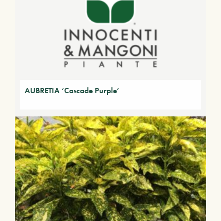
AUBRETIA ‘Cascade Purple’