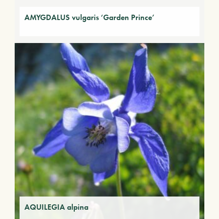
AMYGDALUS vulgaris ‘Garden Prince’
AQUILEGIA alpina