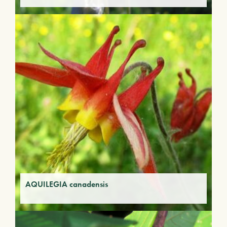
AQUILEGIA canadensis