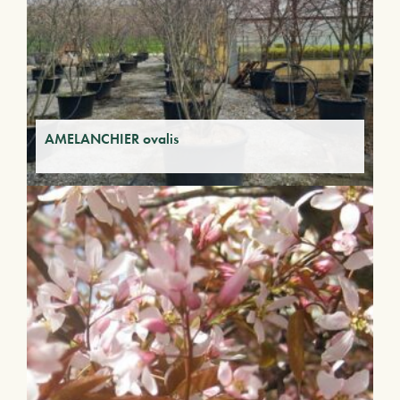
AMELANCHIER ovalis