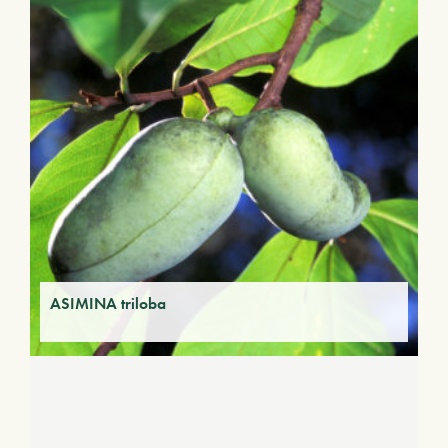
ASIMINA triloba