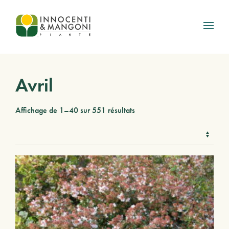
Skip to main content
Avril
Affichage de 1–40 sur 551 résultats