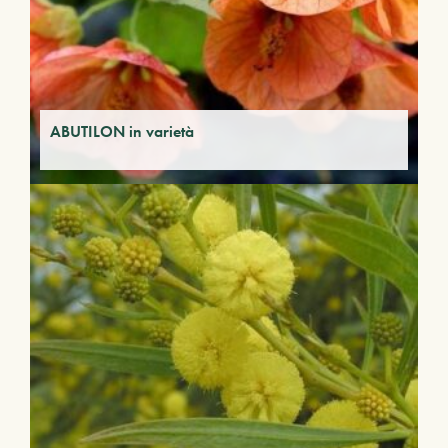
ABUTILON in varietà