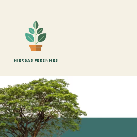
HIERBAS PERENNES