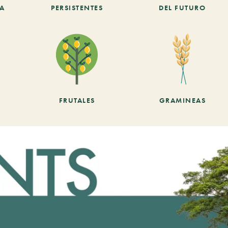
CA
PERSISTENTES
DEL FUTURO
FRUTALES
GRAMINEAS