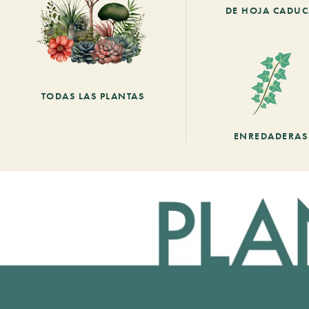
DE HOJA CADU
TODAS LAS PLANTAS
ENREDADERAS