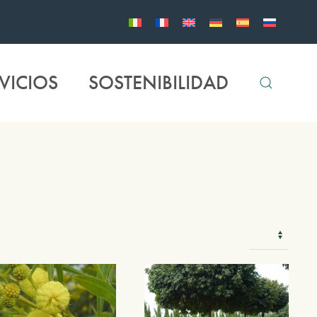
VICIOS
SOSTENIBILIDAD