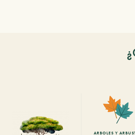
¿
ARBOLES Y ARBUS