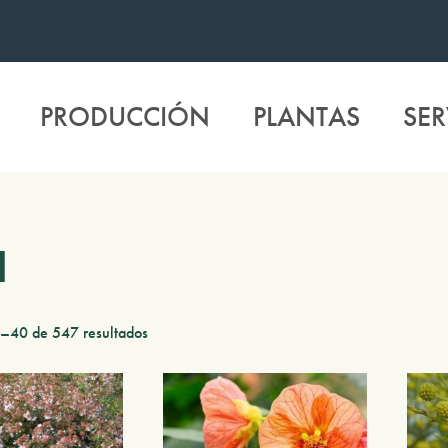
PRODUCCIÓN
PLANTAS
SER
l
–40 de 547 resultados