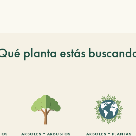
Qué planta estás buscand
TOS
ARBOLES Y ARBUSTOS
ÁRBOLES Y PLANTAS