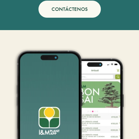
CONTÁCTENOS