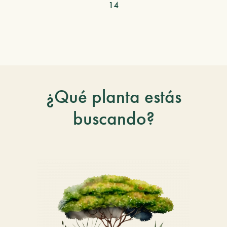
14
¿Qué planta estás
buscando?