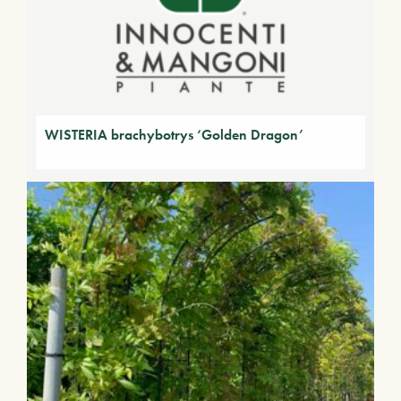
WISTERIA brachybotrys ‘Golden Dragon’