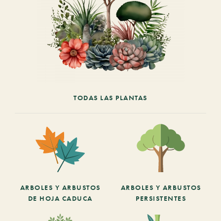
TODAS LAS PLANTAS
ARBOLES Y ARBUSTOS
ARBOLES Y ARBUSTOS
DE HOJA CADUCA
PERSISTENTES