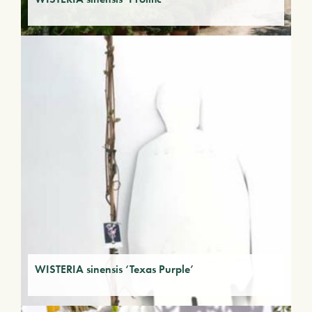
WISTERIA sinensis ‘Texas Purple’