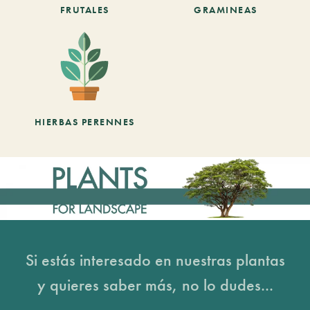
FRUTALES
GRAMINEAS
HIERBAS PERENNES
Si estás interesado en nuestras plantas
y quieres saber más, no lo dudes...