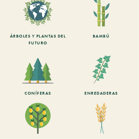
ÁRBOLES Y PLANTAS DEL
BAMBÚ
FUTURO
CONÍFERAS
ENREDADERAS