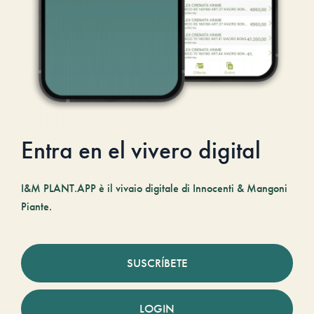
Entra en el vivero digital
I&M PLANT.APP è il vivaio digitale di Innocenti & Mangoni
Piante.
SUSCRÍBETE
LOGIN