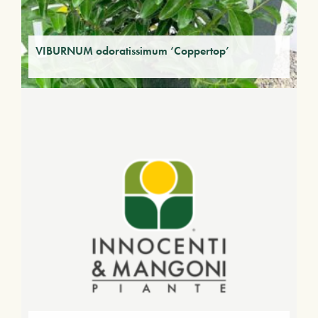
VIBURNUM odoratissimum ‘Coppertop’