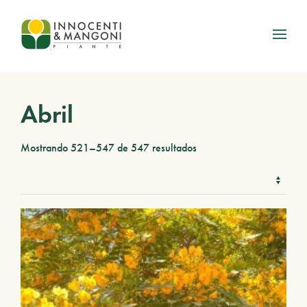
Skip to main content
Abril
Mostrando 521–547 de 547 resultados