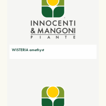
WISTERIA amethyst