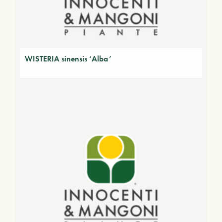
WISTERIA sinensis ‘Alba’