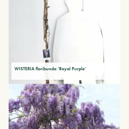
WISTERIA floribunda ‘Royal Purple’