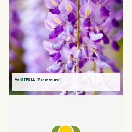
WISTERIA ‘Prematura’