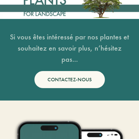
Si vous êtes intéressé par nos plantes et
souhaitez en savoir plus, n’hésitez
pas...
CONTACTEZ-NOUS