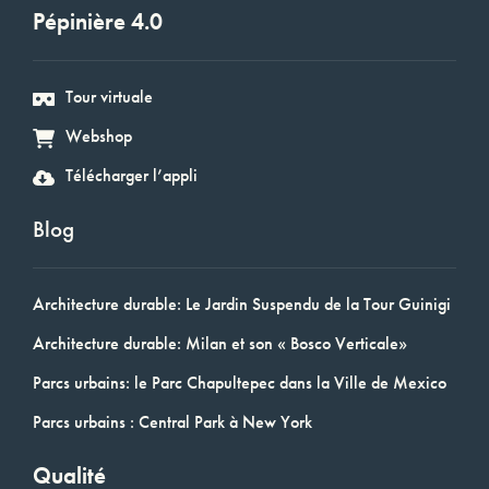
Pépinière 4.0
Tour virtuale
Webshop
Télécharger l’appli
Blog
Architecture durable: Le Jardin Suspendu de la Tour Guinigi
Architecture durable: Milan et son « Bosco Verticale»
Parcs urbains: le Parc Chapultepec dans la Ville de Mexico
Parcs urbains : Central Park à New York
Qualité