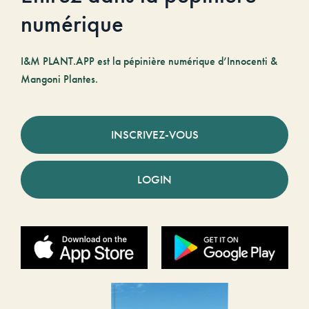
numérique
I&M PLANT.APP est la pépinière numérique d’Innocenti &
Mangoni Plantes.
INSCRIVEZ-VOUS
LOGIN