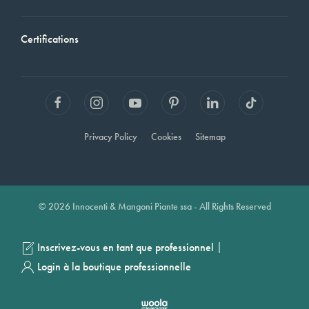
Certifications
Privacy Policy
Cookies
Sitemap
© 2026 Innocenti & Mangoni Piante ssa - All Rights Reserved
|
Inscrivez-vous en tant que professionnel
Login à la boutique professionnelle