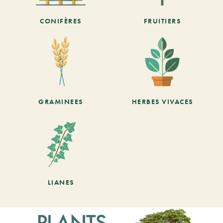
CONIFÈRES
FRUITIERS
GRAMINEES
HERBES VIVACES
LIANES