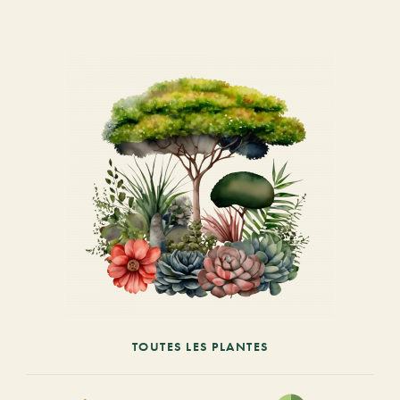
TOUTES LES PLANTES