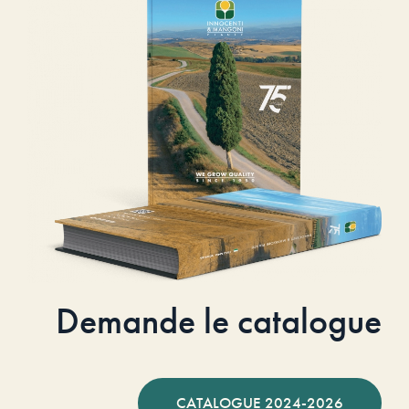
Demande le catalogue
CATALOGUE 2024-2026