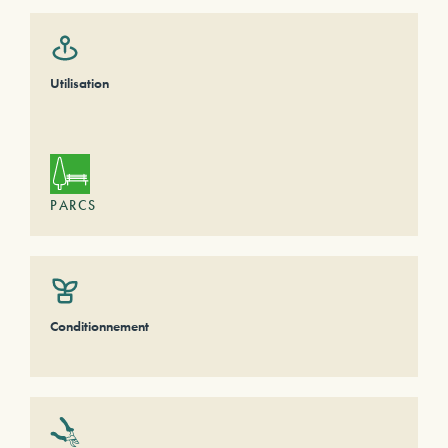
Utilisation
PARCS
Conditionnement