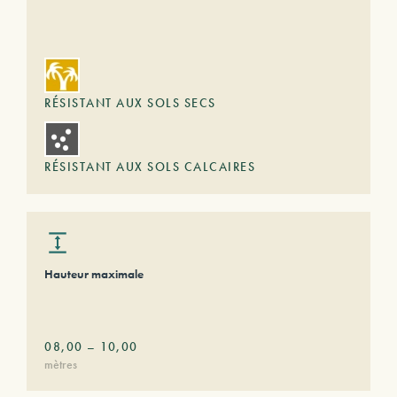
RÉSISTANT AUX SOLS SECS
RÉSISTANT AUX SOLS CALCAIRES
Hauteur maximale
08,00
–
10,00
mètres