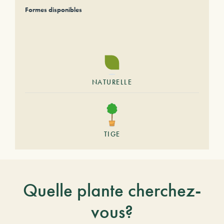
Formes disponibles
NATURELLE
TIGE
Quelle plante cherchez-
vous?