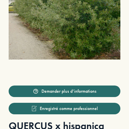
Demander plus d’informations
Enregistré comme professionnel
QUERCUS x hispanica