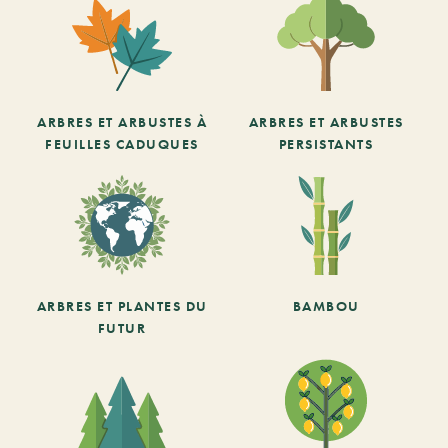
ARBRES ET ARBUSTES À
ARBRES ET ARBUSTES
FEUILLES CADUQUES
PERSISTANTS
ARBRES ET PLANTES DU
BAMBOU
FUTUR