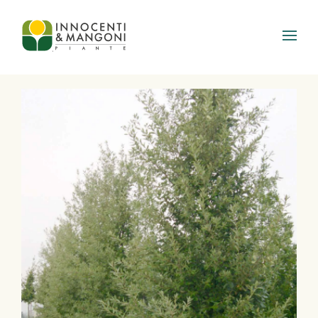
Skip to main content