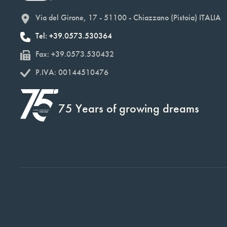
Via del Girone, 17 - 51100 - Chiazzano (Pistoia) ITALIA
Tel: +39.0573.530364
Fax: +39.0573.530432
P.IVA: 00144510476
75 Years of growing dreams