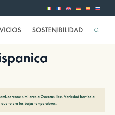
VICIOS
SOSTENIBILIDAD
spanica
emi-perenne similares a Quercus ilex. Variedad hortícola
 que tolera las bajas temperaturas.