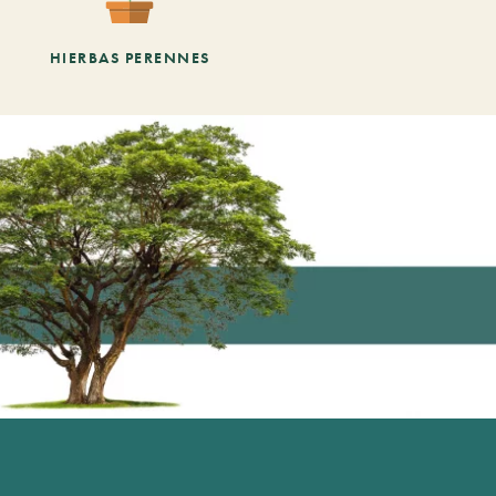
HIERBAS PERENNES