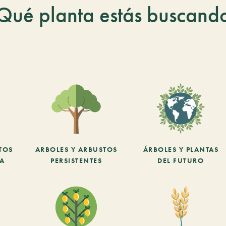
Qué planta estás buscand
TOS
ARBOLES Y ARBUSTOS
ÁRBOLES Y PLANTAS
CA
PERSISTENTES
DEL FUTURO