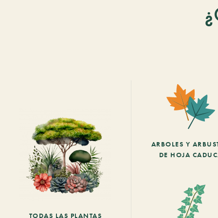
¿
ARBOLES Y ARBUS
DE HOJA CADU
TODAS LAS PLANTAS