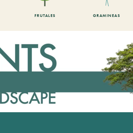
FRUTALES
GRAMINEAS