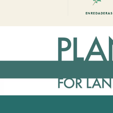
ENREDADERAS