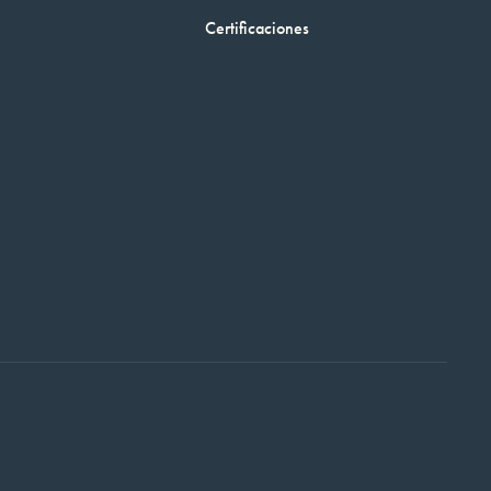
Certificaciones