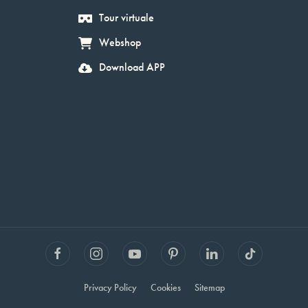
Tour virtuale
Webshop
Download APP
Privacy Policy
Cookies
Sitemap