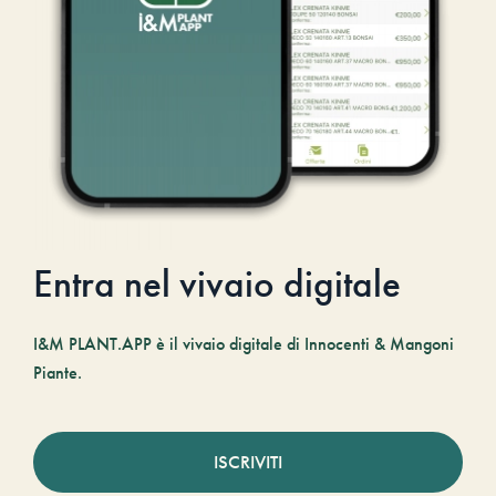
Entra nel vivaio digitale
I&M PLANT.APP è il vivaio digitale di Innocenti & Mangoni
Piante.
ISCRIVITI