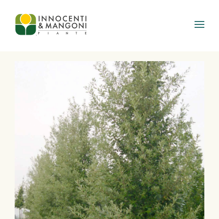
Skip to main content