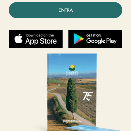
ENTRA