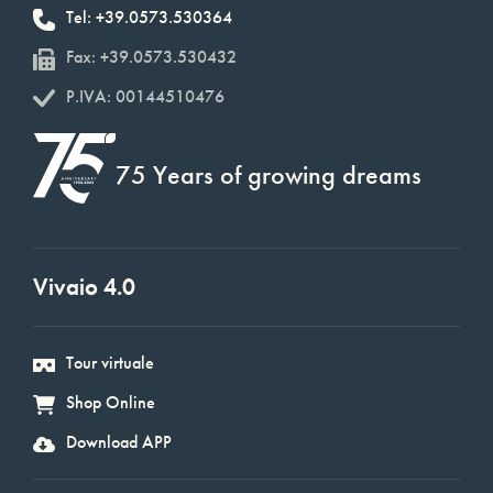
Tel: +39.0573.530364
Fax: +39.0573.530432
P.IVA: 00144510476
75 Years of growing dreams
Vivaio 4.0
Tour virtuale
Shop Online
Download APP