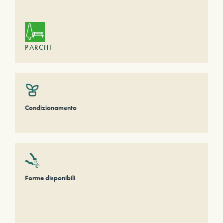
PARCHI
Condizionamento
Forme disponibili