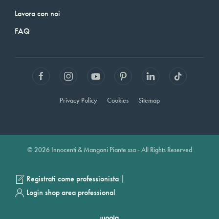
Lavora con noi
FAQ
Privacy Policy
Cookies
Sitemap
© 2026 Innocenti & Mangoni Piante ssa - All Rights Reserved
|
Registrati come professionista
Login shop area professional