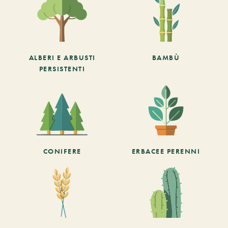
ALBERI E ARBUSTI
BAMBÙ
PERSISTENTI
CONIFERE
ERBACEE PERENNI