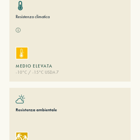
Resistenza climatica
ⓘ
MEDIO ELEVATA
-10°C / -15°C USDA 7
Resistenza ambientale