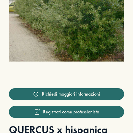
Richiedi maggiori informazioni
Registrati come professionista
QUERCUS x hispanica