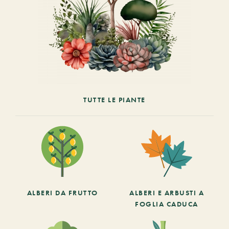
TUTTE LE PIANTE
ALBERI DA FRUTTO
ALBERI E ARBUSTI A
FOGLIA CADUCA