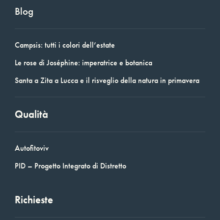
Blog
Campsis: tutti i colori dell’estate
Le rose di Joséphine: imperatrice e botanica
Santa a Zita a Lucca e il risveglio della natura in primavera
Qualità
Autofitoviv
PID – Progetto Integrato di Distretto
Richieste