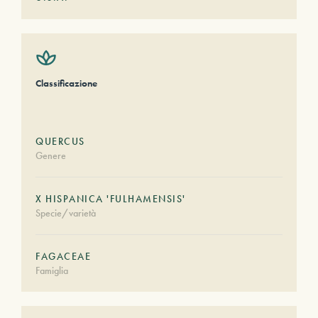
Classificazione
QUERCUS
Genere
X HISPANICA 'FULHAMENSIS'
Specie/varietà
FAGACEAE
Famiglia