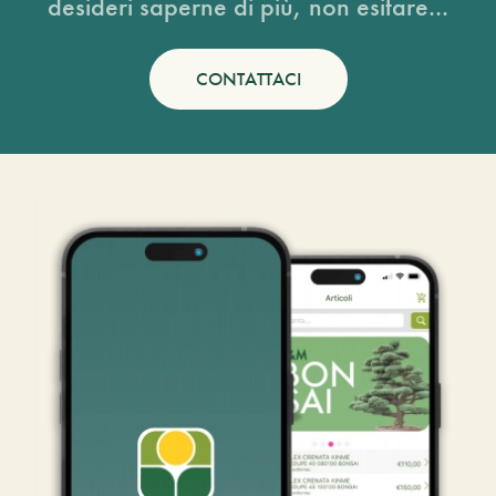
desideri saperne di più, non esitare...
CONTATTACI