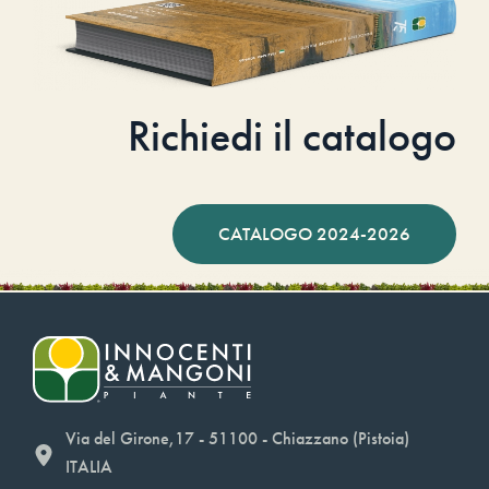
Richiedi il catalogo
CATALOGO 2024-2026
Via del Girone,17 - 51100 - Chiazzano (Pistoia)
ITALIA