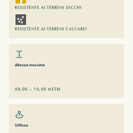
RESISTENTE AI TERRENI SECCHI
RESISTENTE AI TERRENI CALCAREI
Altezza massima
08,00
–
10,00
METRI
Utilizzo