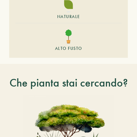
NATURALE
ALTO FUSTO
Che pianta stai cercando?