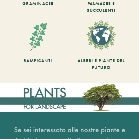
GRAMINACEE
PALMACEE E
SUCCULENTI
RAMPICANTI
ALBERI E PIANTE DEL
FUTURO
Se sei interessato alle nostre piante e