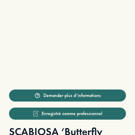
Demander plus d’informations
Enregistré comme professionnel
SCABIOSA ‘Butterfly