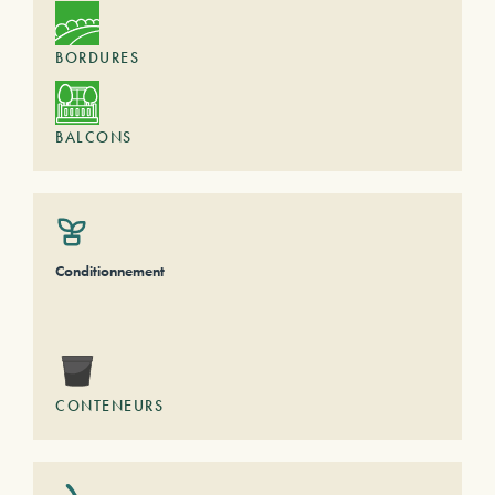
BORDURES
BALCONS
Conditionnement
CONTENEURS