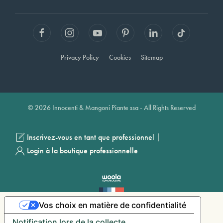
Privacy Policy
Cookies
Sitemap
© 2026 Innocenti & Mangoni Piante ssa - All Rights Reserved
|
Inscrivez-vous en tant que professionnel
Login à la boutique professionnelle
Vos choix en matière de confidentialité
Notification lors de la collecte