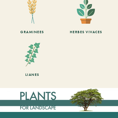
GRAMINEES
HERBES VIVACES
LIANES