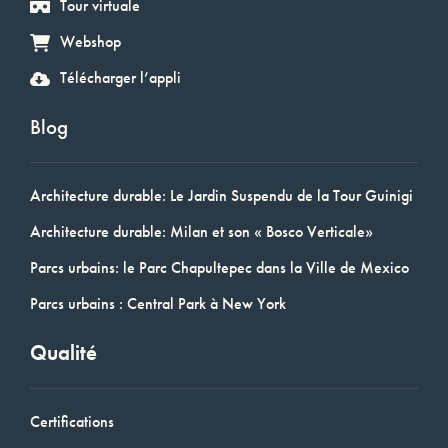
Tour virtuale
Webshop
Télécharger l’appli
Blog
Architecture durable: Le Jardin Suspendu de la Tour Guinigi
Architecture durable: Milan et son « Bosco Verticale»
Parcs urbains: le Parc Chapultepec dans la Ville de Mexico
Parcs urbains : Central Park à New York
Qualité
Certifications