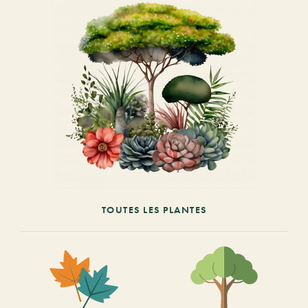
TOUTES LES PLANTES