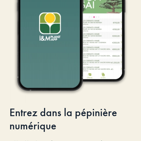
Entrez dans la pépinière
numérique