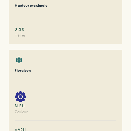
Hauteur maximale
0,30
mètres
Floraison
BLEU
Couleur
AVRIL