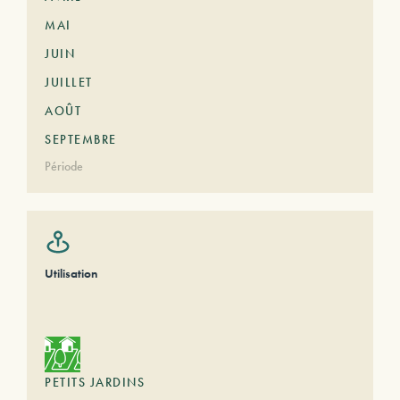
MAI
JUIN
JUILLET
AOÛT
SEPTEMBRE
Période
Utilisation
PETITS JARDINS