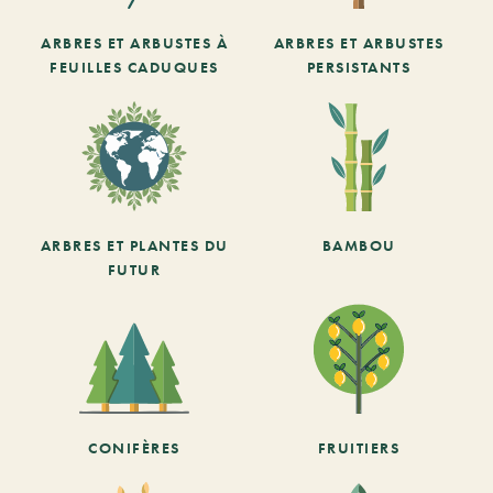
ARBRES ET ARBUSTES À
ARBRES ET ARBUSTES
FEUILLES CADUQUES
PERSISTANTS
ARBRES ET PLANTES DU
BAMBOU
FUTUR
CONIFÈRES
FRUITIERS