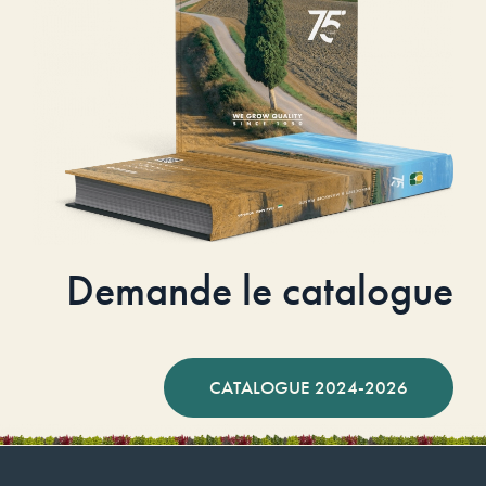
Demande le catalogue
CATALOGUE 2024-2026