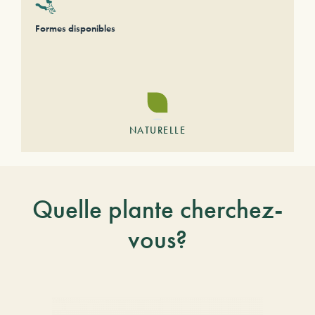
Formes disponibles
NATURELLE
Quelle plante cherchez-
vous?