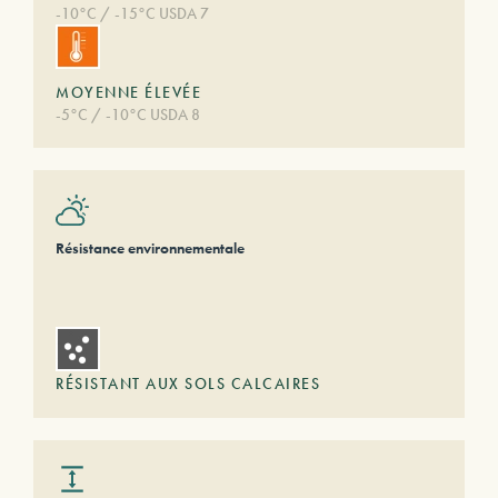
-10°C / -15°C USDA 7
MOYENNE ÉLEVÉE
-5°C / -10°C USDA 8
Résistance environnementale
RÉSISTANT AUX SOLS CALCAIRES