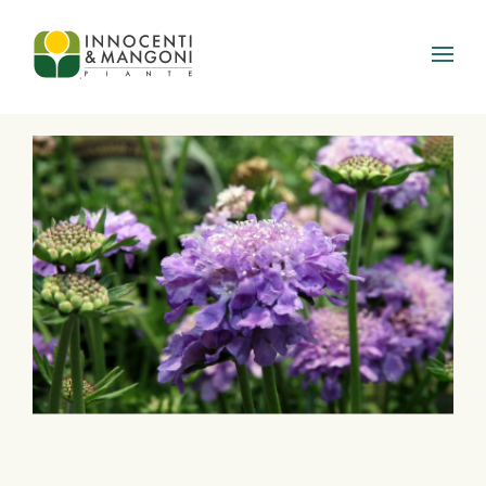
Skip to main content