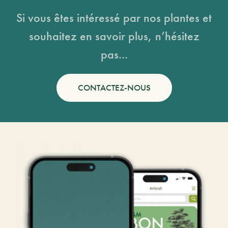
Si vous êtes intéressé par nos plantes et
souhaitez en savoir plus, n’hésitez
pas...
CONTACTEZ-NOUS