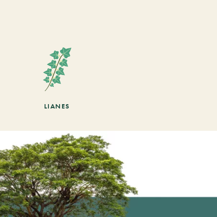
LIANES