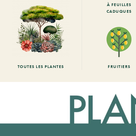
À FEUILLES
CADUQUES
TOUTES LES PLANTES
FRUITIERS