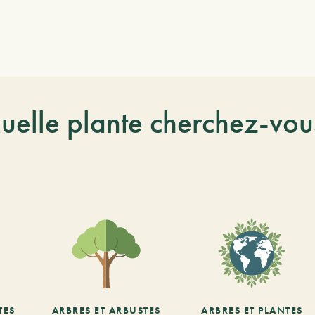
uelle plante cherchez-vou
TES
ARBRES ET ARBUSTES
ARBRES ET PLANTES