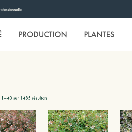
rofessionnelle
É
PRODUCTION
PLANTES
 1–40 sur 1485 résultats