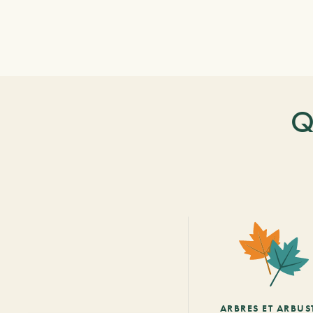
Q
ARBRES ET ARBUS