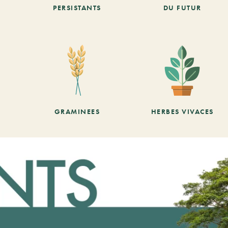
PERSISTANTS
DU FUTUR
GRAMINEES
HERBES VIVACES