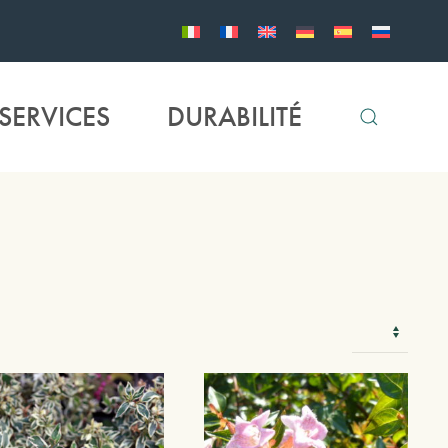
SERVICES
DURABILITÉ