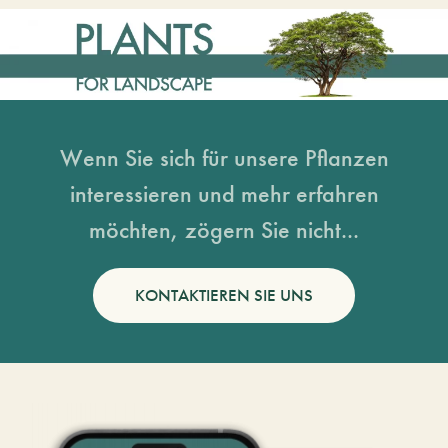
Wenn Sie sich für unsere Pflanzen
interessieren und mehr erfahren
möchten, zögern Sie nicht...
KONTAKTIEREN SIE UNS