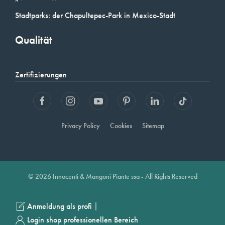
Stadtparks: der Chapultepec-Park in Mexico-Stadt
Qualität
Zertifizierungen
Privacy Policy
Cookies
Sitemap
© 2026 Innocenti & Mangoni Piante ssa - All Rights Reserved
|
Anmeldung als profi
Login shop professionellen Bereich