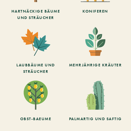
HARTNÄCKIGE BÄUME
KONIFEREN
UND STRÄUCHER
LAUBBÄUME UND
MEHRJÄHRIGE KRÄUTER
STRÄUCHER
OBST-BAEUME
PALMARTIG UND SAFTIG