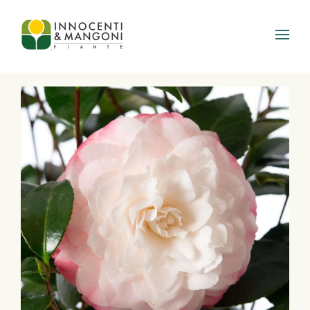
Skip to main content