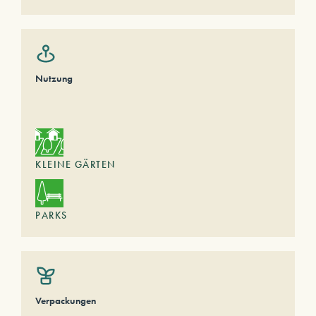
Nutzung
KLEINE GÄRTEN
PARKS
Verpackungen