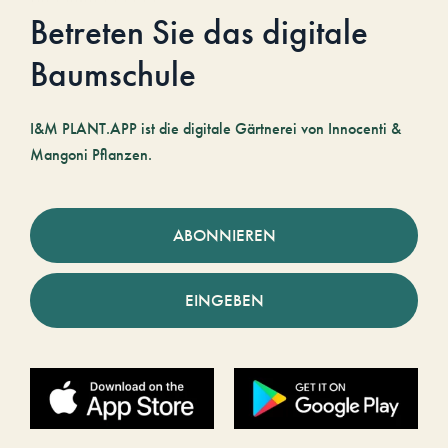
Betreten Sie das digitale
Baumschule
I&M PLANT.APP ist die digitale Gärtnerei von Innocenti &
Mangoni Pflanzen.
ABONNIEREN
EINGEBEN