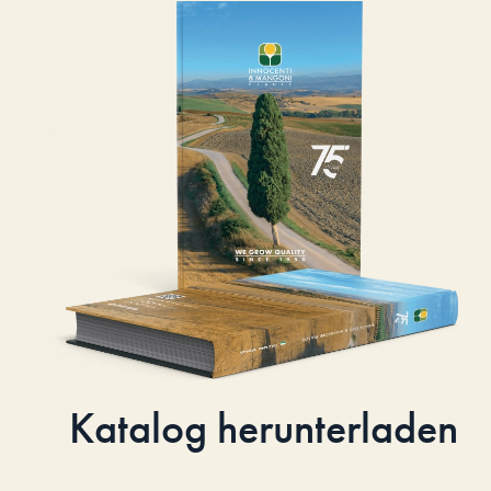
Katalog herunterladen