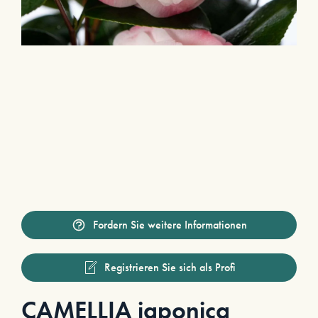
Fordern Sie weitere Informationen
Registrieren Sie sich als Profi
CAMELLIA japonica