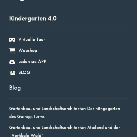
Kindergarten 4.0
Virtuelle Tour
Webshop
Laden sie APP
BLOG
Blog
Gartenbau- und Landschaftsarchitektur: Der hängegarten
des Guinigi-Turms
Gartenbau- und Landschaftsarchitektur: Mailand und der
„Vertikale Wald“