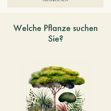
Welche Pflanze suchen
Sie?