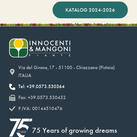
KATALOG 2024-2026
Via del Girone,17 - 51100 - Chiazzano (Pistoia)
ITALIA
Tel: +39.0573.530364
Fax: +39.0573.530432
P.IVA: 00144510476
75 Years of growing dreams