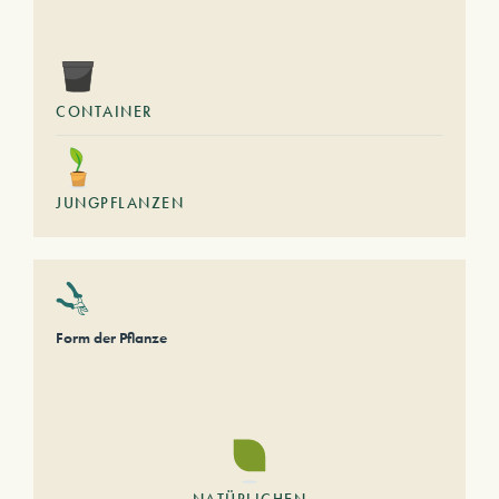
CONTAINER
JUNGPFLANZEN
Form der Pflanze
NATÜRLICHEN