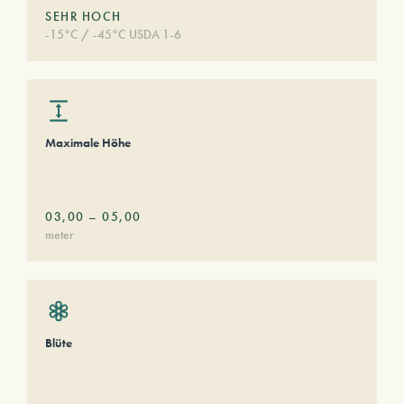
SEHR HOCH
-15°C / -45°C USDA 1-6
Maximale Höhe
03,00
–
05,00
meter
Blüte