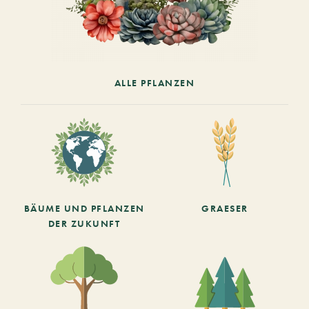
ALLE PFLANZEN
BÄUME UND PFLANZEN
GRAESER
DER ZUKUNFT