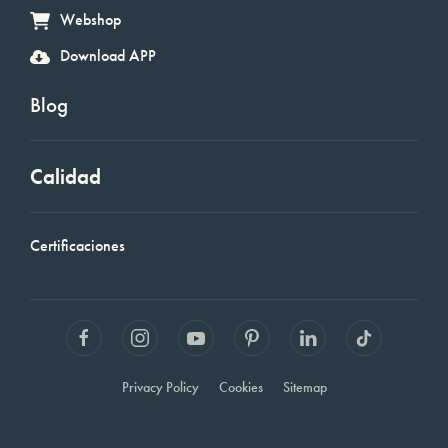
Webshop
Download APP
Blog
Calidad
Certificaciones
Privacy Policy
Cookies
Sitemap