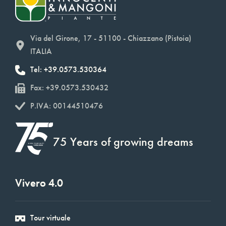
Via del Girone, 17 - 51100 - Chiazzano (Pistoia)
ITALIA
Tel: +39.0573.530364
Fax: +39.0573.530432
P.IVA: 00144510476
75 Years of growing dreams
Vivero 4.0
Tour virtuale