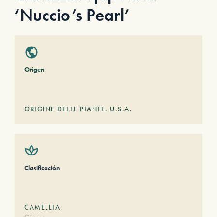
‘Nuccio’s Pearl’
Origen
ORIGINE DELLE PIANTE: U.S.A.
Clasificación
CAMELLIA