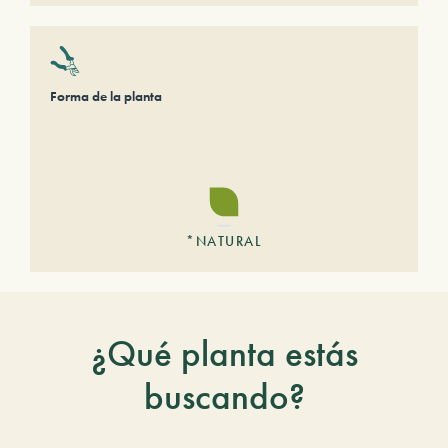
Forma de la planta
*NATURAL
¿Qué planta estás
buscando?