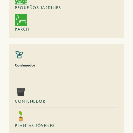
PEQUEÑOS JARDINES
PARCHI
Contenedor
CONTENEDOR
PLANTAS JÓVENES