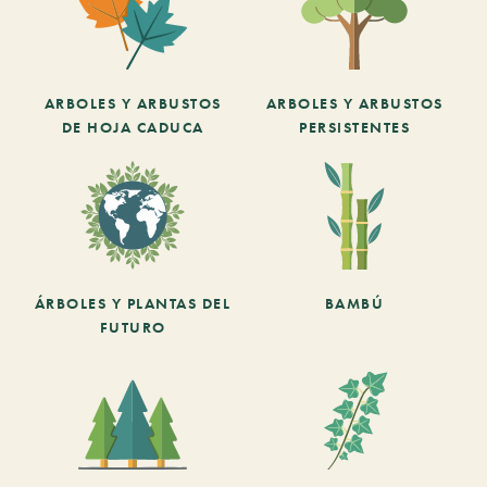
ARBOLES Y ARBUSTOS
ARBOLES Y ARBUSTOS
DE HOJA CADUCA
PERSISTENTES
ÁRBOLES Y PLANTAS DEL
BAMBÚ
FUTURO