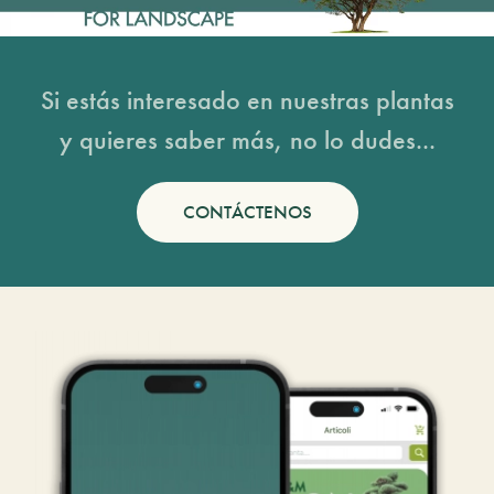
Si estás interesado en nuestras plantas
y quieres saber más, no lo dudes...
CONTÁCTENOS