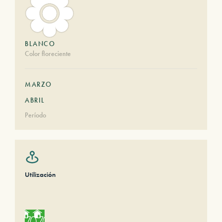
BLANCO
Color floreciente
MARZO
ABRIL
Período
Utilización