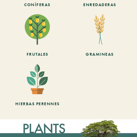
CONÍFERAS
ENREDADERAS
FRUTALES
GRAMINEAS
HIERBAS PERENNES