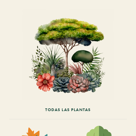
TODAS LAS PLANTAS