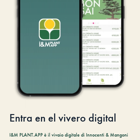
Entra en el vivero digital
I&M PLANT.APP è il vivaio digitale di Innocenti & Mangoni