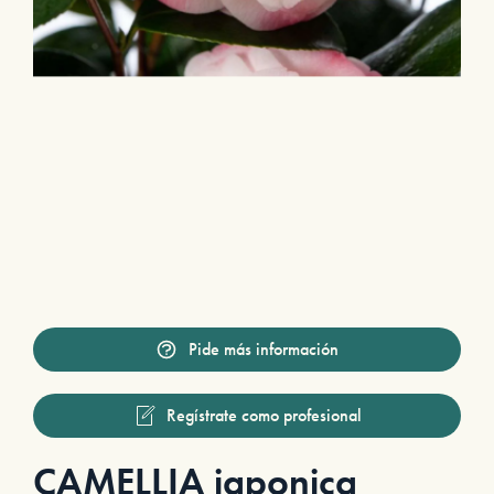
Pide más información
Regístrate como profesional
CAMELLIA japonica