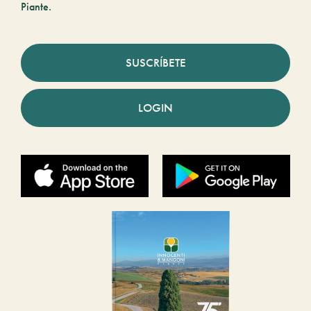
Piante.
SUSCRÍBETE
LOGIN