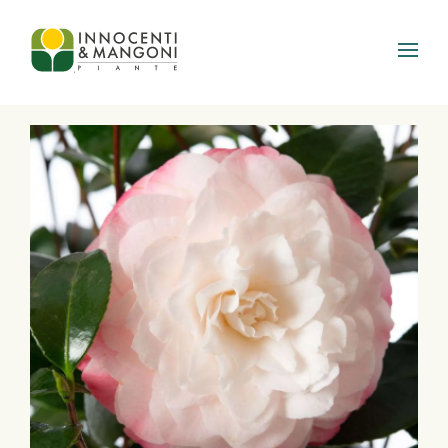
Skip to main content