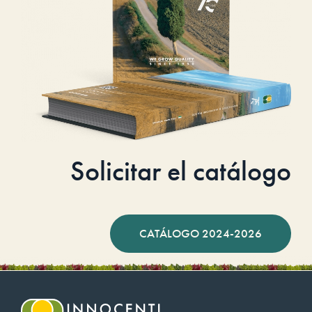
Solicitar el catálogo
CATÁLOGO 2024-2026