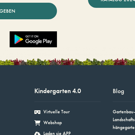
NGEBEN
Kindergarten 4.0
Blog
Virtuelle Tour
Gartenbau-
Landschafts
Webshop
hängegarte
Laden sie APP