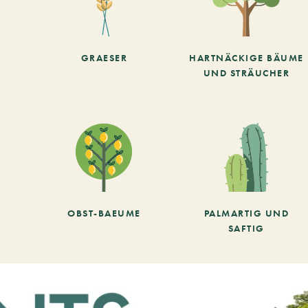
GRAESER
HARTNÄCKIGE BÄUME
UND STRÄUCHER
OBST-BAEUME
PALMARTIG UND
SAFTIG