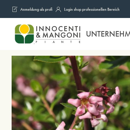
Anmeldung als profi
Login shop professionellen Bereich
Skip to main content
UNTERNEH