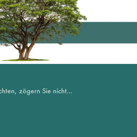
hten, zögern Sie nicht...