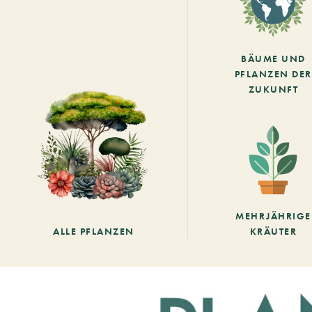
BÄUME UND
PFLANZEN DER
ZUKUNFT
MEHRJÄHRIGE
ALLE PFLANZEN
KRÄUTER