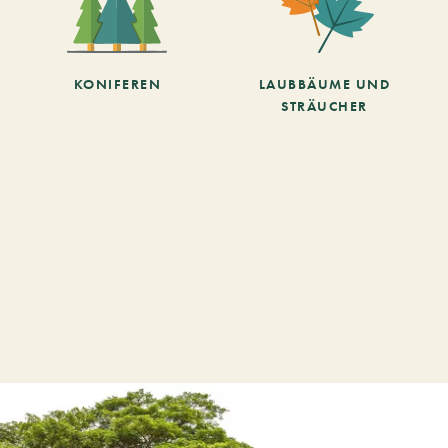
KONIFEREN
LAUBBÄUME UND
STRÄUCHER