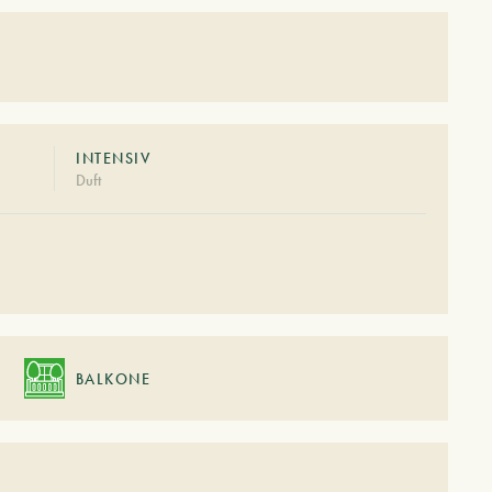
INTENSIV
Duft
BALKONE