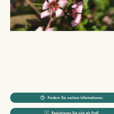
Fordern Sie weitere Informationen
Registrieren Sie sich als Profi