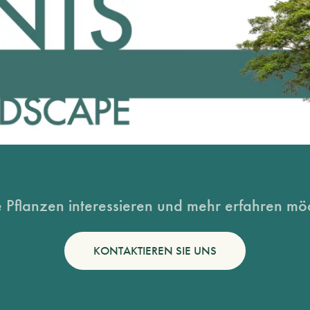
 Pflanzen interessieren und mehr erfahren möc
KONTAKTIEREN SIE UNS