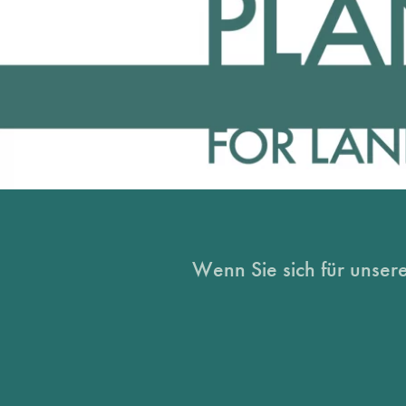
Wenn Sie sich für unsere