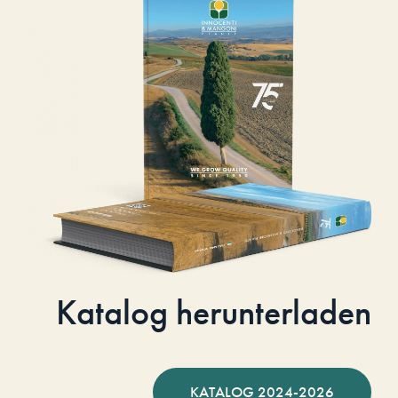
Katalog herunterladen
KATALOG 2024-2026