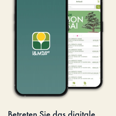
Betreten Sie das digitale