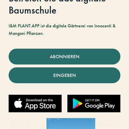
Baumschule
I&M PLANT.APP ist die digitale Gärtnerei von Innocenti &
Mangoni Pflanzen.
ABONNIEREN
EINGEBEN