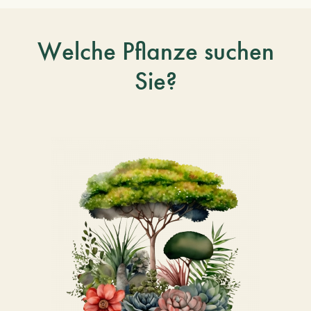
Welche Pflanze suchen
Sie?