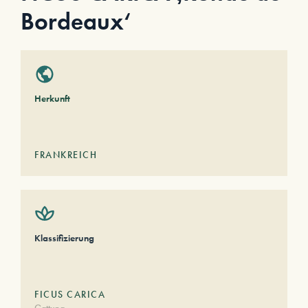
Bordeaux‘
Herkunft
FRANKREICH
Klassifizierung
FICUS CARICA