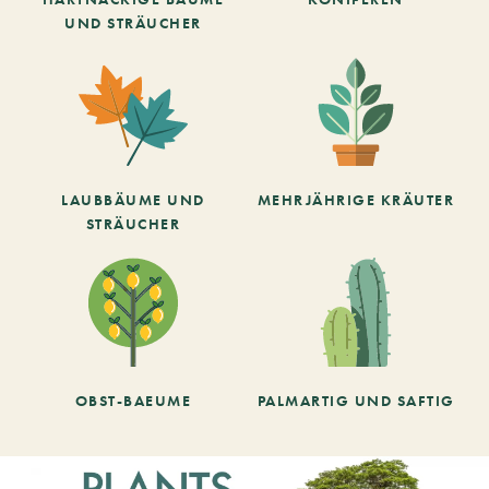
UND STRÄUCHER
LAUBBÄUME UND
MEHRJÄHRIGE KRÄUTER
STRÄUCHER
OBST-BAEUME
PALMARTIG UND SAFTIG