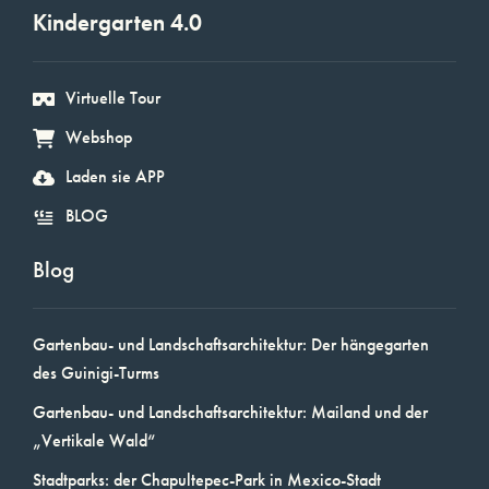
Kindergarten 4.0
Virtuelle Tour
Webshop
Laden sie APP
BLOG
Blog
Gartenbau- und Landschaftsarchitektur: Der hängegarten
des Guinigi-Turms
Gartenbau- und Landschaftsarchitektur: Mailand und der
„Vertikale Wald“
Stadtparks: der Chapultepec-Park in Mexico-Stadt