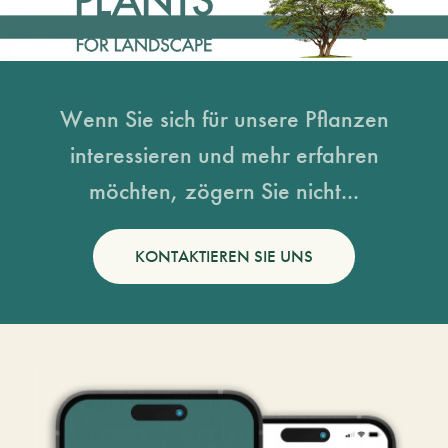
Wenn Sie sich für unsere Pflanzen
interessieren und mehr erfahren
möchten, zögern Sie nicht...
KONTAKTIEREN SIE UNS