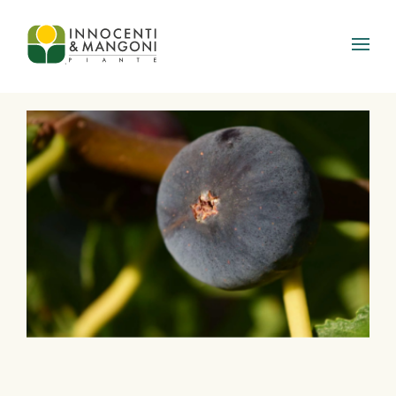
Skip to main content