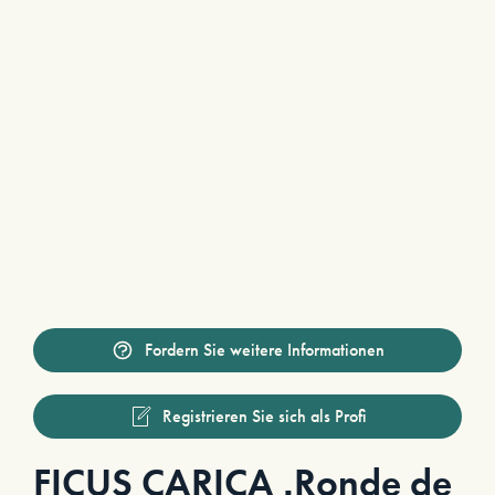
Fordern Sie weitere Informationen
Registrieren Sie sich als Profi
FICUS CARICA ‚Ronde de