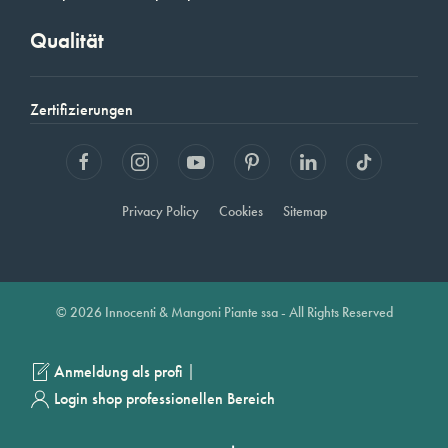
Qualität
Zertifizierungen
Privacy Policy
Cookies
Sitemap
© 2026 Innocenti & Mangoni Piante ssa - All Rights Reserved
|
Anmeldung als profi
Login shop professionellen Bereich