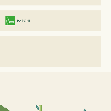
PARCHI