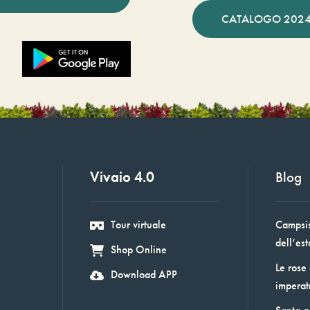
CATALOGO 2024
Vivaio 4.0
Blog
Tour virtuale
Campsis:
dell’est
Shop Online
Le rose
Download APP
imperat