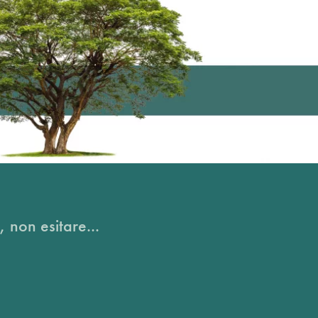
, non esitare...