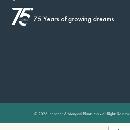
75 Years of growing dreams
© 2026 Innocenti & Mangoni Piante ssa - All Rights Reserv