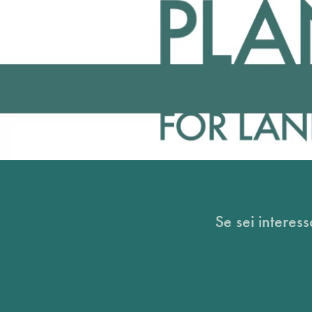
Se sei interess