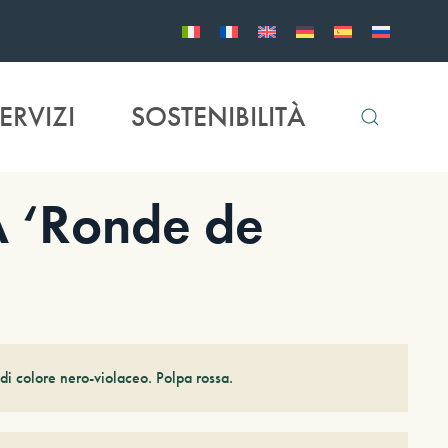
ERVIZI
SOSTENIBILITÀ
 ‘Ronde de
 di colore nero-violaceo. Polpa rossa.