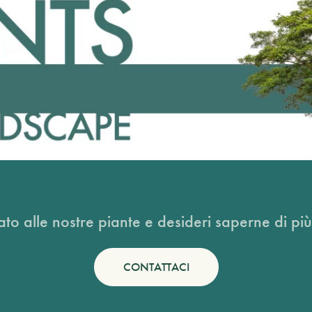
ato alle nostre piante e desideri saperne di più
CONTATTACI