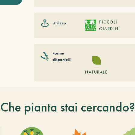
PICCOLI
Utilizzo
GIARDINI
Forme
disponibili
NATURALE
Che pianta stai cercando?