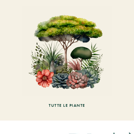
TUTTE LE PIANTE