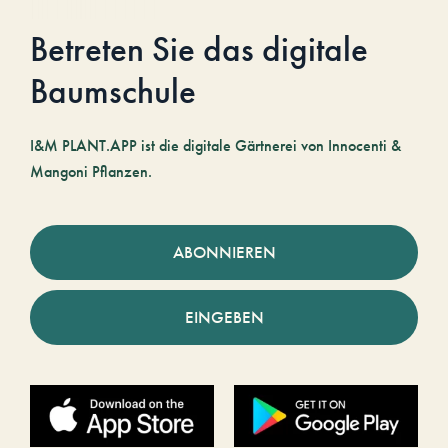
Betreten Sie das digitale
Baumschule
I&M PLANT.APP ist die digitale Gärtnerei von Innocenti &
Mangoni Pflanzen.
ABONNIEREN
EINGEBEN