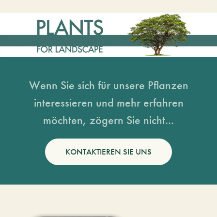
Wenn Sie sich für unsere Pflanzen
interessieren und mehr erfahren
möchten, zögern Sie nicht...
KONTAKTIEREN SIE UNS