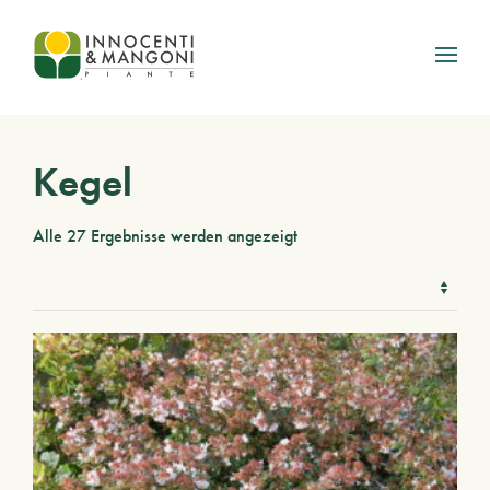
Skip to main content
Kegel
Alle 27 Ergebnisse werden angezeigt