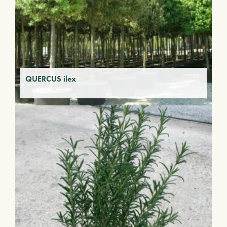
QUERCUS ilex