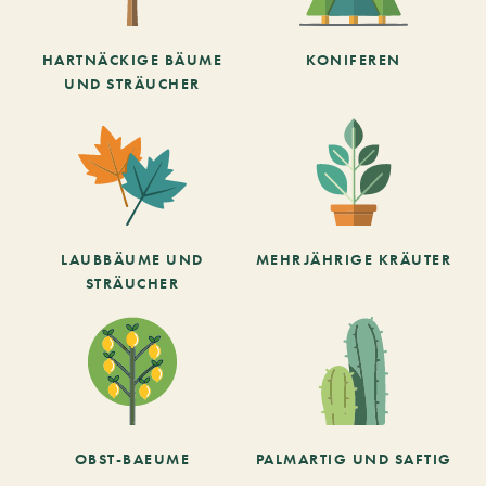
HARTNÄCKIGE BÄUME
KONIFEREN
UND STRÄUCHER
LAUBBÄUME UND
MEHRJÄHRIGE KRÄUTER
STRÄUCHER
OBST-BAEUME
PALMARTIG UND SAFTIG