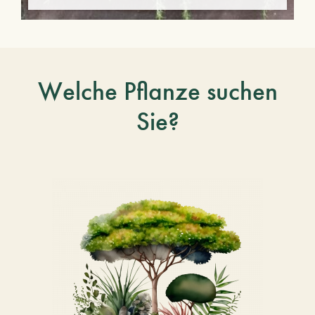
Welche Pflanze suchen
Sie?