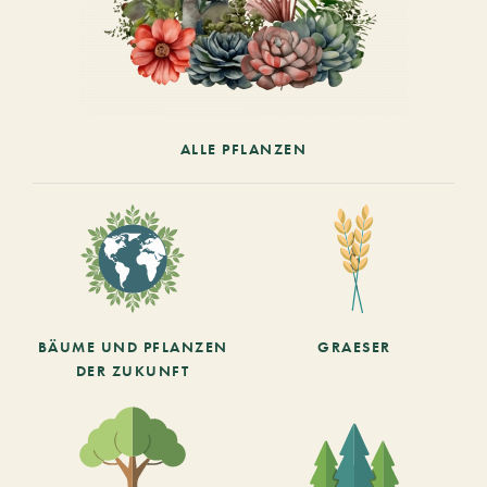
ALLE PFLANZEN
BÄUME UND PFLANZEN
GRAESER
DER ZUKUNFT