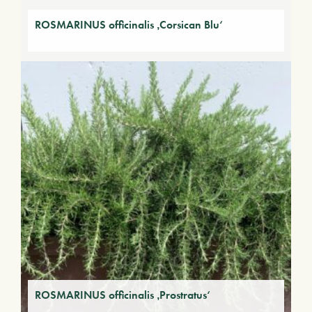
ROSMARINUS officinalis ‚Corsican Blu‘
ROSMARINUS officinalis ‚Prostratus‘