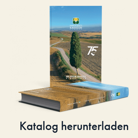
Katalog herunterladen