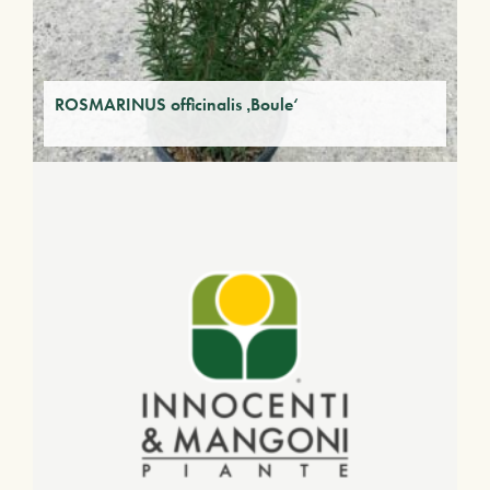
ROSMARINUS officinalis ‚Boule‘