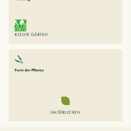
KLEINE GÄRTEN
Form der Pflanze
NATÜRLICHEN