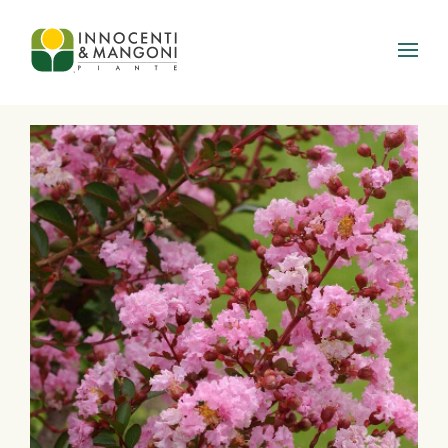
Skip to main content