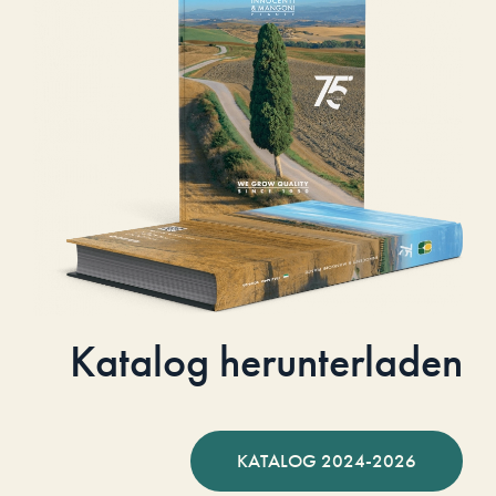
Katalog herunterladen
KATALOG 2024-2026