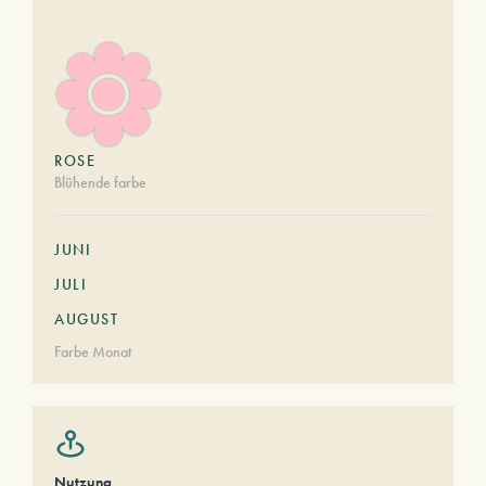
ROSE
Blühende farbe
JUNI
JULI
AUGUST
Farbe Monat
Nutzung