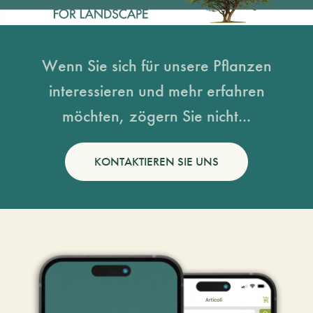
Wenn Sie sich für unsere Pflanzen
interessieren und mehr erfahren
möchten, zögern Sie nicht...
KONTAKTIEREN SIE UNS