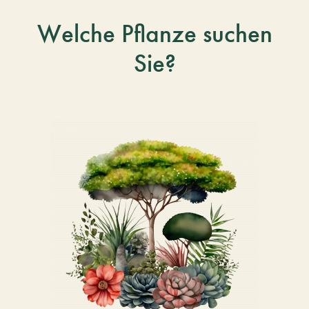
Welche Pflanze suchen
Sie?