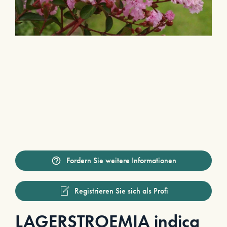
Fordern Sie weitere Informationen
Registrieren Sie sich als Profi
LAGERSTROEMIA indica