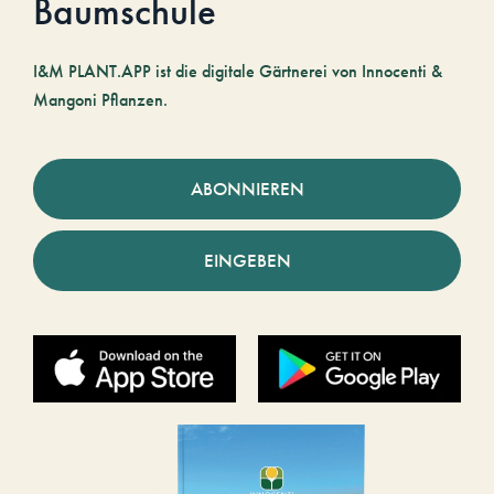
Baumschule
I&M PLANT.APP ist die digitale Gärtnerei von Innocenti &
Mangoni Pflanzen.
ABONNIEREN
EINGEBEN