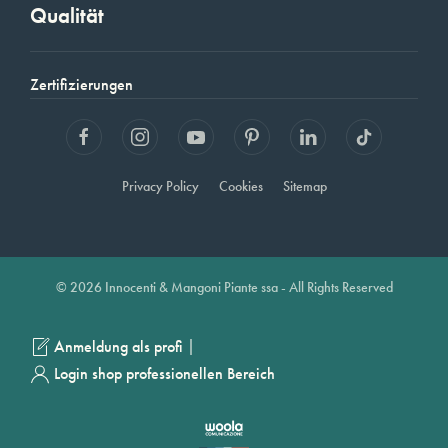
Qualität
Zertifizierungen
Privacy Policy
Cookies
Sitemap
© 2026 Innocenti & Mangoni Piante ssa - All Rights Reserved
|
Anmeldung als profi
Login shop professionellen Bereich