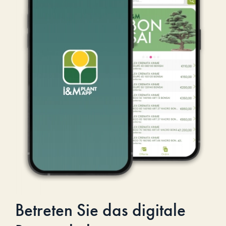
Betreten Sie das digitale