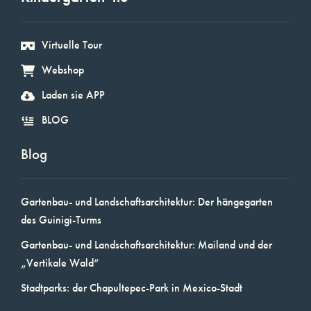
Virtuelle Tour
Webshop
Laden sie APP
BLOG
Blog
Gartenbau- und Landschaftsarchitektur: Der hängegarten
des Guinigi-Turms
Gartenbau- und Landschaftsarchitektur: Mailand und der
„Vertikale Wald“
Stadtparks: der Chapultepec-Park in Mexico-Stadt