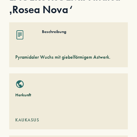
‚Rosea Nova‘
Beschreibung
Pyramidaler Wuchs mit giebelförmigem Astwerk.
Herkunft
KAUKASUS