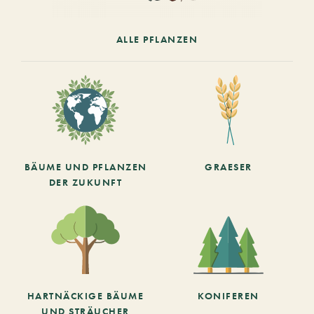
ALLE PFLANZEN
BÄUME UND PFLANZEN
GRAESER
DER ZUKUNFT
HARTNÄCKIGE BÄUME
KONIFEREN
UND STRÄUCHER