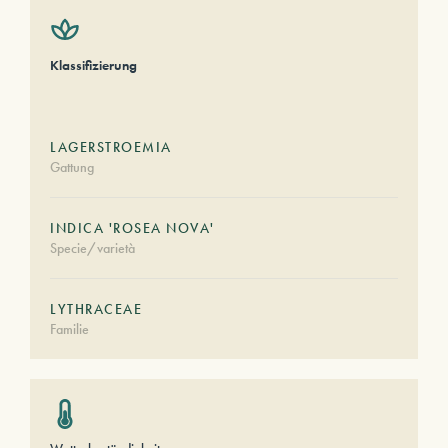
Klassifizierung
LAGERSTROEMIA
Gattung
INDICA 'ROSEA NOVA'
Specie/varietà
LYTHRACEAE
Familie