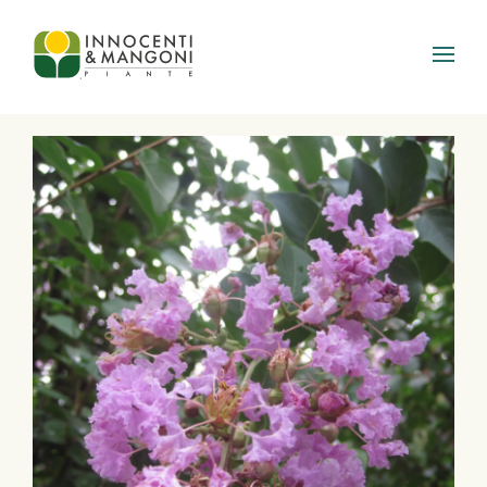
Skip to main content