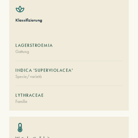
Klassifizierung
LAGERSTROEMIA
Gattung
INDICA 'SUPERVIOLACEA'
Specie/varietà
LYTHRACEAE
Familie