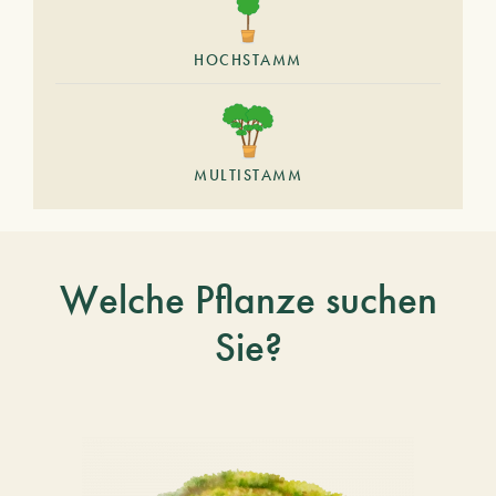
HOCHSTAMM
MULTISTAMM
Welche Pflanze suchen
Sie?