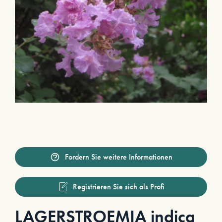
Fordern Sie weitere Informationen
Registrieren Sie sich als Profi
LAGERSTROEMIA indica