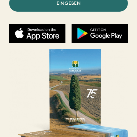
EINGEBEN