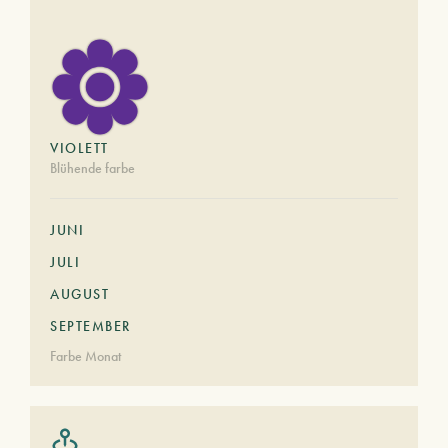
VIOLETT
Blühende farbe
JUNI
JULI
AUGUST
SEPTEMBER
Farbe Monat