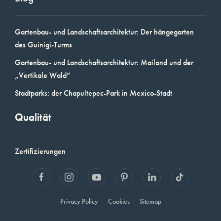
Gartenbau- und Landschaftsarchitektur: Der hängegarten
des Guinigi-Turms
Gartenbau- und Landschaftsarchitektur: Mailand und der
„Vertikale Wald“
Stadtparks: der Chapultepec-Park in Mexico-Stadt
Qualität
Zertifizierungen
Privacy Policy
Cookies
Sitemap