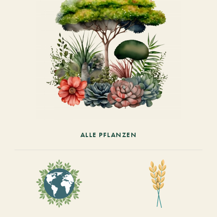
ALLE PFLANZEN