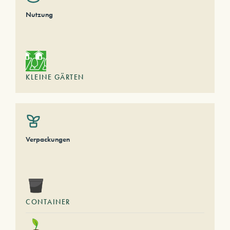
Nutzung
KLEINE GÄRTEN
Verpackungen
CONTAINER