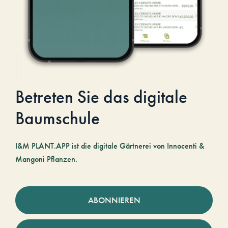
Betreten Sie das digitale
Baumschule
I&M PLANT.APP ist die digitale Gärtnerei von Innocenti &
Mangoni Pflanzen.
ABONNIEREN