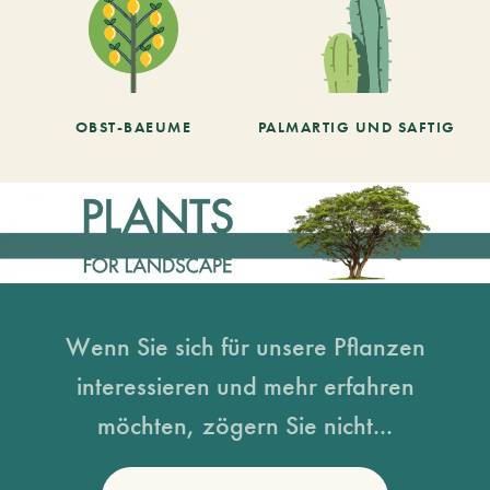
OBST-BAEUME
PALMARTIG UND SAFTIG
Wenn Sie sich für unsere Pflanzen
interessieren und mehr erfahren
möchten, zögern Sie nicht...