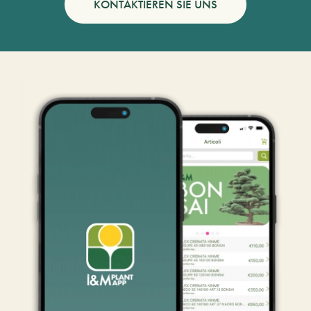
KONTAKTIEREN SIE UNS