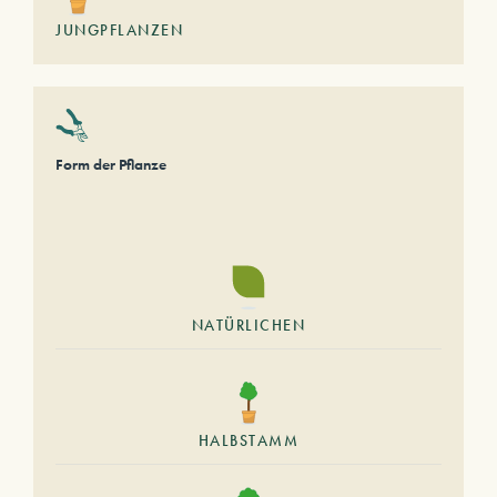
JUNGPFLANZEN
Form der Pflanze
NATÜRLICHEN
HALBSTAMM