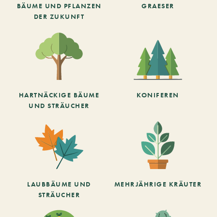
BÄUME UND PFLANZEN
GRAESER
DER ZUKUNFT
HARTNÄCKIGE BÄUME
KONIFEREN
UND STRÄUCHER
LAUBBÄUME UND
MEHRJÄHRIGE KRÄUTER
STRÄUCHER