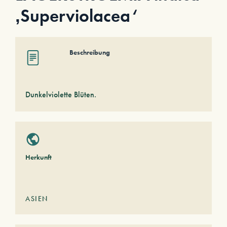
‚Superviolacea‘
Beschreibung
Dunkelviolette Blüten.
Herkunft
ASIEN