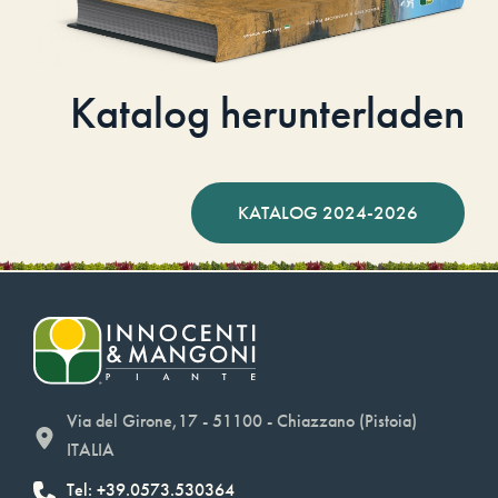
Katalog herunterladen
KATALOG 2024-2026
Via del Girone,17 - 51100 - Chiazzano (Pistoia)
ITALIA
Tel: +39.0573.530364