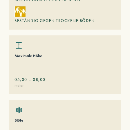
BESTÄNDIG GEGEN TROCKENE BÖDEN
Maximale Höhe
05,00
–
08,00
meter
Blüte