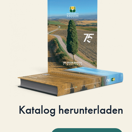
Katalog herunterladen