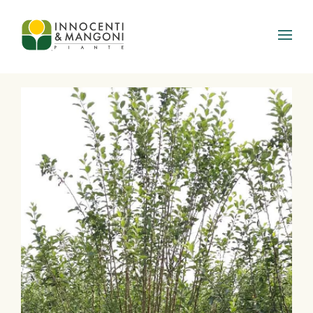
Skip to main content