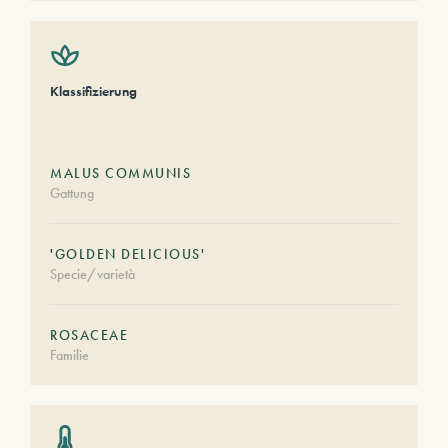
Klassifizierung
MALUS COMMUNIS
Gattung
'GOLDEN DELICIOUS'
Specie/varietà
ROSACEAE
Familie