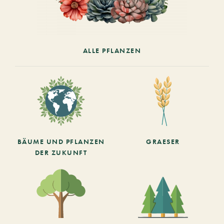
ALLE PFLANZEN
BÄUME UND PFLANZEN
GRAESER
DER ZUKUNFT