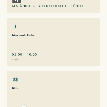
BESTÄNDIG GEGEN KALKHALTIGE BÖDEN
Maximale Höhe
05,00
–
10,00
meter
Blüte