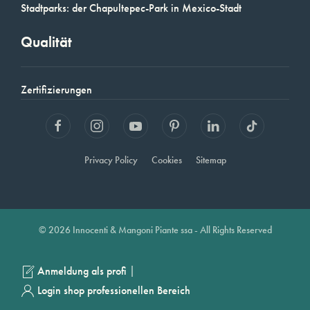
Stadtparks: der Chapultepec-Park in Mexico-Stadt
Qualität
Zertifizierungen
Privacy Policy
Cookies
Sitemap
© 2026 Innocenti & Mangoni Piante ssa - All Rights Reserved
|
Anmeldung als profi
Login shop professionellen Bereich