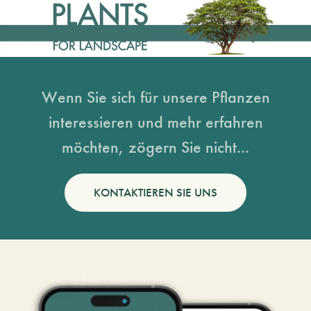
Wenn Sie sich für unsere Pflanzen
interessieren und mehr erfahren
möchten, zögern Sie nicht...
KONTAKTIEREN SIE UNS