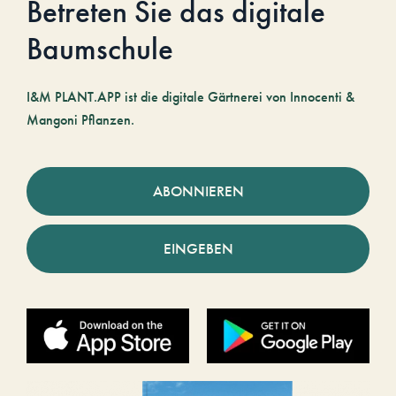
Betreten Sie das digitale
Baumschule
I&M PLANT.APP ist die digitale Gärtnerei von Innocenti &
Mangoni Pflanzen.
ABONNIEREN
EINGEBEN