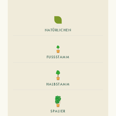
NATÜRLICHEN
FUSSSTAMM
HALBSTAMM
SPALIER