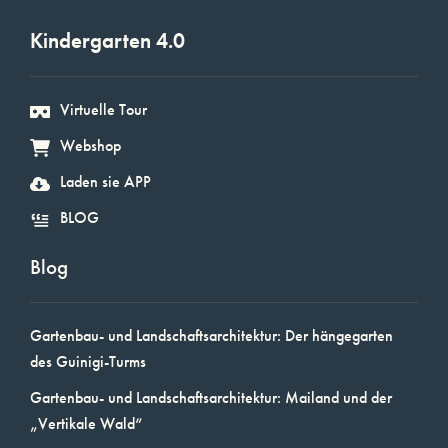
Kindergarten 4.0
Virtuelle Tour
Webshop
Laden sie APP
BLOG
Blog
Gartenbau- und Landschaftsarchitektur: Der hängegarten
des Guinigi-Turms
Gartenbau- und Landschaftsarchitektur: Mailand und der
„Vertikale Wald“