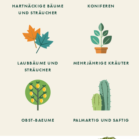
HARTNÄCKIGE BÄUME
KONIFEREN
UND STRÄUCHER
LAUBBÄUME UND
MEHRJÄHRIGE KRÄUTER
STRÄUCHER
OBST-BAEUME
PALMARTIG UND SAFTIG