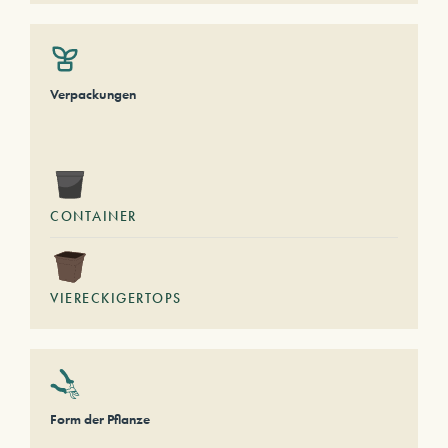
Verpackungen
CONTAINER
VIERECKIGERTOPS
Form der Pflanze