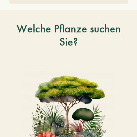
Welche Pflanze suchen
Sie?