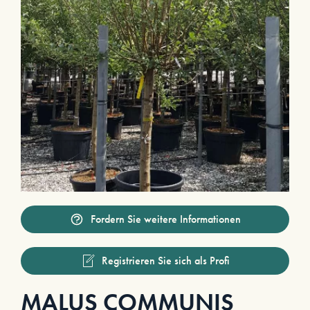
Fordern Sie weitere Informationen
Registrieren Sie sich als Profi
MALUS COMMUNIS