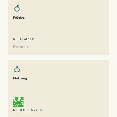
Früchte
SEPTEMBER
Fruchtzeitc
Nutzung
KLEINE GÄRTEN