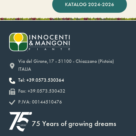
KATALOG 2024-2026
Via del Girone,17 - 51100 - Chiazzano (Pistoia)
ITALIA
Tel: +39.0573.530364
Fax: +39.0573.530432
P.IVA: 00144510476
75 Years of growing dreams