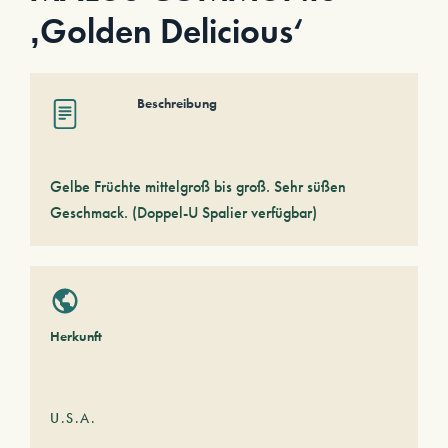
‚Golden Delicious‘
Beschreibung
Gelbe Früchte mittelgroß bis groß. Sehr süßen
Geschmack. (Doppel-U Spalier verfügbar)
Herkunft
U.S.A.