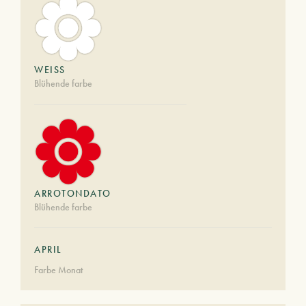
WEISS
Blühende farbe
ARROTONDATO
Blühende farbe
APRIL
Farbe Monat