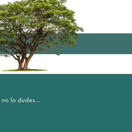
 no lo dudes...