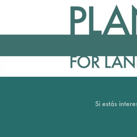
Si estás inter