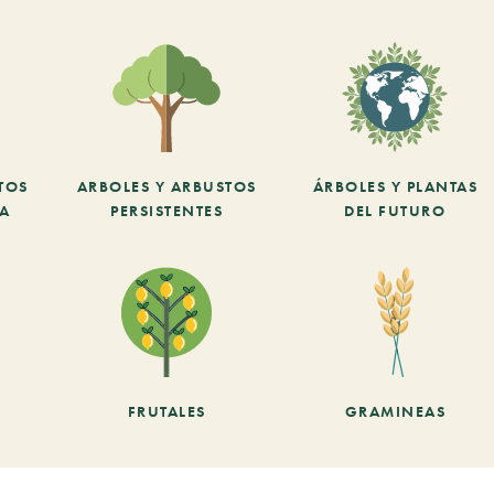
TOS
ARBOLES Y ARBUSTOS
ÁRBOLES Y PLANTAS
CA
PERSISTENTES
DEL FUTURO
FRUTALES
GRAMINEAS