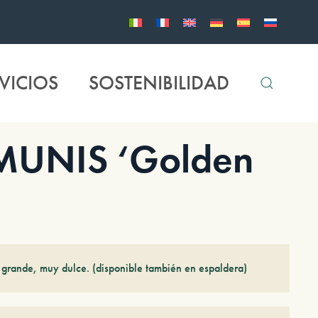
VICIOS
SOSTENIBILIDAD
UNIS ‘Golden
 grande, muy dulce. (disponible también en espaldera)