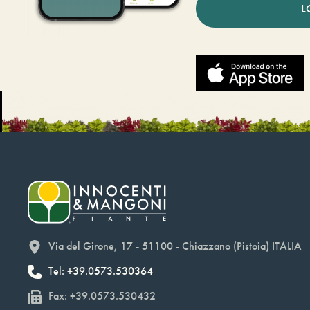
L
Via del Girone, 17 - 51100 - Chiazzano (Pistoia) ITALIA
Tel: +39.0573.530364
Fax: +39.0573.530432