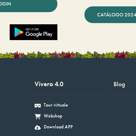
OGIN
CATÁLOGO 2024
Vivero 4.0
Blog
Tour virtuale
Webshop
Download APP