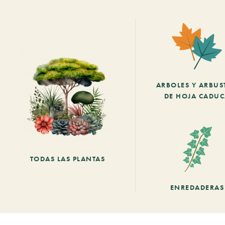
ARBOLES Y ARBUS
DE HOJA CADU
TODAS LAS PLANTAS
ENREDADERAS