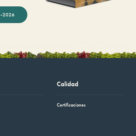
-2026
Calidad
Certificaciones