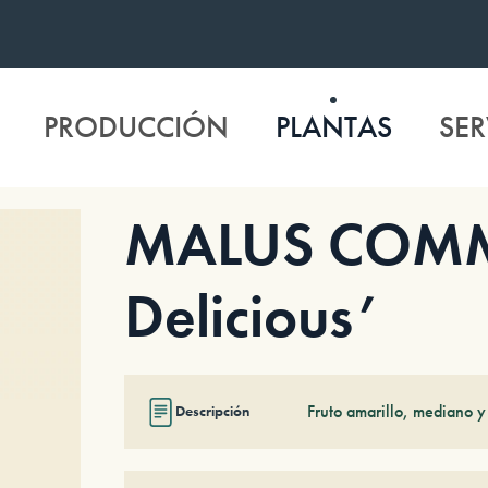
PRODUCCIÓN
PLANTAS
SER
MALUS COMM
Delicious’
Fruto amarillo, mediano y
Descripción