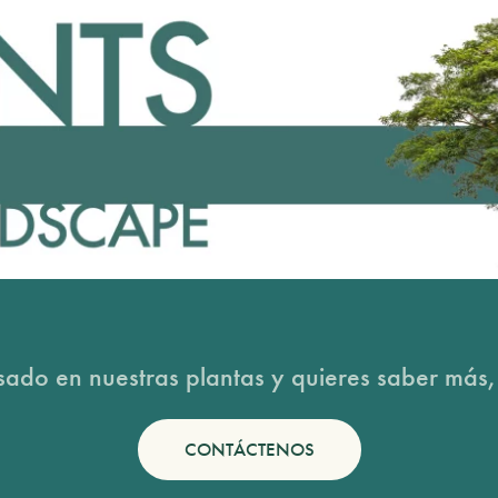
esado en nuestras plantas y quieres saber más,
CONTÁCTENOS