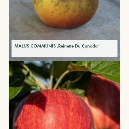
MALUS COMMUNIS ‚Reinette Du Canada‘