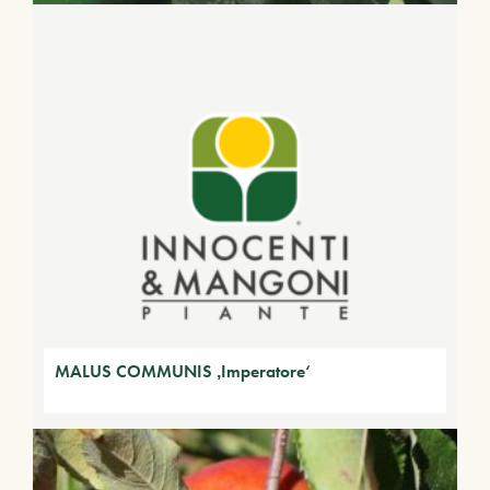
MALUS COMMUNIS ‚Imperatore‘