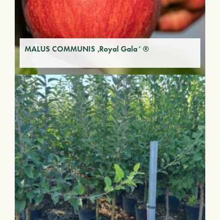
MALUS COMMUNIS ‚Royal Gala‘ ®