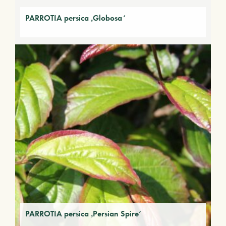
PARROTIA persica ‚Globosa‘
PARROTIA persica ‚Persian Spire‘