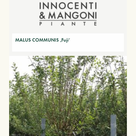
MALUS COMMUNIS ‚Fuji‘