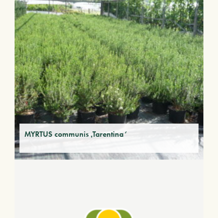
MYRTUS communis ‚Tarentina‘