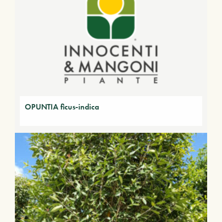
OPUNTIA ficus-indica