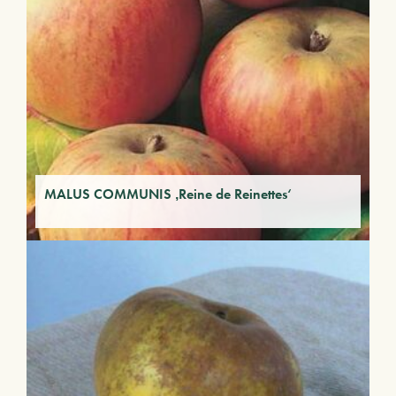
MALUS COMMUNIS ‚Reine de Reinettes‘