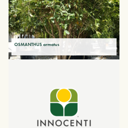
OSMANTHUS armatus