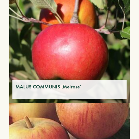
MALUS COMMUNIS ‚Melrose‘