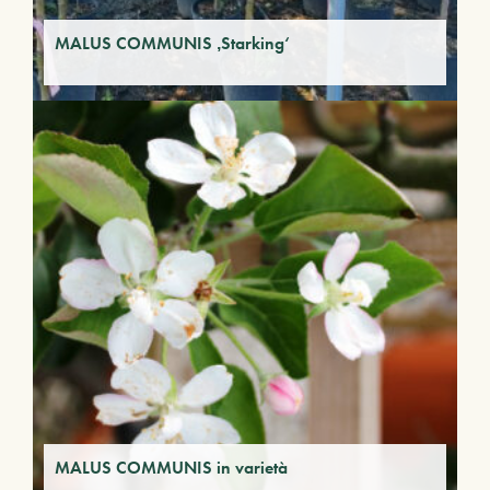
MALUS COMMUNIS ‚Starking‘
MALUS COMMUNIS in varietà