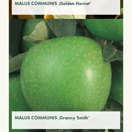
MALUS COMMUNIS ‚Golden Hornet‘
MALUS COMMUNIS ‚Granny Smith‘