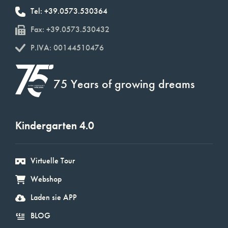
Tel: +39.0573.530364
Fax: +39.0573.530432
P.IVA: 00144510476
75 Years of growing dreams
Kindergarten 4.0
Virtuelle Tour
Webshop
Laden sie APP
BLOG