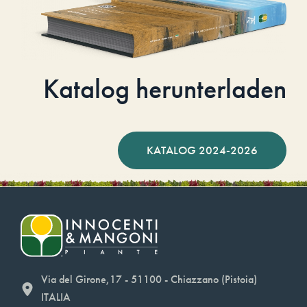
Katalog herunterladen
KATALOG 2024-2026
Via del Girone,17 - 51100 - Chiazzano (Pistoia)
ITALIA