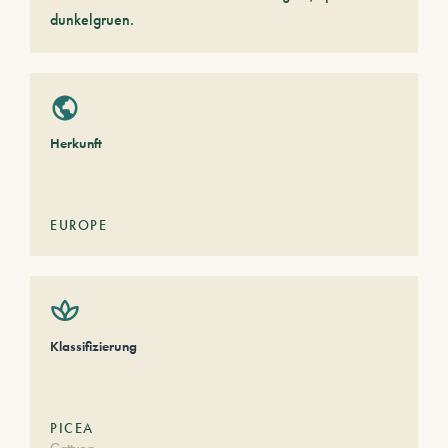
dunkelgruen.
Herkunft
EUROPE
Klassifizierung
PICEA