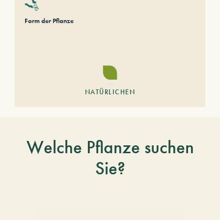
Form der Pflanze
NATÜRLICHEN
Welche Pflanze suchen
Sie?