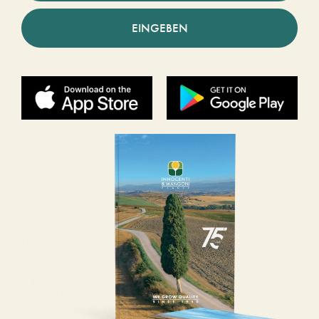
EINGEBEN