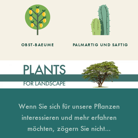
OBST-BAEUME
PALMARTIG UND SAFTIG
Wenn Sie sich für unsere Pflanzen
interessieren und mehr erfahren
möchten, zögern Sie nicht...