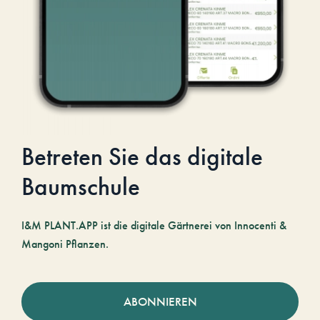
Betreten Sie das digitale
Baumschule
I&M PLANT.APP ist die digitale Gärtnerei von Innocenti &
Mangoni Pflanzen.
ABONNIEREN