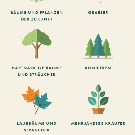
BÄUME UND PFLANZEN
GRAESER
DER ZUKUNFT
HARTNÄCKIGE BÄUME
KONIFEREN
UND STRÄUCHER
LAUBBÄUME UND
MEHRJÄHRIGE KRÄUTER
STRÄUCHER