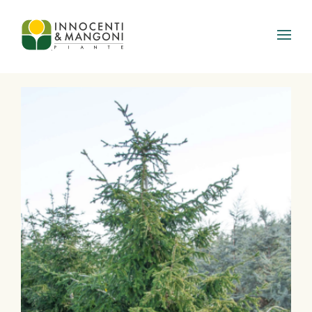
Skip to main content