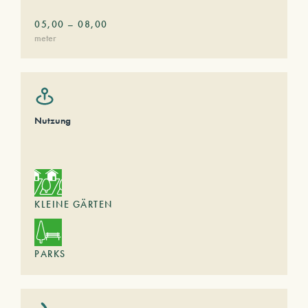
05,00
–
08,00
meter
Nutzung
KLEINE GÄRTEN
PARKS