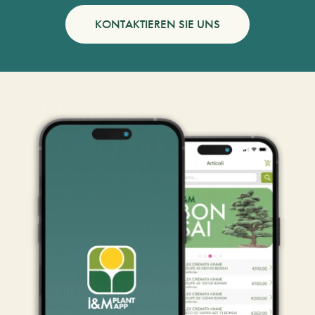
KONTAKTIEREN SIE UNS