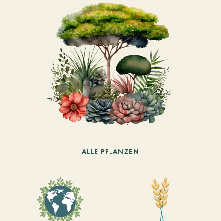
ALLE PFLANZEN