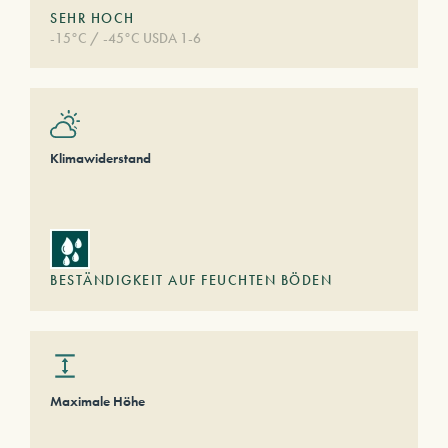
SEHR HOCH
-15°C / -45°C USDA 1-6
Klimawiderstand
BESTÄNDIGKEIT AUF FEUCHTEN BÖDEN
Maximale Höhe