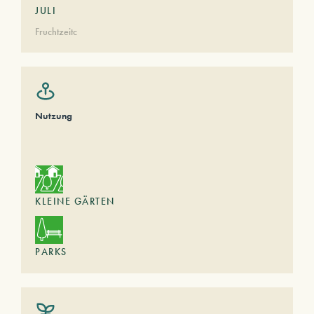
JULI
Fruchtzeitc
Nutzung
KLEINE GÄRTEN
PARKS