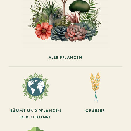
ALLE PFLANZEN
BÄUME UND PFLANZEN
GRAESER
DER ZUKUNFT