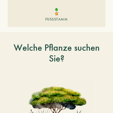
FUSSSTAMM
Welche Pflanze suchen
Sie?