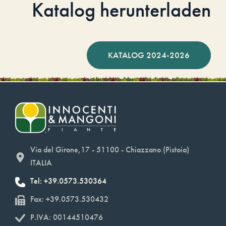
Katalog herunterladen
KATALOG 2024-2026
Via del Girone,17 - 51100 - Chiazzano (Pistoia)
ITALIA
Tel: +39.0573.530364
Fax: +39.0573.530432
P.IVA: 00144510476