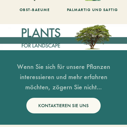
OBST-BAEUME
PALMARTIG UND SAFTIG
Wenn Sie sich für unsere Pflanzen
interessieren und mehr erfahren
möchten, zögern Sie nicht...
KONTAKTIEREN SIE UNS