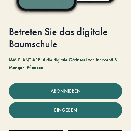
Betreten Sie das digitale
Baumschule
I&M PLANT.APP ist die digitale Gärtnerei von Innocenti &
Mangoni Pflanzen.
ABONNIEREN
EINGEBEN