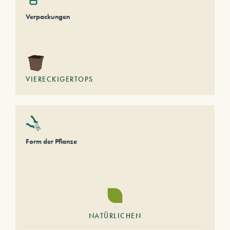
Verpackungen
VIERECKIGERTOPS
Form der Pflanze
NATÜRLICHEN