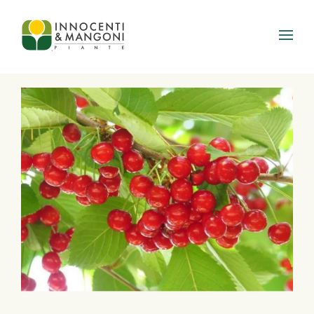
Skip to main content