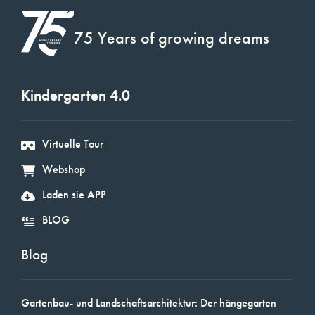
75 Years of growing dreams
Kindergarten 4.0
Virtuelle Tour
Webshop
Laden sie APP
BLOG
Blog
Gartenbau- und Landschaftsarchitektur: Der hängegarten