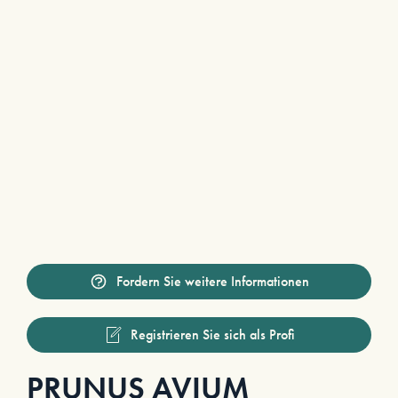
Fordern Sie weitere Informationen
Registrieren Sie sich als Profi
PRUNUS AVIUM