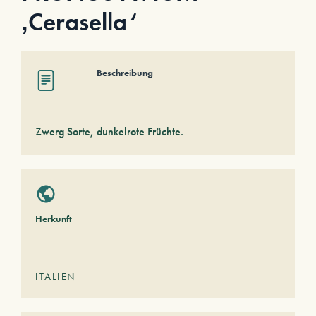
‚Cerasella‘
Beschreibung
Zwerg Sorte, dunkelrote Früchte.
Herkunft
ITALIEN