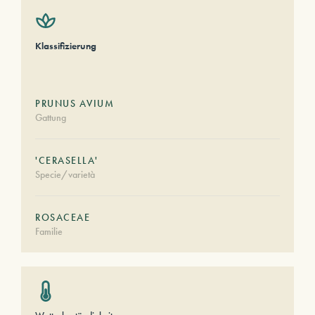
Klassifizierung
PRUNUS AVIUM
Gattung
'CERASELLA'
Specie/varietà
ROSACEAE
Familie