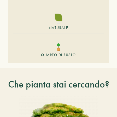
NATURALE
QUARTO DI FUSTO
Che pianta stai cercando?