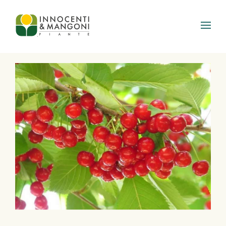
Skip to main content