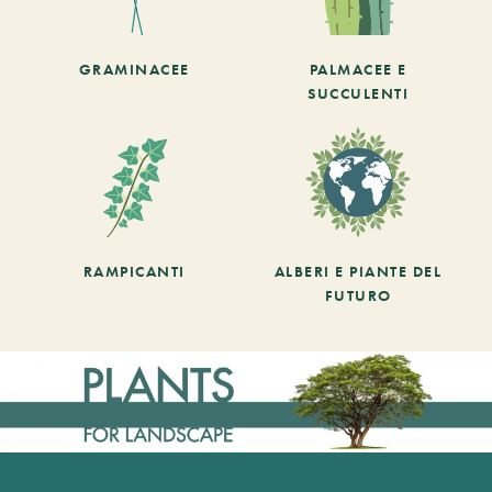
GRAMINACEE
PALMACEE E
SUCCULENTI
RAMPICANTI
ALBERI E PIANTE DEL
FUTURO