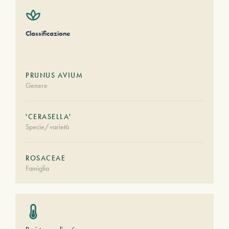
Classificazione
PRUNUS AVIUM
Genere
'CERASELLA'
Specie/varietà
ROSACEAE
Famiglia