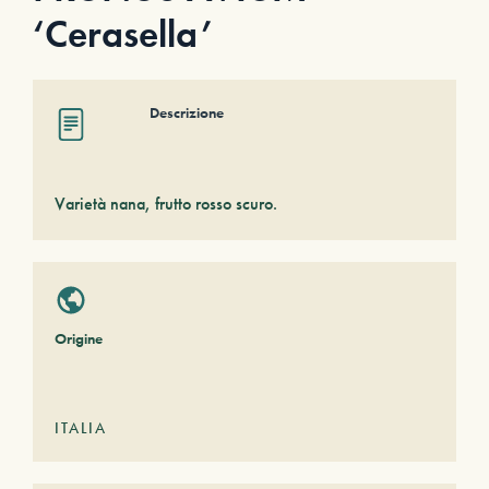
‘Cerasella’
Descrizione
Varietà nana, frutto rosso scuro.
Origine
ITALIA