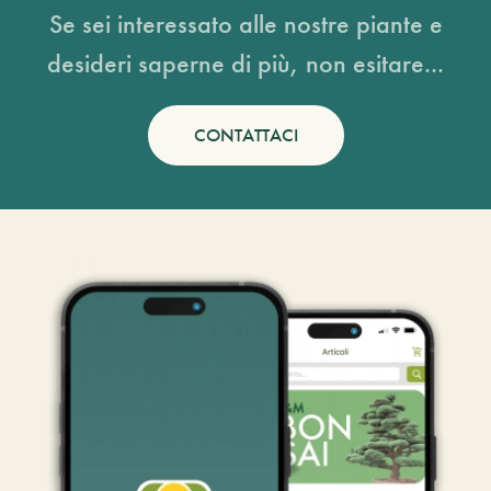
Se sei interessato alle nostre piante e
desideri saperne di più, non esitare...
CONTATTACI