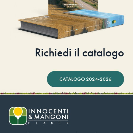
Richiedi il catalogo
CATALOGO 2024-2026