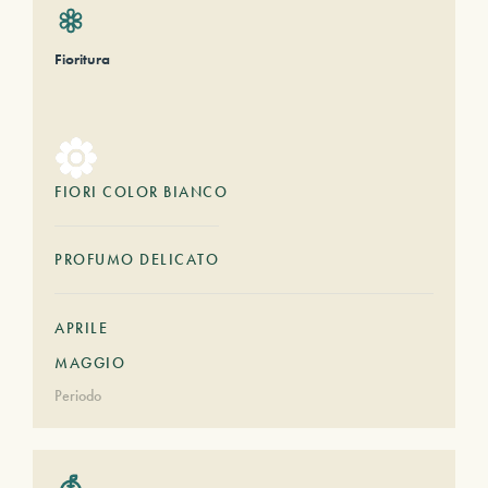
Fioritura
FIORI COLOR BIANCO
PROFUMO DELICATO
APRILE
MAGGIO
Periodo