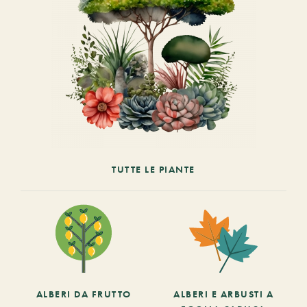
TUTTE LE PIANTE
ALBERI DA FRUTTO
ALBERI E ARBUSTI A