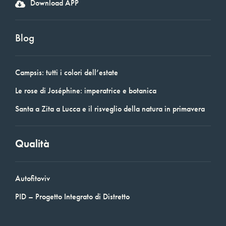
Download APP
Blog
Campsis: tutti i colori dell’estate
Le rose di Joséphine: imperatrice e botanica
Santa a Zita a Lucca e il risveglio della natura in primavera
Qualità
Autofitoviv
PID – Progetto Integrato di Distretto