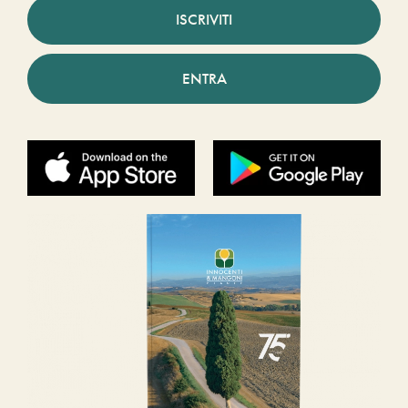
ISCRIVITI
ENTRA