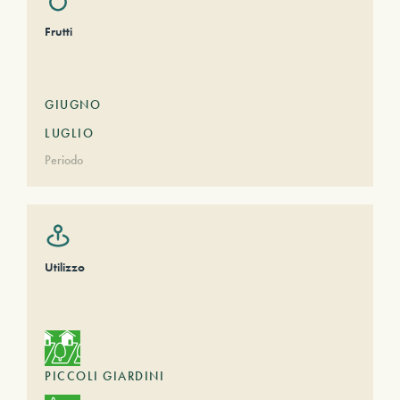
Frutti
GIUGNO
LUGLIO
Periodo
Utilizzo
PICCOLI GIARDINI