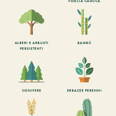
FOGLIA CADUCA
ALBERI E ARBUSTI
BAMBÙ
PERSISTENTI
CONIFERE
ERBACEE PERENNI