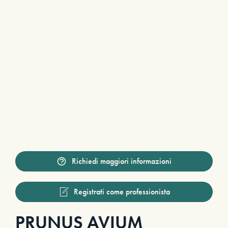
Richiedi maggiori informazioni
Registrati come professionista
PRUNUS AVIUM