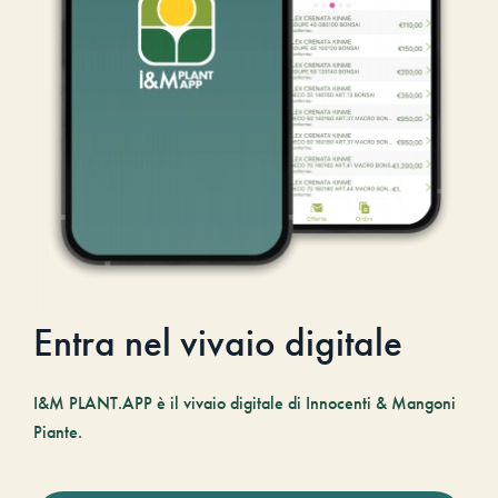
Entra nel vivaio digitale
I&M PLANT.APP è il vivaio digitale di Innocenti & Mangoni
Piante.