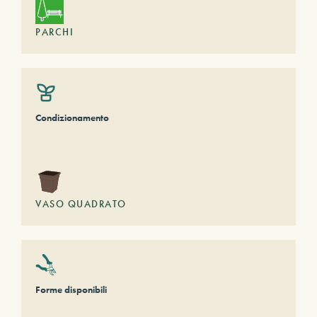
PARCHI
Condizionamento
VASO QUADRATO
Forme disponibili