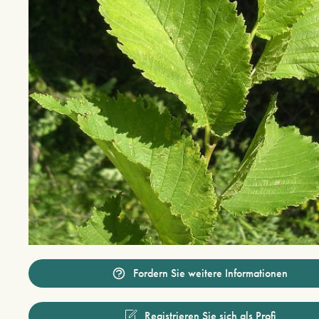
Fordern Sie weitere Informationen
Registrieren Sie sich als Profi