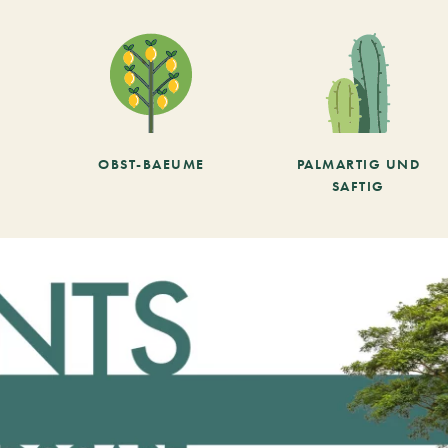
OBST-BAEUME
PALMARTIG UND
SAFTIG