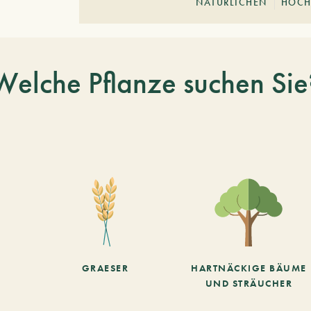
NATÜRLICHEN
HOCH
Welche Pflanze suchen Sie
GRAESER
HARTNÄCKIGE BÄUME
UND STRÄUCHER