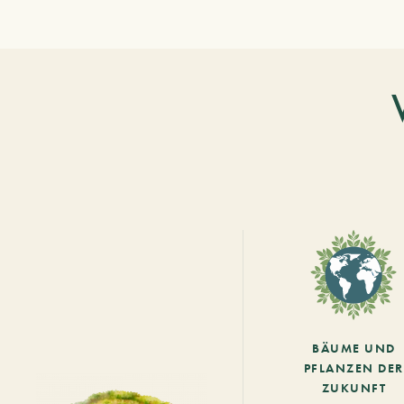
BÄUME UND
PFLANZEN DER
ZUKUNFT