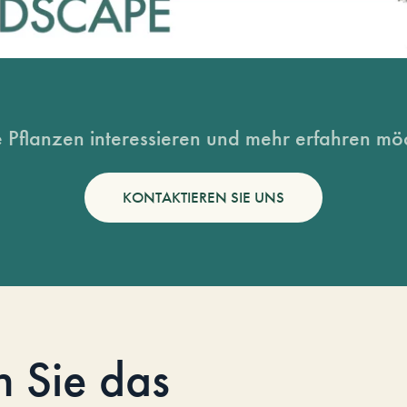
 Pflanzen interessieren und mehr erfahren möc
KONTAKTIEREN SIE UNS
n Sie das