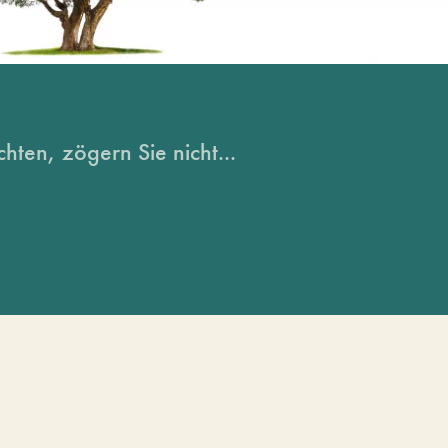
hten, zögern Sie nicht...