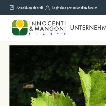
Anmeldung als profi
Login shop professionellen Bereich
Skip to main content
UNTERNEH