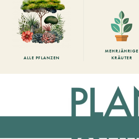
MEHRJÄHRIGE
ALLE PFLANZEN
KRÄUTER