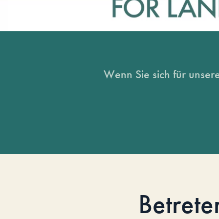
Wenn Sie sich für unsere
Betrete