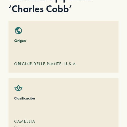
‘Charles Cobb’
Origen
ORIGINE DELLE PIANTE: U.S.A.
Clasificación
CAMELLIA