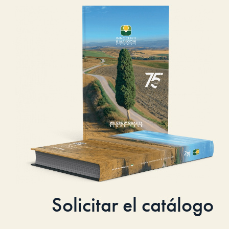
Solicitar el catálogo