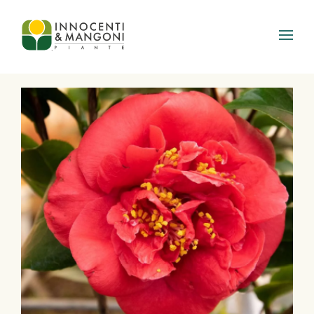
Skip to main content