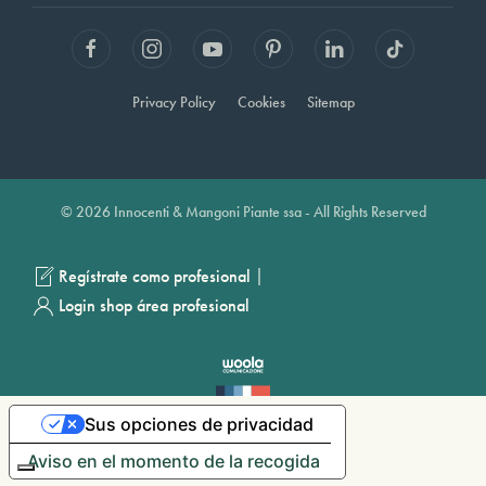
Privacy Policy
Cookies
Sitemap
© 2026 Innocenti & Mangoni Piante ssa - All Rights Reserved
|
Regístrate como profesional
Login shop área profesional
Sus opciones de privacidad
Aviso en el momento de la recogida