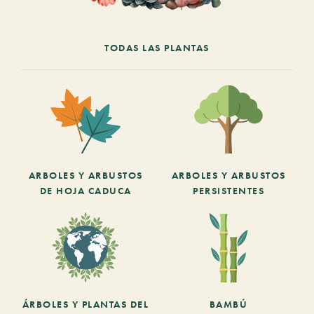
TODAS LAS PLANTAS
ARBOLES Y ARBUSTOS
ARBOLES Y ARBUSTOS
DE HOJA CADUCA
PERSISTENTES
ÁRBOLES Y PLANTAS DEL
BAMBÚ