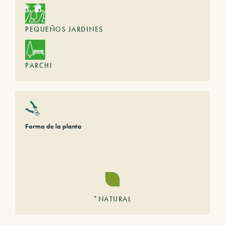
PEQUEÑOS JARDINES
PARCHI
Forma de la planta
*NATURAL