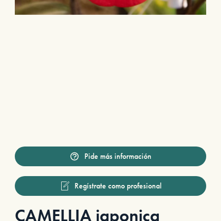
Pide más información
Regístrate como profesional
CAMELLIA japonica