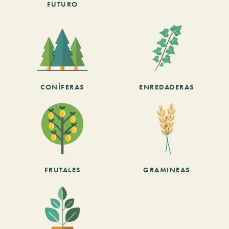
FUTURO
CONÍFERAS
ENREDADERAS
FRUTALES
GRAMINEAS