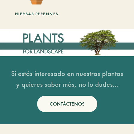
HIERBAS PERENNES
Si estás interesado en nuestras plantas
y quieres saber más, no lo dudes...
CONTÁCTENOS