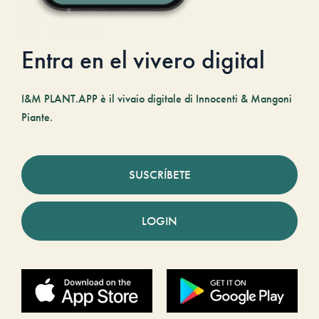
Entra en el vivero digital
I&M PLANT.APP è il vivaio digitale di Innocenti & Mangoni
Piante.
SUSCRÍBETE
LOGIN