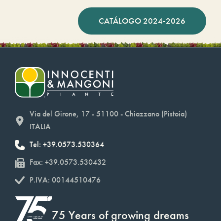
CATÁLOGO 2024-2026
Via del Girone, 17 - 51100 - Chiazzano (Pistoia)
ITALIA
Tel: +39.0573.530364
Fax: +39.0573.530432
P.IVA: 00144510476
75 Years of growing dreams