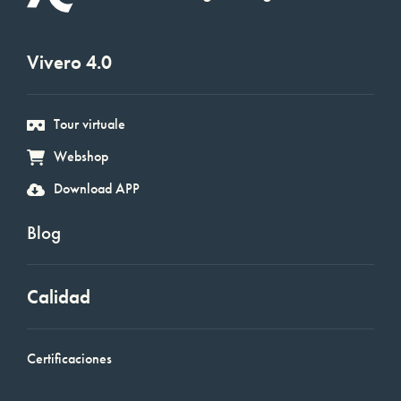
Vivero 4.0
Tour virtuale
Webshop
Download APP
Blog
Calidad
Certificaciones