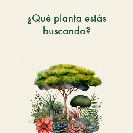
¿Qué planta estás
buscando?