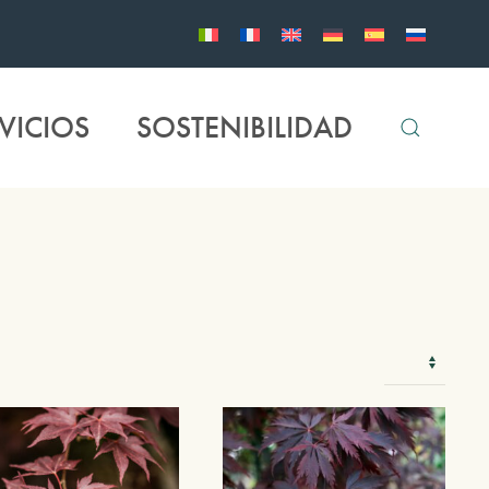
VICIOS
SOSTENIBILIDAD