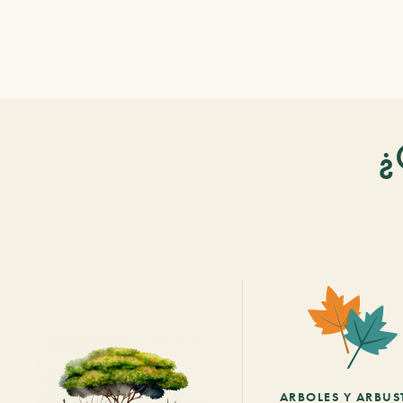
¿
ARBOLES Y ARBUS