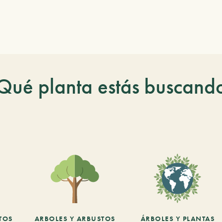
Qué planta estás buscand
TOS
ARBOLES Y ARBUSTOS
ÁRBOLES Y PLANTAS