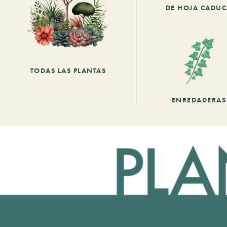
DE HOJA CADU
TODAS LAS PLANTAS
ENREDADERAS