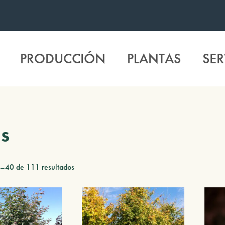
PRODUCCIÓN
PLANTAS
SER
s
–40 de 111 resultados