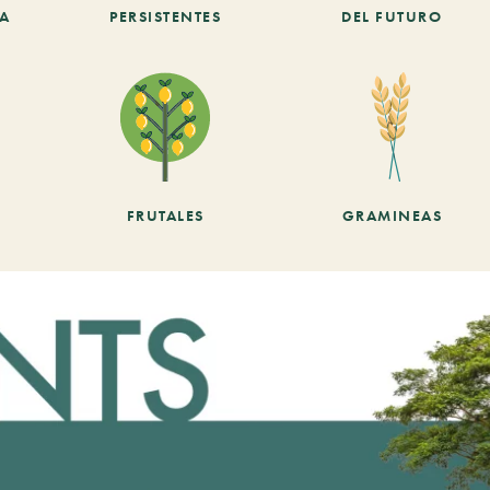
CA
PERSISTENTES
DEL FUTURO
FRUTALES
GRAMINEAS