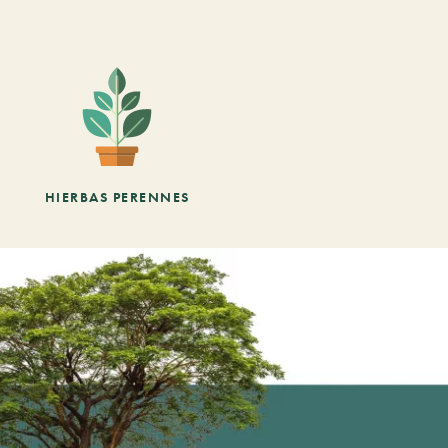
HIERBAS PERENNES