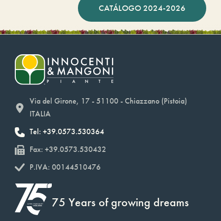
CATÁLOGO 2024-2026
Via del Girone, 17 - 51100 - Chiazzano (Pistoia)
ITALIA
Tel: +39.0573.530364
Fax: +39.0573.530432
P.IVA: 00144510476
75 Years of growing dreams