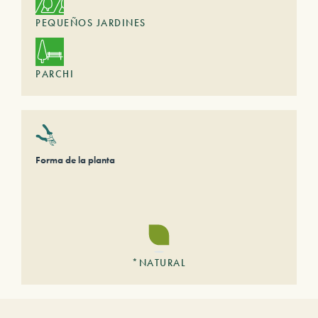
PEQUEÑOS JARDINES
PARCHI
Forma de la planta
*NATURAL