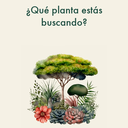
¿Qué planta estás
buscando?