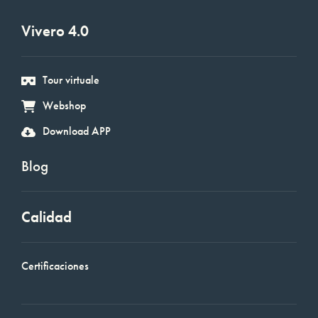
Vivero 4.0
Tour virtuale
Webshop
Download APP
Blog
Calidad
Certificaciones