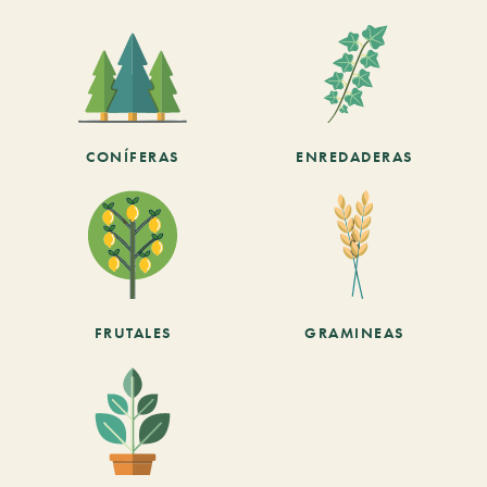
CONÍFERAS
ENREDADERAS
FRUTALES
GRAMINEAS