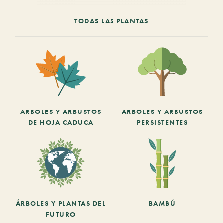
TODAS LAS PLANTAS
ARBOLES Y ARBUSTOS
ARBOLES Y ARBUSTOS
DE HOJA CADUCA
PERSISTENTES
ÁRBOLES Y PLANTAS DEL
BAMBÚ
FUTURO