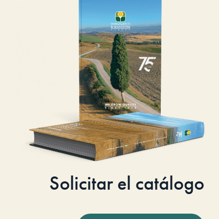
Solicitar el catálogo