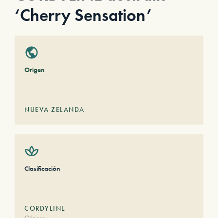
‘Cherry Sensation’
Origen
NUEVA ZELANDA
Clasificación
CORDYLINE