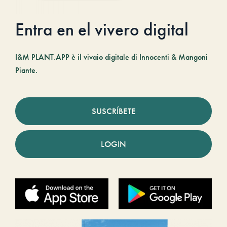
Entra en el vivero digital
I&M PLANT.APP è il vivaio digitale di Innocenti & Mangoni
Piante.
SUSCRÍBETE
LOGIN