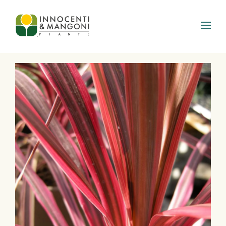
Skip to main content