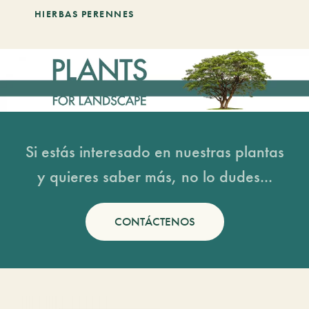
HIERBAS PERENNES
Si estás interesado en nuestras plantas
y quieres saber más, no lo dudes...
CONTÁCTENOS