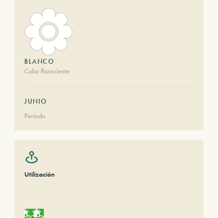
BLANCO
Color floreciente
JUNIO
Período
Utilización