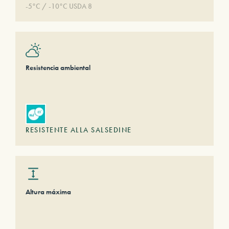
-5°C / -10°C USDA 8
Resistencia ambiental
RESISTENTE ALLA SALSEDINE
Altura máxima