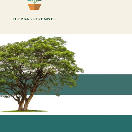
HIERBAS PERENNES