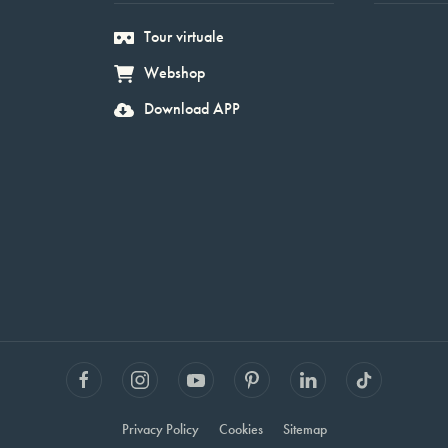
Tour virtuale
Webshop
Download APP
Privacy Policy
Cookies
Sitemap