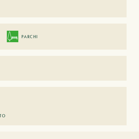
PARCHI
LTO