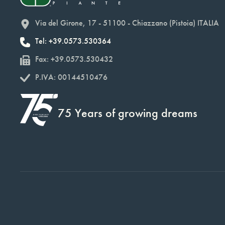
Via del Girone, 17 - 51100 - Chiazzano (Pistoia) ITALIA
Tel: +39.0573.530364
Fax: +39.0573.530432
P.IVA: 00144510476
75 Years of growing dreams