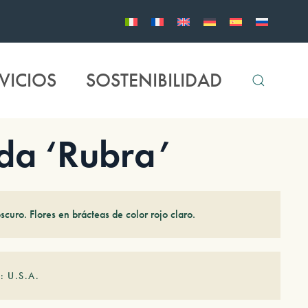
VICIOS
SOSTENIBILIDAD
da ‘Rubra’
scuro. Flores en brácteas de color rojo claro.
: U.S.A.