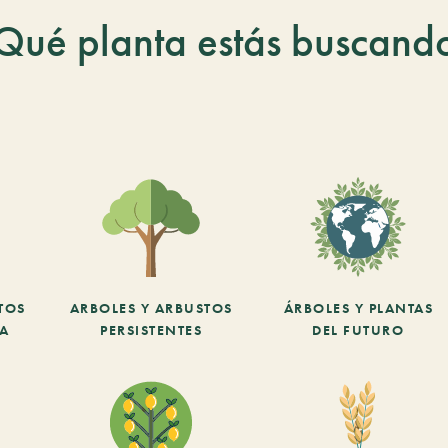
Qué planta estás buscand
TOS
ARBOLES Y ARBUSTOS
ÁRBOLES Y PLANTAS
CA
PERSISTENTES
DEL FUTURO