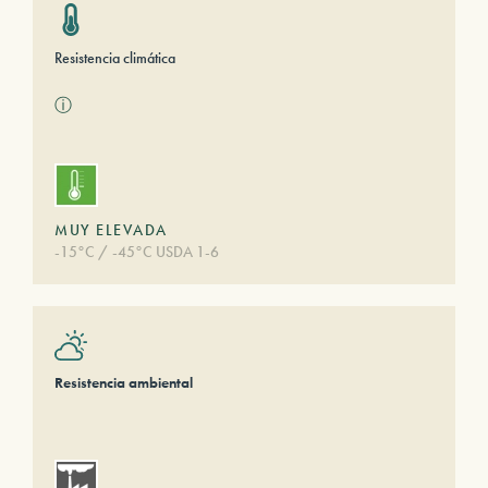
Resistencia climática
ⓘ
MUY ELEVADA
-15°C / -45°C USDA 1-6
Resistencia ambiental