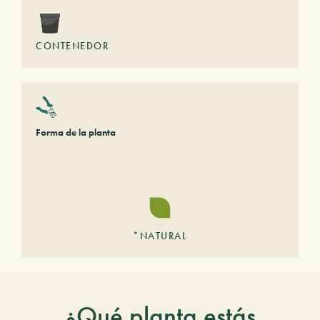
CONTENEDOR
Forma de la planta
*NATURAL
¿Qué planta estás