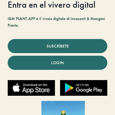
Entra en el vivero digital
I&M PLANT.APP è il vivaio digitale di Innocenti & Mangoni
Piante.
SUSCRÍBETE
LOGIN