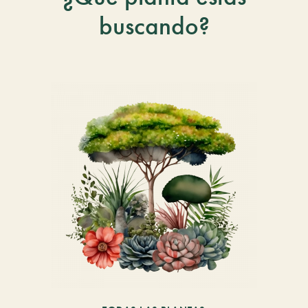
buscando?