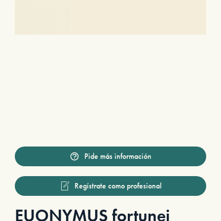
Pide más información
Regístrate como profesional
EUONYMUS fortunei