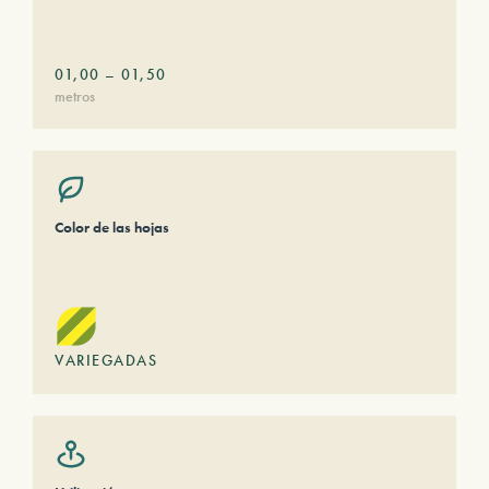
01,00
–
01,50
metros
Color de las hojas
VARIEGADAS