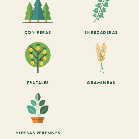
CONÍFERAS
ENREDADERAS
FRUTALES
GRAMINEAS
HIERBAS PERENNES