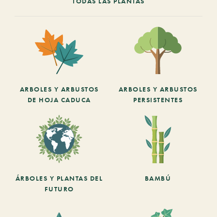
TODAS LAS PLANTAS
ARBOLES Y ARBUSTOS
ARBOLES Y ARBUSTOS
DE HOJA CADUCA
PERSISTENTES
ÁRBOLES Y PLANTAS DEL
BAMBÚ
FUTURO