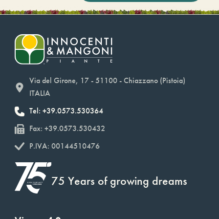
Via del Girone, 17 - 51100 - Chiazzano (Pistoia)
ITALIA
Tel: +39.0573.530364
Fax: +39.0573.530432
P.IVA: 00144510476
75 Years of growing dreams