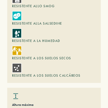
RESISTENTE ALLO SMOG
RESISTENTE ALLA SALSEDINE
RESISTENTE A LA HUMEDAD
RESISTENTE A LOS SUELOS SECOS
RESISTENTE A LOS SUELOS CALCÁREOS
Altura máxima