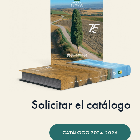
Solicitar el catálogo
CATÁLOGO 2024-2026