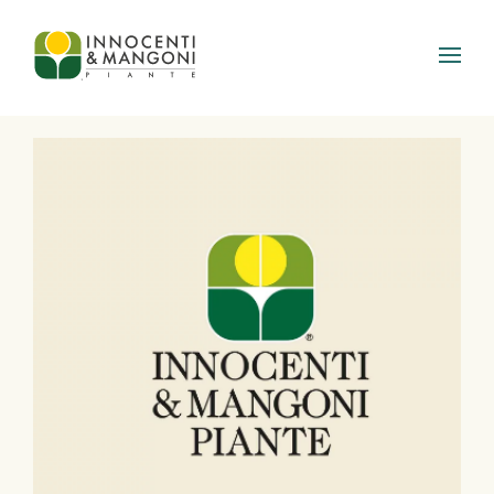
Skip to main content