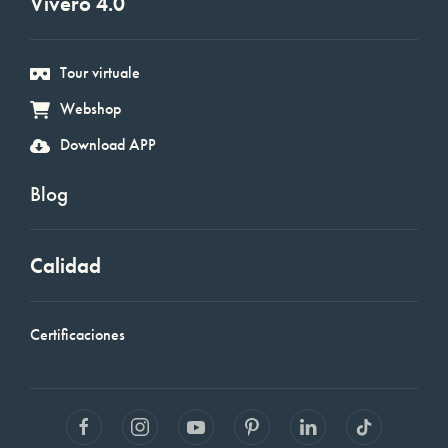
Vivero 4.0
Tour virtuale
Webshop
Download APP
Blog
Calidad
Certificaciones