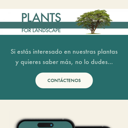
Si estás interesado en nuestras plantas
y quieres saber más, no lo dudes...
CONTÁCTENOS