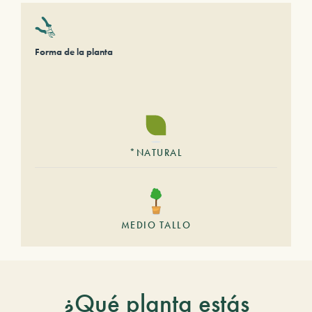
Forma de la planta
*NATURAL
MEDIO TALLO
¿Qué planta estás