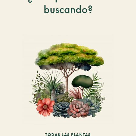
buscando?
TODAS LAS PLANTAS