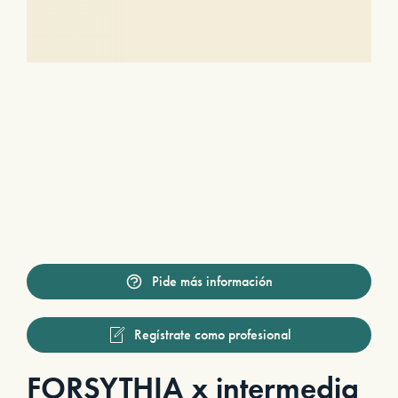
Pide más información
Regístrate como profesional
FORSYTHIA x intermedia