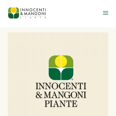
Skip to main content