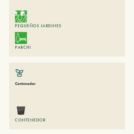
PEQUEÑOS JARDINES
PARCHI
Contenedor
CONTENEDOR