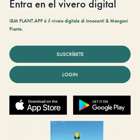
Entra en el vivero digital
I&M PLANT.APP è il vivaio digitale di Innocenti & Mangoni
Piante.
SUSCRÍBETE
LOGIN