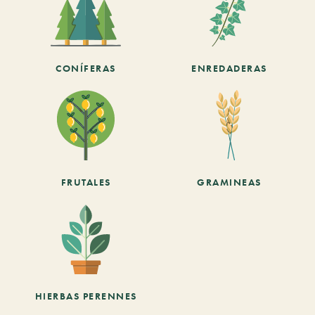
CONÍFERAS
ENREDADERAS
FRUTALES
GRAMINEAS
HIERBAS PERENNES