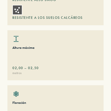
RESISTENTE A LOS SUELOS CALCÁREOS
Altura máxima
02,00
–
02,50
metros
Floración