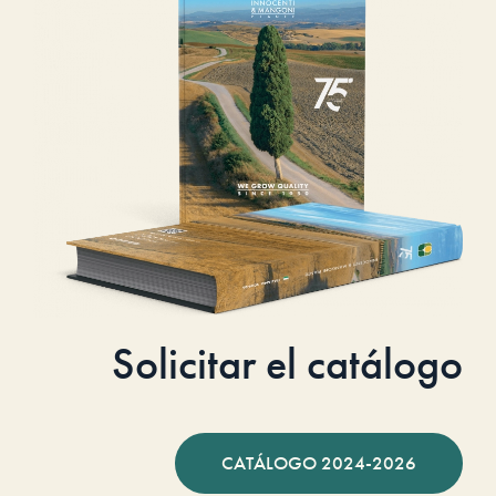
Solicitar el catálogo
CATÁLOGO 2024-2026