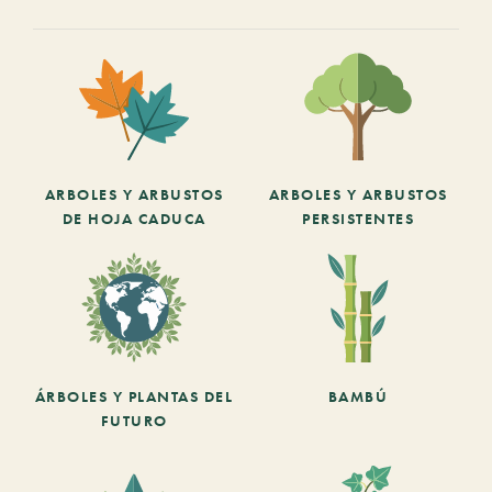
ARBOLES Y ARBUSTOS
ARBOLES Y ARBUSTOS
DE HOJA CADUCA
PERSISTENTES
ÁRBOLES Y PLANTAS DEL
BAMBÚ
FUTURO