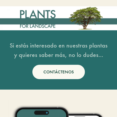
Si estás interesado en nuestras plantas
y quieres saber más, no lo dudes...
CONTÁCTENOS