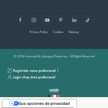
Privacy Policy
Cookies
Sitemap
© 2026 Innocenti & Mangoni Piante ssa - All Rights Reserved
|
Regístrate como profesional
Login shop área profesional
Sus opciones de privacidad