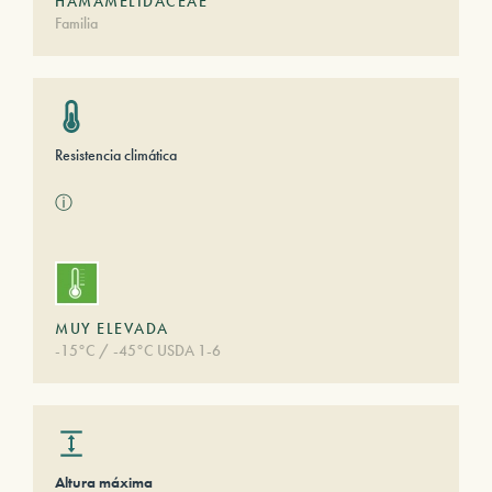
HAMAMELIDACEAE
Familia
Resistencia climática
ⓘ
MUY ELEVADA
-15°C / -45°C USDA 1-6
Altura máxima