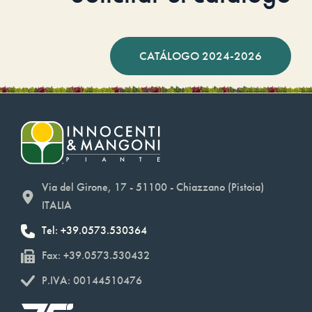
CATÁLOGO 2024-2026
Via del Girone, 17 - 51100 - Chiazzano (Pistoia)
ITALIA
Tel: +39.0573.530364
Fax: +39.0573.530432
P.IVA: 00144510476