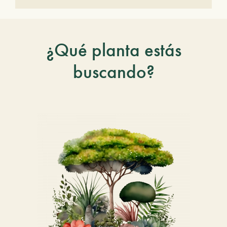
¿Qué planta estás
buscando?