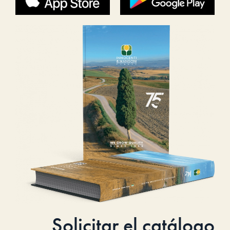
Solicitar el catálogo