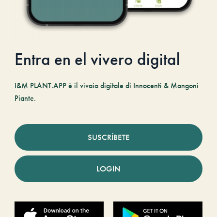
Entra en el vivero digital
I&M PLANT.APP è il vivaio digitale di Innocenti & Mangoni
Piante.
SUSCRÍBETE
LOGIN