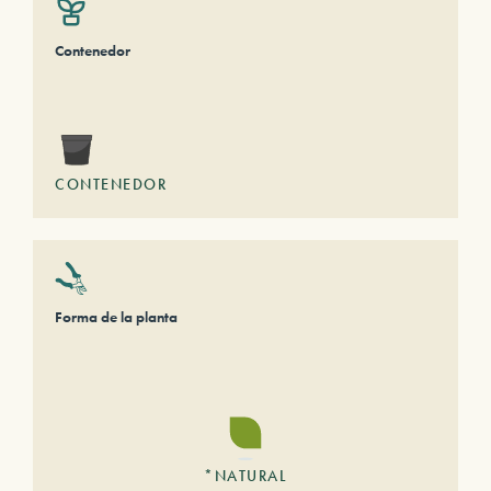
Contenedor
CONTENEDOR
Forma de la planta
*NATURAL