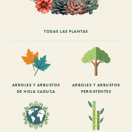
TODAS LAS PLANTAS
ARBOLES Y ARBUSTOS
ARBOLES Y ARBUSTOS
DE HOJA CADUCA
PERSISTENTES