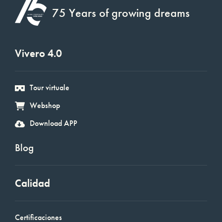
75 Years of growing dreams
Vivero 4.0
Tour virtuale
Webshop
Download APP
Blog
Calidad
Certificaciones