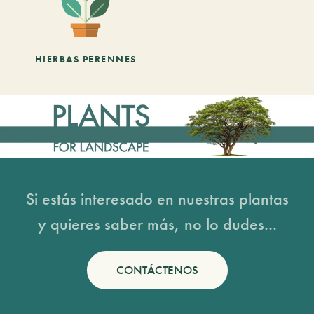
HIERBAS PERENNES
Si estás interesado en nuestras plantas
y quieres saber más, no lo dudes...
CONTÁCTENOS