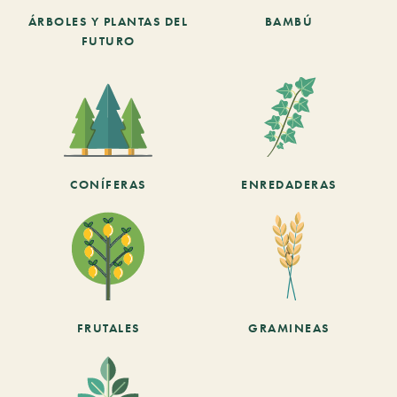
ÁRBOLES Y PLANTAS DEL
BAMBÚ
FUTURO
CONÍFERAS
ENREDADERAS
FRUTALES
GRAMINEAS