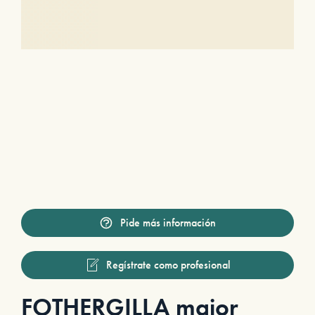
Pide más información
Regístrate como profesional
FOTHERGILLA major