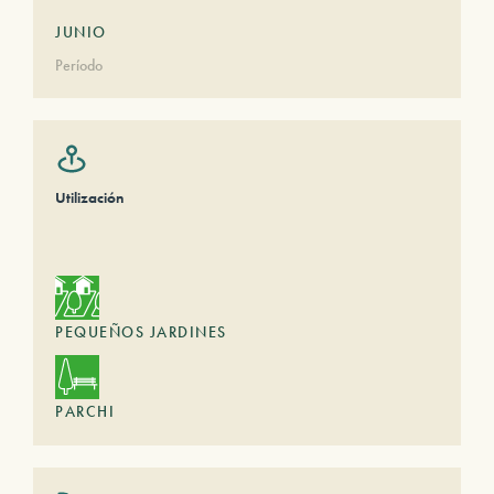
JUNIO
Período
Utilización
PEQUEÑOS JARDINES
PARCHI