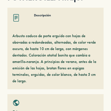
Descripción
Arbusto caduco de porte erguido con hojas de
obovadas a redondeadas, alternadas, de color verde
oscuro, de hasta 10 cm de largo, con márgenes
dentados. Coloración otoñal bonita que cambia a
amarillo-naranja. A principios de verano, antes de la
emisión de las hojas, brotan flores en espigas
terminales, erguidas, de color blanco, de hasta 5 cm
de largo.