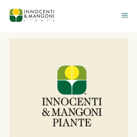
Skip to main content