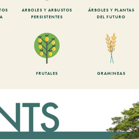
TOS
ARBOLES Y ARBUSTOS
ÁRBOLES Y PLANTAS
CA
PERSISTENTES
DEL FUTURO
FRUTALES
GRAMINEAS