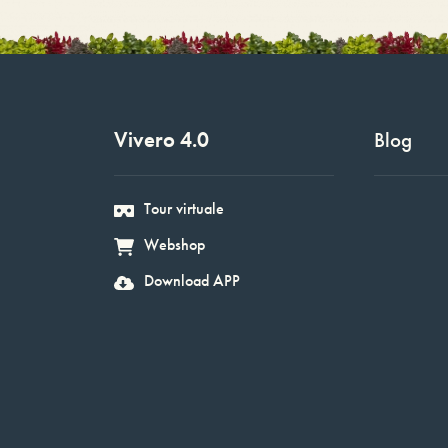
Vivero 4.0
Blog
Tour virtuale
Webshop
Download APP