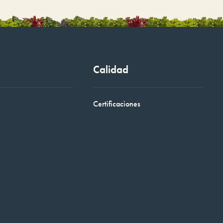
Calidad
Certificaciones