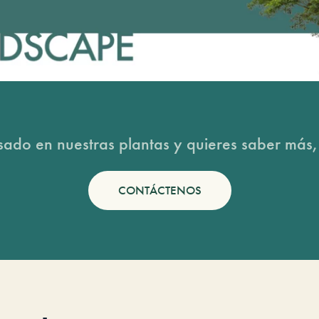
esado en nuestras plantas y quieres saber más,
CONTÁCTENOS