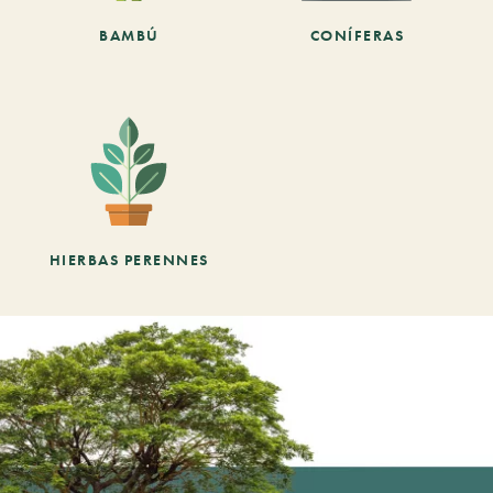
BAMBÚ
CONÍFERAS
HIERBAS PERENNES