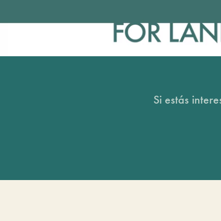
Si estás inter