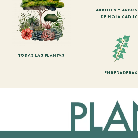
ARBOLES Y ARBUS
DE HOJA CADU
TODAS LAS PLANTAS
ENREDADERAS