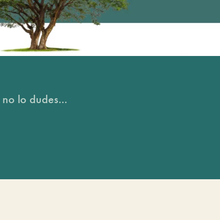
 no lo dudes...