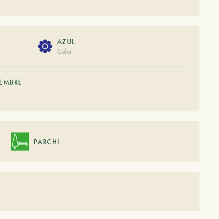
AZUL
Color
IEMBRE
PARCHI