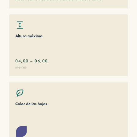
Altura máxima
04,00
–
06,00
metros
Color de las hojas