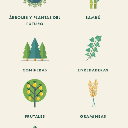
ÁRBOLES Y PLANTAS DEL
BAMBÚ
FUTURO
CONÍFERAS
ENREDADERAS
FRUTALES
GRAMINEAS