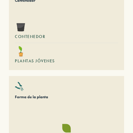
Contenedor
CONTENEDOR
PLANTAS JÓVENES
Forma de la planta