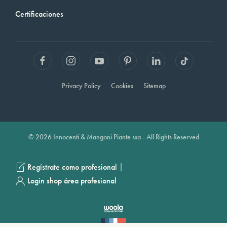
Certificaciones
Privacy Policy
Cookies
Sitemap
© 2026 Innocenti & Mangoni Piante ssa - All Rights Reserved
|
Regístrate como profesional
Login shop área profesional