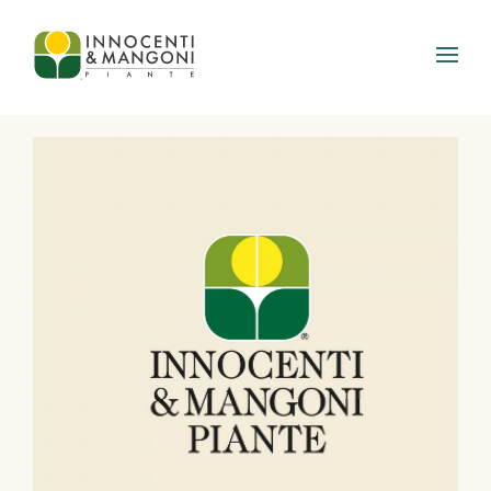
Skip to main content