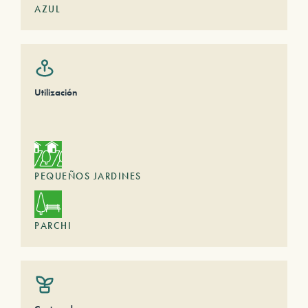
AZUL
Utilización
PEQUEÑOS JARDINES
PARCHI