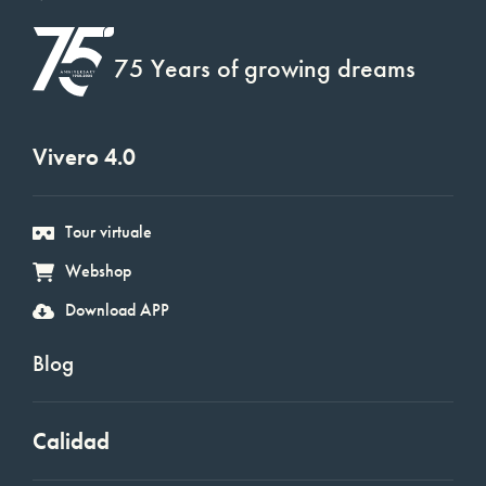
75 Years of growing dreams
Vivero 4.0
Tour virtuale
Webshop
Download APP
Blog
Calidad