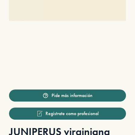
Pide más información
Regístrate como profesional
JUNIPERUS virginiana