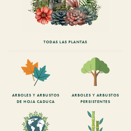
TODAS LAS PLANTAS
ARBOLES Y ARBUSTOS
ARBOLES Y ARBUSTOS
DE HOJA CADUCA
PERSISTENTES