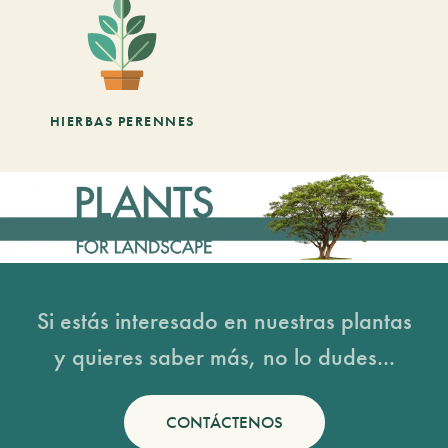
HIERBAS PERENNES
Si estás interesado en nuestras plantas
y quieres saber más, no lo dudes...
CONTÁCTENOS