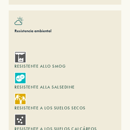
Resistencia ambiental
RESISTENTE ALLO SMOG
RESISTENTE ALLA SALSEDINE
RESISTENTE A LOS SUELOS SECOS
RESISTENTE A LOS SUELOS CALCÁREOS