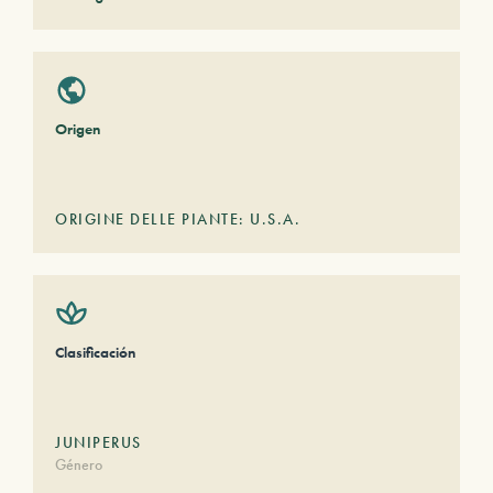
Origen
ORIGINE DELLE PIANTE: U.S.A.
Clasificación
JUNIPERUS
Género