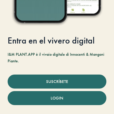
Entra en el vivero digital
I&M PLANT.APP è il vivaio digitale di Innocenti & Mangoni
Piante.
SUSCRÍBETE
LOGIN