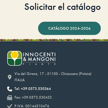
Solicitar el catálogo
CATÁLOGO 2024-2026
Via del Girone, 17 - 51100 - Chiazzano (Pistoia)
ITALIA
Tel: +39.0573.530364
Fax: +39.0573.530432
P.IVA: 00144510476