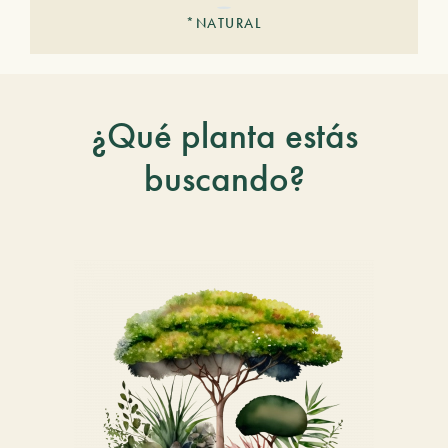
*NATURAL
¿Qué planta estás
buscando?