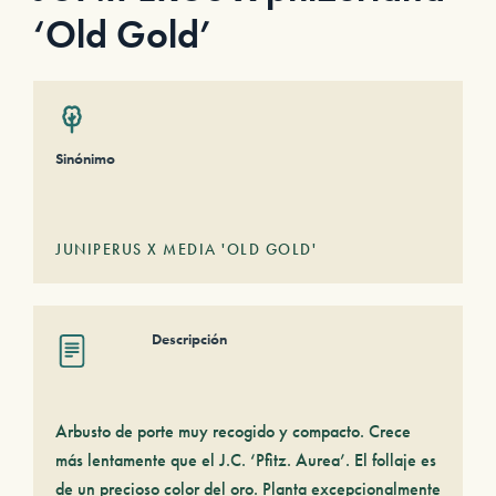
‘Old Gold’
Sinónimo
JUNIPERUS X MEDIA 'OLD GOLD'
Descripción
Arbusto de porte muy recogido y compacto. Crece
más lentamente que el J.C. ‘Pfitz. Aurea’. El follaje es
de un precioso color del oro. Planta excepcionalmente