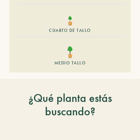
CUARTO DE TALLO
MEDIO TALLO
¿Qué planta estás
buscando?