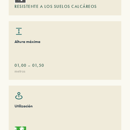
RESISTENTE A LOS SUELOS CALCÁREOS
Altura máxima
01,00
–
01,50
metros
Utilización