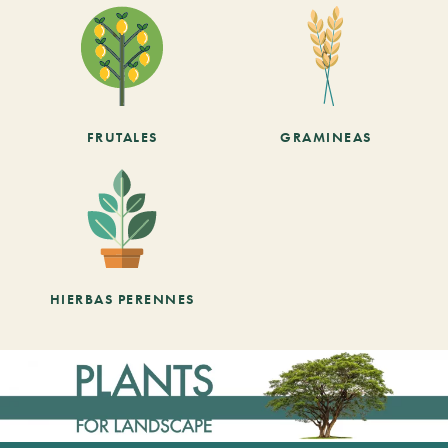
FRUTALES
GRAMINEAS
HIERBAS PERENNES