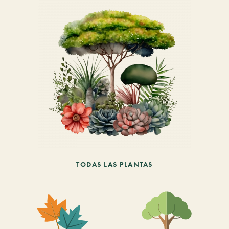
TODAS LAS PLANTAS