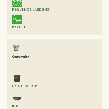
PEQUEÑOS JARDINES
PARCHI
Contenedor
CONTENEDOR
BOL