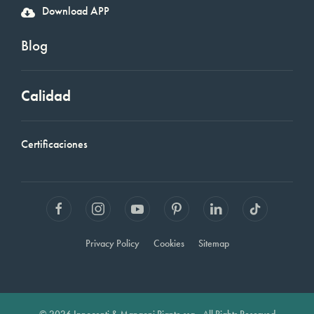
Download APP
Blog
Calidad
Certificaciones
Privacy Policy
Cookies
Sitemap