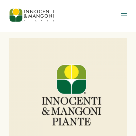
Skip to main content