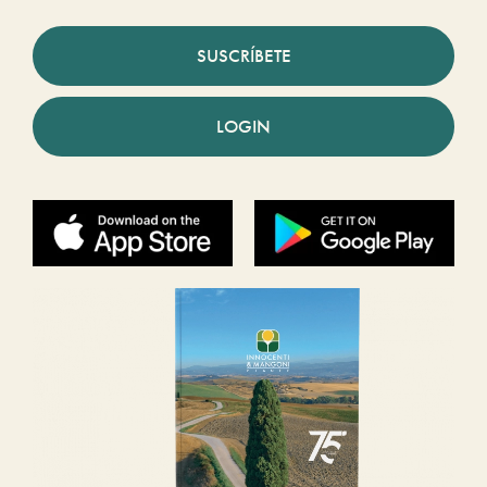
SUSCRÍBETE
LOGIN