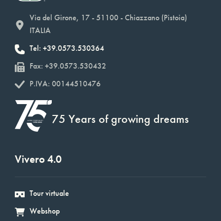
Via del Girone, 17 - 51100 - Chiazzano (Pistoia)
ITALIA
Tel: +39.0573.530364
Fax: +39.0573.530432
P.IVA: 00144510476
75 Years of growing dreams
Vivero 4.0
Tour virtuale
Webshop