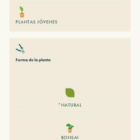
PLANTAS JÓVENES
Forma de la planta
*NATURAL
BONSAI