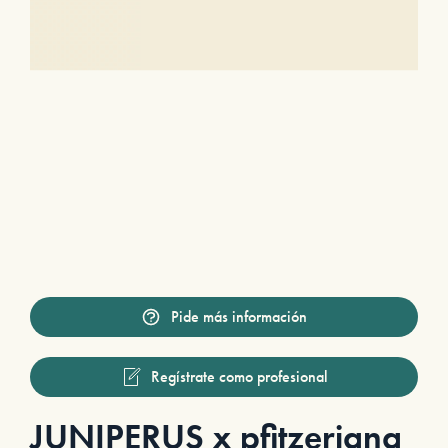
Pide más información
Regístrate como profesional
JUNIPERUS x pfitzeriana