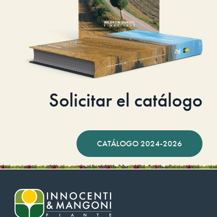
Solicitar el catálogo
CATÁLOGO 2024-2026