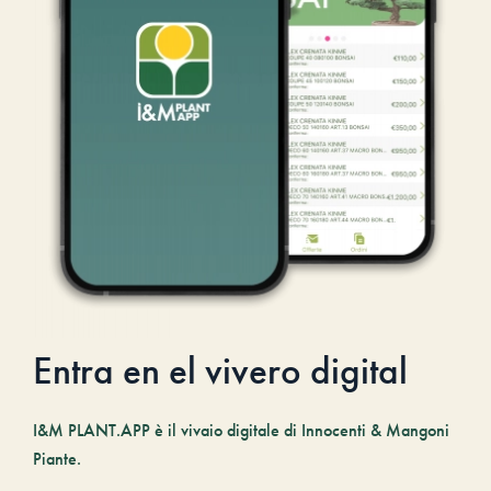
Entra en el vivero digital
I&M PLANT.APP è il vivaio digitale di Innocenti & Mangoni
Piante.