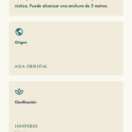
rústica. Puede alcanzar una anchura de 3 metros.
Origen
ASIA ORIENTAL
Clasificación
JUNIPERUS