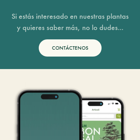
Si estás interesado en nuestras plantas
y quieres saber más, no lo dudes...
CONTÁCTENOS