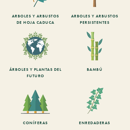
ARBOLES Y ARBUSTOS
ARBOLES Y ARBUSTOS
DE HOJA CADUCA
PERSISTENTES
ÁRBOLES Y PLANTAS DEL
BAMBÚ
FUTURO
CONÍFERAS
ENREDADERAS