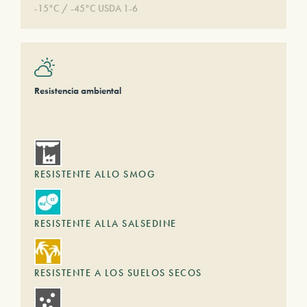
-15°C / -45°C USDA 1-6
Resistencia ambiental
RESISTENTE ALLO SMOG
RESISTENTE ALLA SALSEDINE
RESISTENTE A LOS SUELOS SECOS