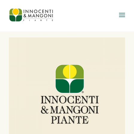
Skip to main content