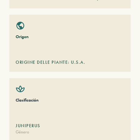
Origen
ORIGINE DELLE PIANTE: U.S.A.
Clasificación
JUNIPERUS
Género