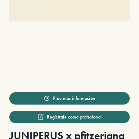
Pide más información
Regístrate como profesional
JUNIPERUS x pfitzeriana