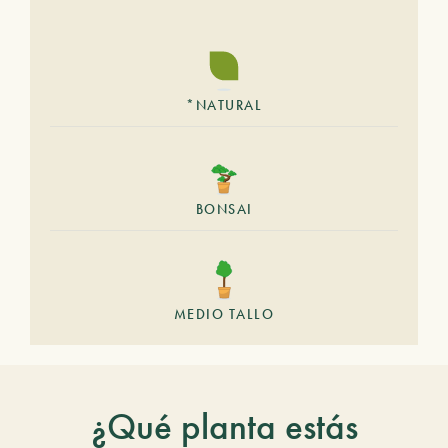
*NATURAL
BONSAI
MEDIO TALLO
¿Qué planta estás