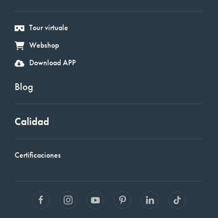
Tour virtuale
Webshop
Download APP
Blog
Calidad
Certificaciones