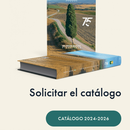
Solicitar el catálogo
CATÁLOGO 2024-2026