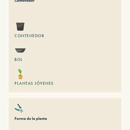
Contenedor
CONTENEDOR
BOL
PLANTAS JÓVENES
Forma de la planta