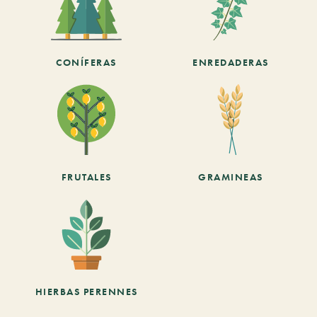
CONÍFERAS
ENREDADERAS
FRUTALES
GRAMINEAS
HIERBAS PERENNES