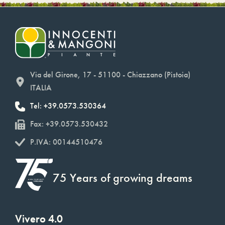
Via del Girone, 17 - 51100 - Chiazzano (Pistoia)
ITALIA
Tel: +39.0573.530364
Fax: +39.0573.530432
P.IVA: 00144510476
75 Years of growing dreams
Vivero 4.0