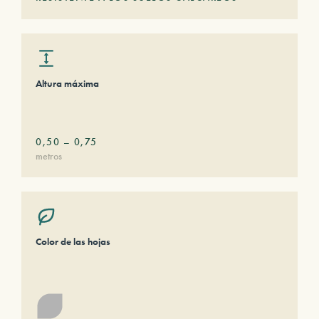
Altura máxima
0,50
–
0,75
metros
Color de las hojas