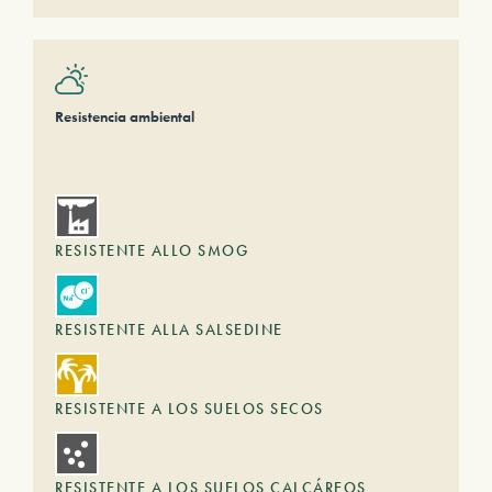
Resistencia ambiental
RESISTENTE ALLO SMOG
RESISTENTE ALLA SALSEDINE
RESISTENTE A LOS SUELOS SECOS
RESISTENTE A LOS SUELOS CALCÁREOS