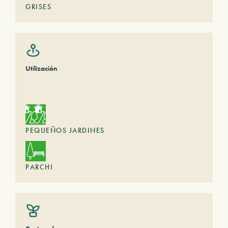
GRISES
Utilización
PEQUEÑOS JARDINES
PARCHI