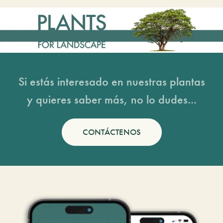
Si estás interesado en nuestras plantas
y quieres saber más, no lo dudes...
CONTÁCTENOS