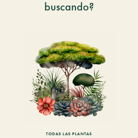
buscando?
TODAS LAS PLANTAS