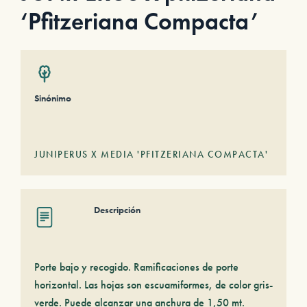
‘Pfitzeriana Compacta’
Sinónimo
JUNIPERUS X MEDIA 'PFITZERIANA COMPACTA'
Descripción
Porte bajo y recogido. Ramificaciones de porte
horizontal. Las hojas son escuamiformes, de color gris-
verde. Puede alcanzar una anchura de 1,50 mt.