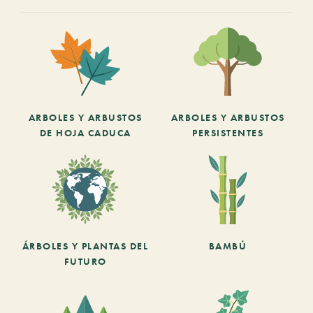
ARBOLES Y ARBUSTOS
ARBOLES Y ARBUSTOS
DE HOJA CADUCA
PERSISTENTES
ÁRBOLES Y PLANTAS DEL
BAMBÚ
FUTURO