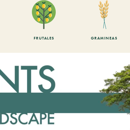
FRUTALES
GRAMINEAS