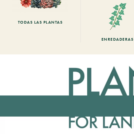
TODAS LAS PLANTAS
ENREDADERAS