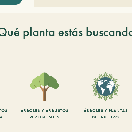
Qué planta estás buscand
TOS
ARBOLES Y ARBUSTOS
ÁRBOLES Y PLANTAS
CA
PERSISTENTES
DEL FUTURO