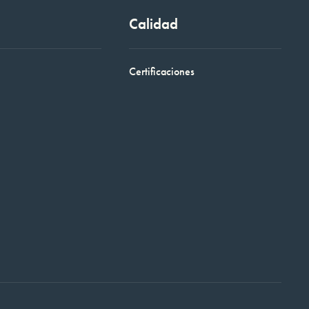
Calidad
Certificaciones