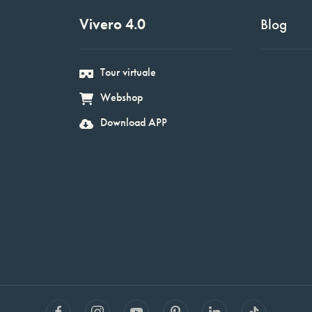
Vivero 4.0
Blog
Tour virtuale
Webshop
Download APP