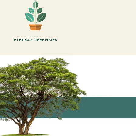
HIERBAS PERENNES