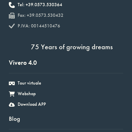
Tel: +39.0573.530364
Fax: +39.0573.530432
P.IVA: 00144510476
75 Years of growing dreams
Vivero 4.0
Tour virtuale
Webshop
Download APP
Blog