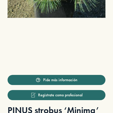
Pide más información
Regístrate como profesional
PINUS strobus ‘Minima’