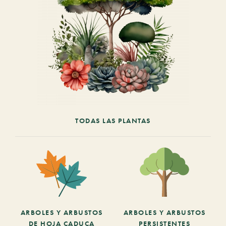
TODAS LAS PLANTAS
ARBOLES Y ARBUSTOS
ARBOLES Y ARBUSTOS
DE HOJA CADUCA
PERSISTENTES