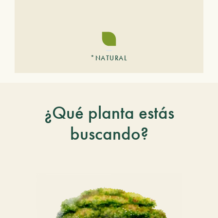
*NATURAL
¿Qué planta estás
buscando?