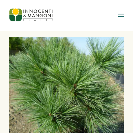
Skip to main content