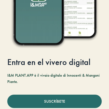
Entra en el vivero digital
I&M PLANT.APP è il vivaio digitale di Innocenti & Mangoni
Piante.
SUSCRÍBETE