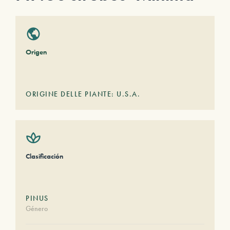
Origen
ORIGINE DELLE PIANTE: U.S.A.
Clasificación
PINUS
Género