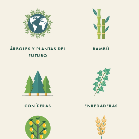
ÁRBOLES Y PLANTAS DEL
BAMBÚ
FUTURO
CONÍFERAS
ENREDADERAS