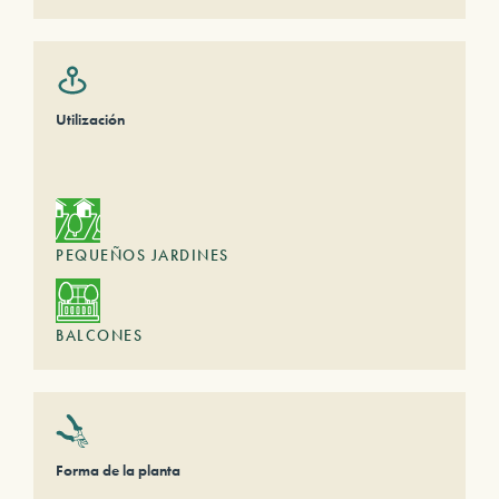
Utilización
PEQUEÑOS JARDINES
BALCONES
Forma de la planta