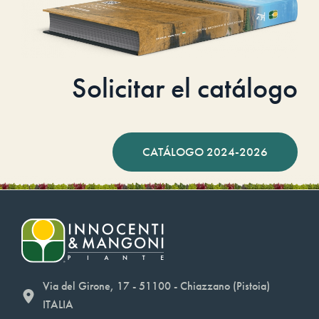
Solicitar el catálogo
CATÁLOGO 2024-2026
Via del Girone, 17 - 51100 - Chiazzano (Pistoia)
ITALIA