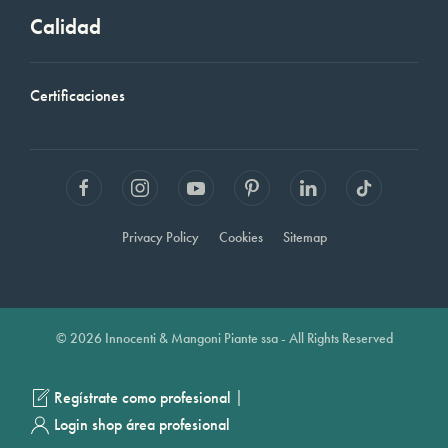
Calidad
Certificaciones
Privacy Policy
Cookies
Sitemap
© 2026 Innocenti & Mangoni Piante ssa - All Rights Reserved
|
Regístrate como profesional