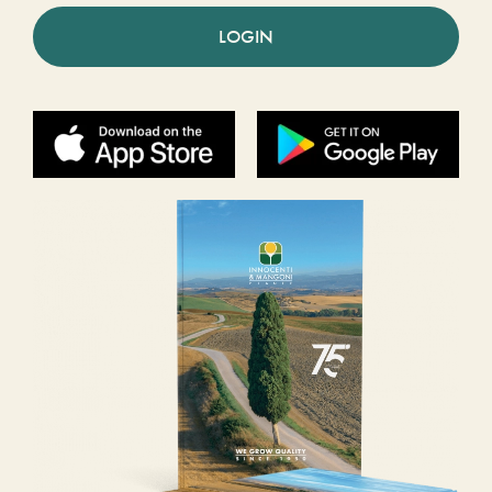
LOGIN