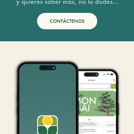
y quieres saber más, no lo dudes...
CONTÁCTENOS