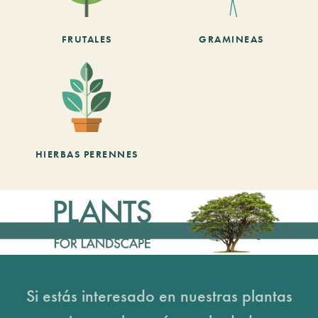
FRUTALES
GRAMINEAS
HIERBAS PERENNES
Si estás interesado en nuestras plantas