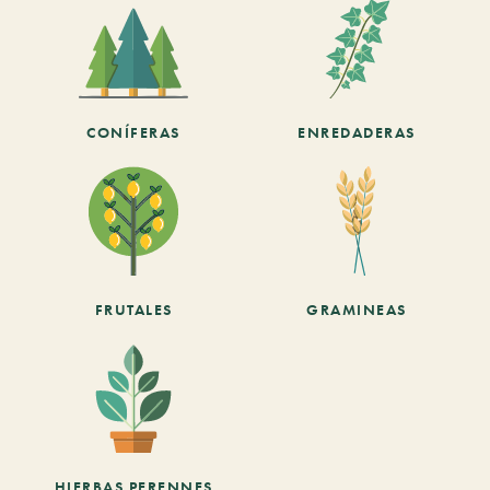
CONÍFERAS
ENREDADERAS
FRUTALES
GRAMINEAS
HIERBAS PERENNES