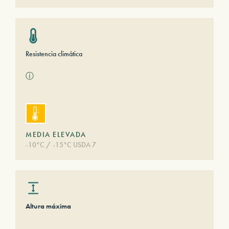
Resistencia climática
ⓘ
MEDIA ELEVADA
-10°C / -15°C USDA 7
Altura máxima