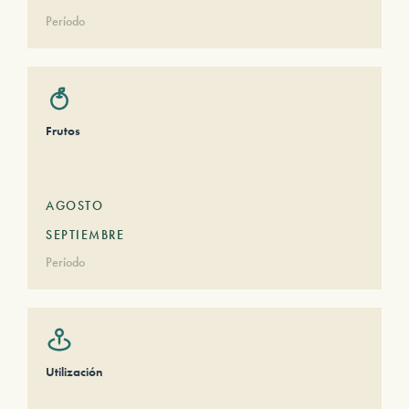
Período
Frutos
AGOSTO
SEPTIEMBRE
Período
Utilización