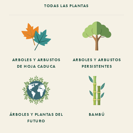
TODAS LAS PLANTAS
ARBOLES Y ARBUSTOS
ARBOLES Y ARBUSTOS
DE HOJA CADUCA
PERSISTENTES
ÁRBOLES Y PLANTAS DEL
BAMBÚ
FUTURO