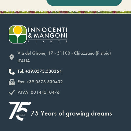
Via del Girone, 17 - 51100 - Chiazzano (Pistoia)
ITALIA
Tel: +39.0573.530364
Fax: +39.0573.530432
P.IVA: 00144510476
75 Years of growing dreams