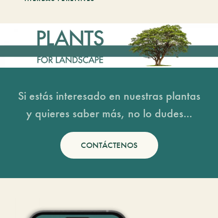
Si estás interesado en nuestras plantas
y quieres saber más, no lo dudes...
CONTÁCTENOS