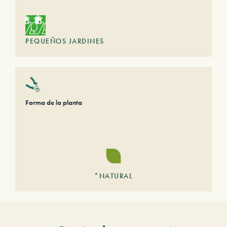
PEQUEÑOS JARDINES
Forma de la planta
*NATURAL