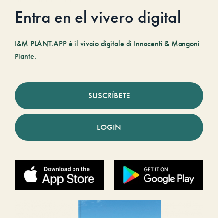
Entra en el vivero digital
I&M PLANT.APP è il vivaio digitale di Innocenti & Mangoni
Piante.
SUSCRÍBETE
LOGIN