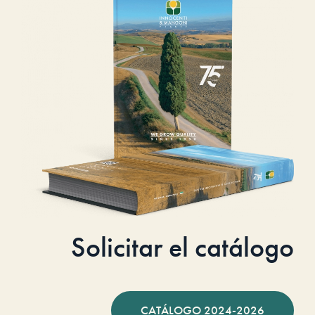
Solicitar el catálogo
CATÁLOGO 2024-2026