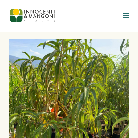
Skip to main content