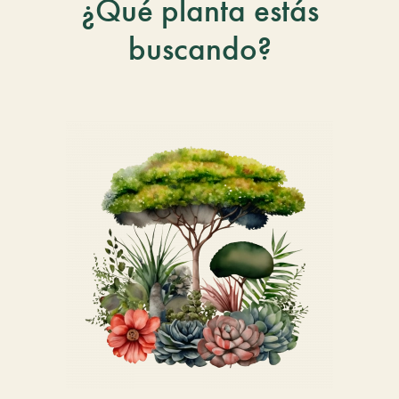
¿Qué planta estás
buscando?