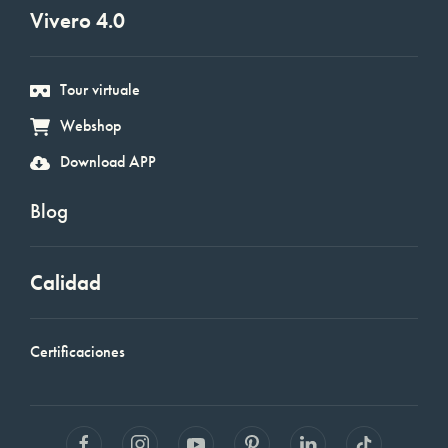
Vivero 4.0
Tour virtuale
Webshop
Download APP
Blog
Calidad
Certificaciones