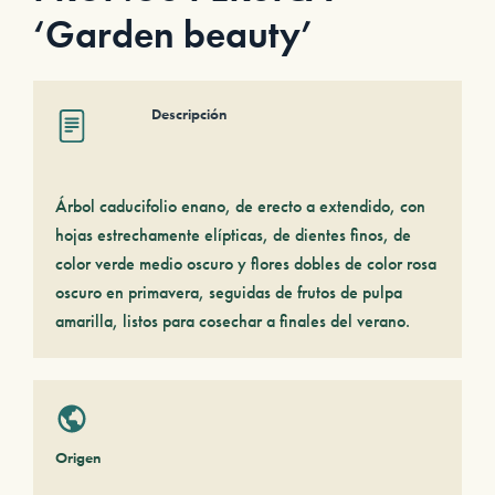
‘Garden beauty’
Descripción
Árbol caducifolio enano, de erecto a extendido, con
hojas estrechamente elípticas, de dientes finos, de
color verde medio oscuro y flores dobles de color rosa
oscuro en primavera, seguidas de frutos de pulpa
amarilla, listos para cosechar a finales del verano.
Origen