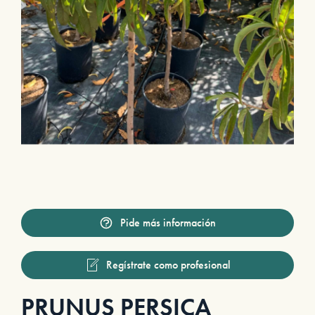
Pide más información
Regístrate como profesional
PRUNUS PERSICA