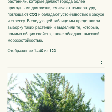
растения», которые делают города более
пригодными для жизни, смягчают температуру,
поглощают CO2 и обладают устойчивостью к засухе
и стрессу. В следующей таблице мы представили
выборку таких растений и выделили те, которые,
помимо общих свойств, также обладают высокой
морозостойкостью.
Отображение 1–40 из 123