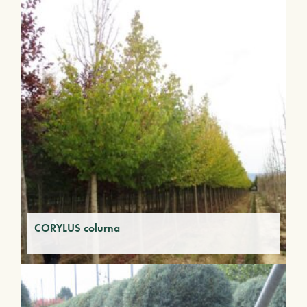
CORYLUS colurna