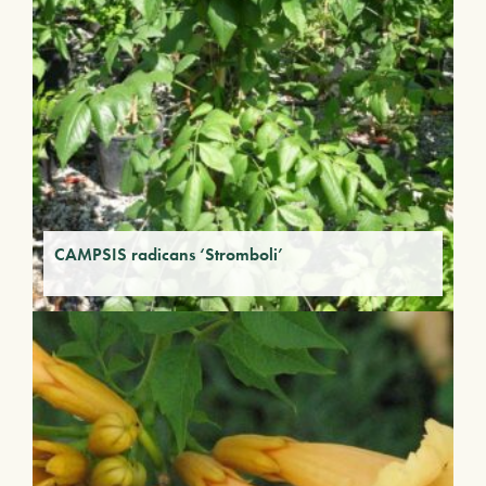
CAMPSIS radicans ‘Stromboli’