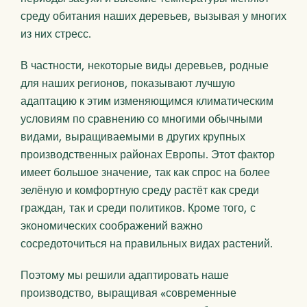
среду обитания наших деревьев, вызывая у многих
из них стресс.
В частности, некоторые виды деревьев, родные
для наших регионов, показывают лучшую
адаптацию к этим изменяющимся климатическим
условиям по сравнению со многими обычными
видами, выращиваемыми в других крупных
производственных районах Европы. Этот фактор
имеет большое значение, так как спрос на более
зелёную и комфортную среду растёт как среди
граждан, так и среди политиков. Кроме того, с
экономических соображений важно
сосредоточиться на правильных видах растений.
Поэтому мы решили адаптировать наше
производство, выращивая «современные