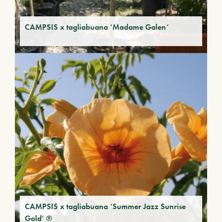
CAMPSIS x tagliabuana ‘Madame Galen’
CAMPSIS x tagliabuana ‘Summer Jazz Sunrise
Gold’ ®