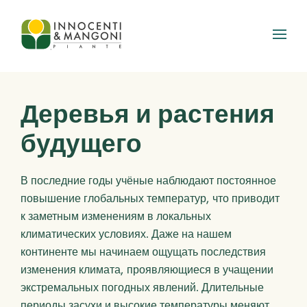
Skip to main content
Деревья и растения
будущего
В последние годы учёные наблюдают постоянное
повышение глобальных температур, что приводит
к заметным изменениям в локальных
климатических условиях. Даже на нашем
континенте мы начинаем ощущать последствия
изменения климата, проявляющиеся в учащении
экстремальных погодных явлений. Длительные
периоды засухи и высокие температуры меняют