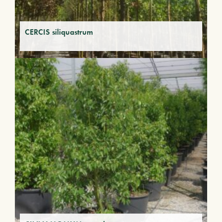
CERCIS siliquastrum