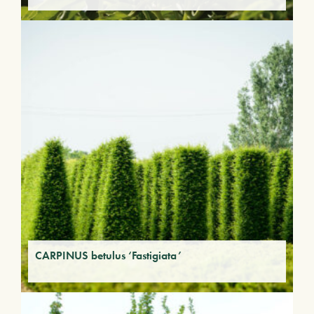
CARPINUS betulus ‘Fastigiata’