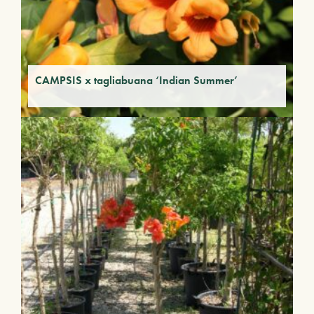
CAMPSIS x tagliabuana ‘Indian Summer’