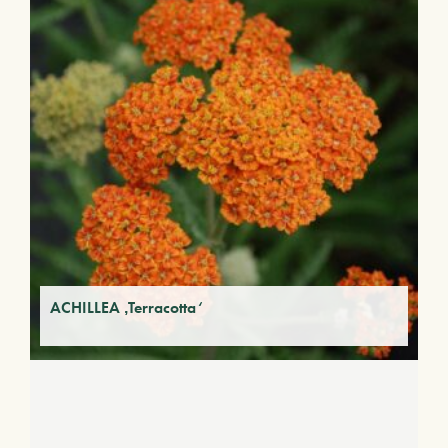
ACHILLEA ‚Terracotta‘