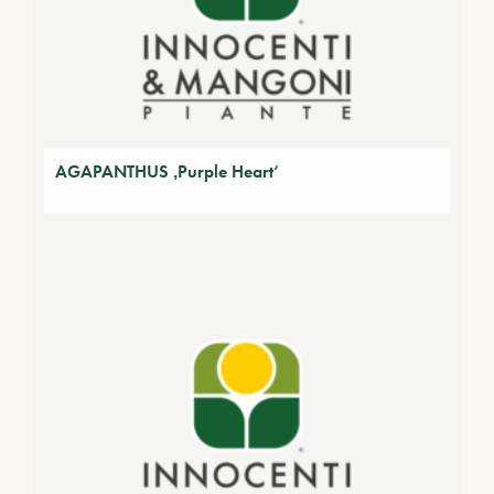
AGAPANTHUS ‚Purple Heart‘