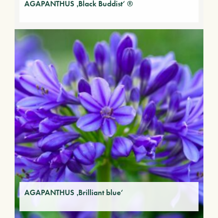
AGAPANTHUS ‚Black Buddist‘ ®
AGAPANTHUS ‚Brilliant blue‘