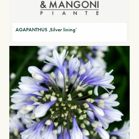
AGAPANTHUS ‚Silver lining‘