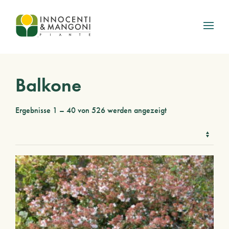
Skip to main content
Balkone
Ergebnisse 1 – 40 von 526 werden angezeigt