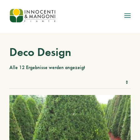
Skip to main content
Deco Design
Alle 12 Ergebnisse werden angezeigt