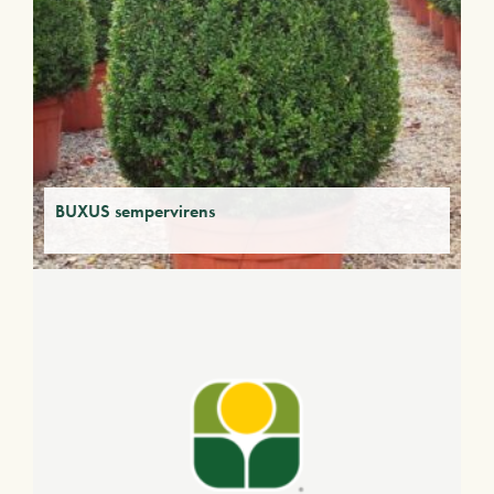
BUXUS sempervirens