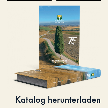
Katalog herunterladen