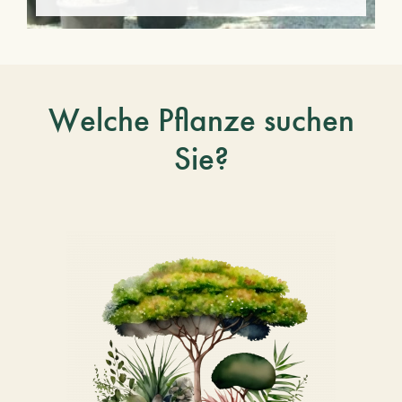
Welche Pflanze suchen
Sie?