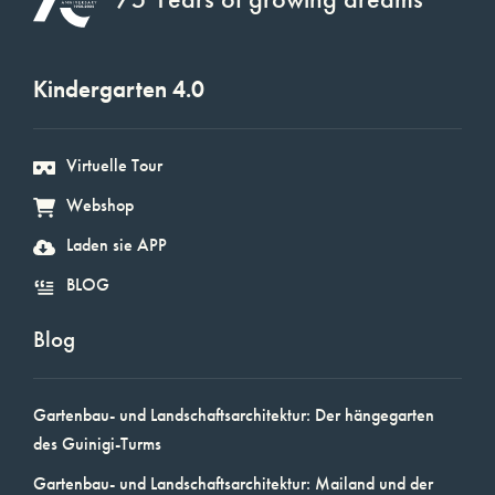
Kindergarten 4.0
Virtuelle Tour
Webshop
Laden sie APP
BLOG
Blog
Gartenbau- und Landschaftsarchitektur: Der hängegarten
des Guinigi-Turms
Gartenbau- und Landschaftsarchitektur: Mailand und der