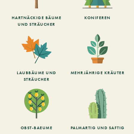
HARTNÄCKIGE BÄUME
KONIFEREN
UND STRÄUCHER
LAUBBÄUME UND
MEHRJÄHRIGE KRÄUTER
STRÄUCHER
OBST-BAEUME
PALMARTIG UND SAFTIG