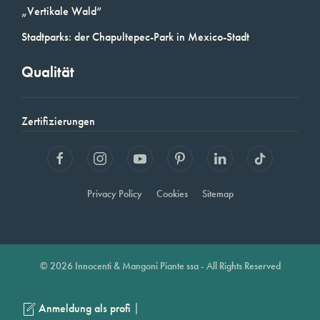
„Vertikale Wald“
Stadtparks: der Chapultepec-Park in Mexico-Stadt
Qualität
Zertifizierungen
Privacy Policy
Cookies
Sitemap
© 2026 Innocenti & Mangoni Piante ssa - All Rights Reserved
|
Anmeldung als profi