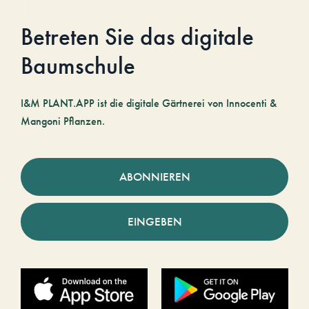
Betreten Sie das digitale
Baumschule
I&M PLANT.APP ist die digitale Gärtnerei von Innocenti &
Mangoni Pflanzen.
ABONNIEREN
EINGEBEN