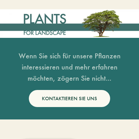
Wenn Sie sich für unsere Pflanzen
interessieren und mehr erfahren
möchten, zögern Sie nicht...
KONTAKTIEREN SIE UNS