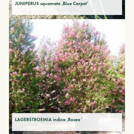
JUNIPERUS squamata ‚Blue Carpet‘
LAGERSTROEMIA indica ‚Rosea‘