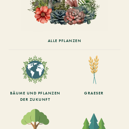
ALLE PFLANZEN
BÄUME UND PFLANZEN
GRAESER
DER ZUKUNFT