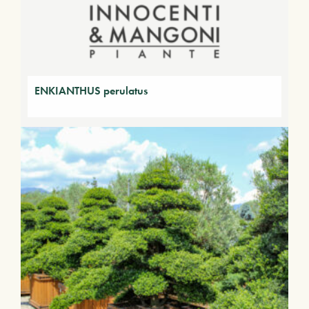
ENKIANTHUS perulatus