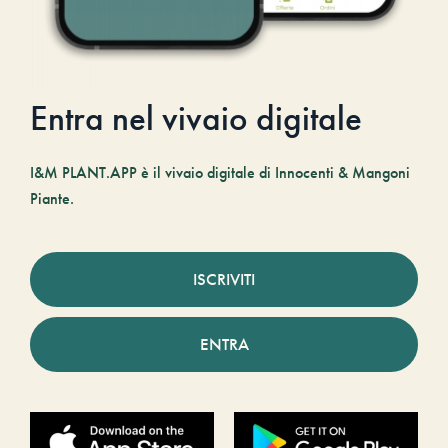
Entra nel vivaio digitale
I&M PLANT.APP è il vivaio digitale di Innocenti & Mangoni
Piante.
ISCRIVITI
ENTRA