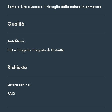
Santa a Zita a Lucca e il risveglio della natura in primavera
Qualità
Autofitoviv
PID – Progetto Integrato di Distretto
Richieste
Lavora con noi
FAQ