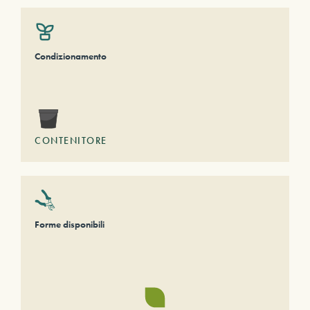
Condizionamento
CONTENITORE
Forme disponibili