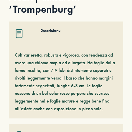
‘Trompenburg’
Descrizione
Cultivar eretta, robusta e vigorosa, con tendenza ad
avere una chioma ampia ed allargata. Ha foglie dalla
forma insolita, con 7-9 lobi distintamente separati e
rivolti leggermente verso il basso che hanno margini
fortemente seghettati, lunghe 6-8 cm. Le foglie
nascono di un bel color rosso porpora che scurisce
leggermente nelle foglie mature e regge bene fino
all’estate anche con esposizione in pieno sole.