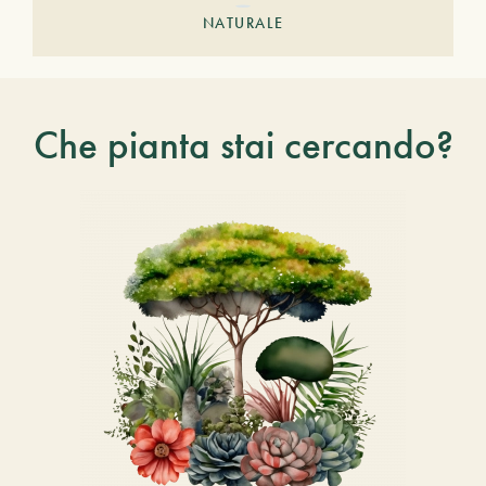
NATURALE
Che pianta stai cercando?