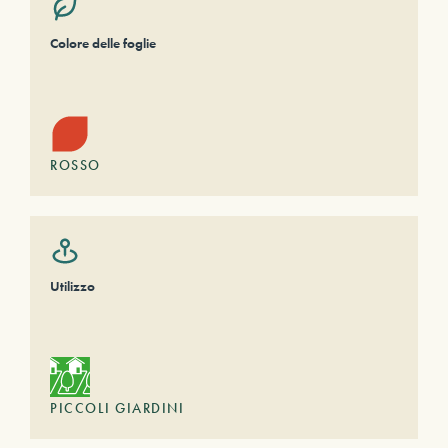
Colore delle foglie
ROSSO
Utilizzo
PICCOLI GIARDINI