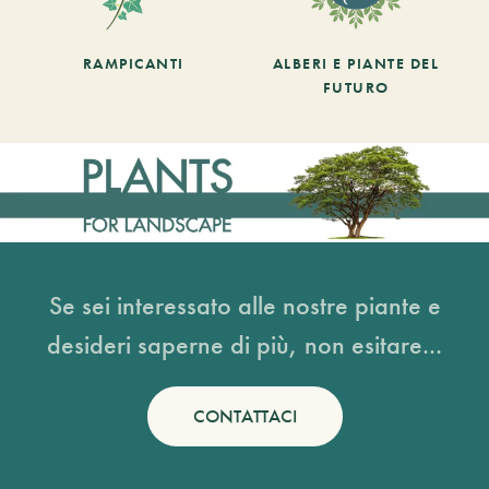
RAMPICANTI
ALBERI E PIANTE DEL
FUTURO
Se sei interessato alle nostre piante e
desideri saperne di più, non esitare...
CONTATTACI