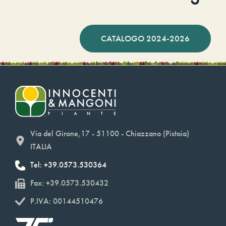
CATALOGO 2024-2026
Via del Girone,17 - 51100 - Chiazzano (Pistoia)
ITALIA
Tel: +39.0573.530364
Fax: +39.0573.530432
P.IVA: 00144510476