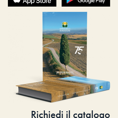
Richiedi il catalogo