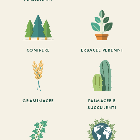
CONIFERE
ERBACEE PERENNI
GRAMINACEE
PALMACEE E
SUCCULENTI