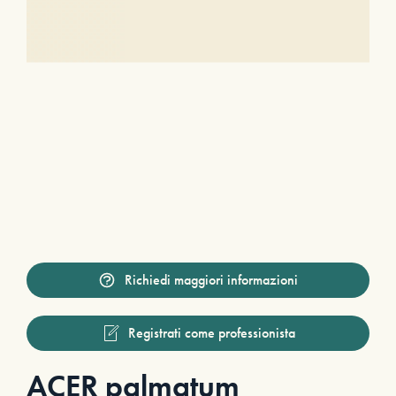
Richiedi maggiori informazioni
Registrati come professionista
ACER palmatum