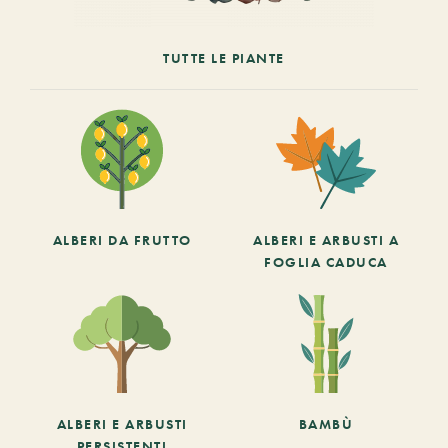
TUTTE LE PIANTE
ALBERI DA FRUTTO
ALBERI E ARBUSTI A
FOGLIA CADUCA
ALBERI E ARBUSTI
BAMBÙ
PERSISTENTI