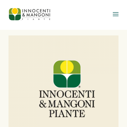
Skip to main content