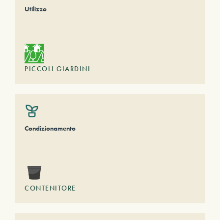
Utilizzo
PICCOLI GIARDINI
Condizionamento
CONTENITORE