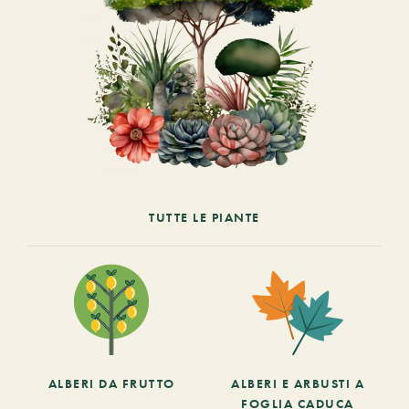
TUTTE LE PIANTE
ALBERI DA FRUTTO
ALBERI E ARBUSTI A
FOGLIA CADUCA