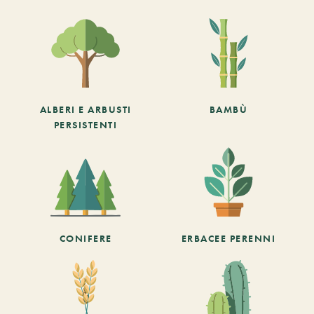
ALBERI E ARBUSTI
BAMBÙ
PERSISTENTI
CONIFERE
ERBACEE PERENNI