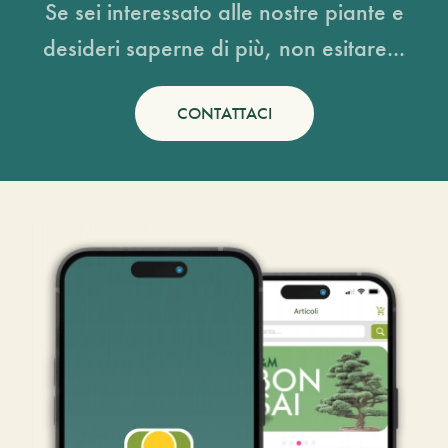
Se sei interessato alle nostre piante e
desideri saperne di più, non esitare...
CONTATTACI