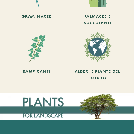
GRAMINACEE
PALMACEE E
SUCCULENTI
RAMPICANTI
ALBERI E PIANTE DEL
FUTURO