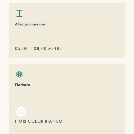
Altezza massima
05,00
–
08,00
METRI
Fioritura
FIORI COLOR BIANCO