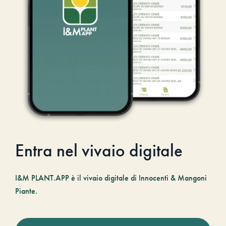
Entra nel vivaio digitale
I&M PLANT.APP è il vivaio digitale di Innocenti & Mangoni
Piante.