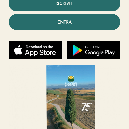
ISCRIVITI
ENTRA