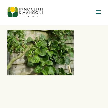
Skip to main content