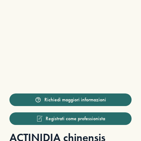
Richiedi maggiori informazioni
Registrati come professionista
ACTINIDIA chinensis