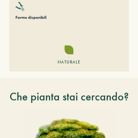
Forme disponibili
NATURALE
Che pianta stai cercando?