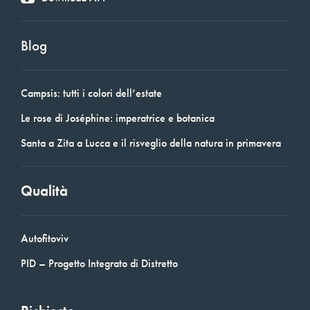
Blog
Campsis: tutti i colori dell’estate
Le rose di Joséphine: imperatrice e botanica
Santa a Zita a Lucca e il risveglio della natura in primavera
Qualità
Autofitoviv
PID – Progetto Integrato di Distretto