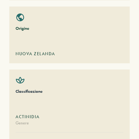
Origine
NUOVA ZELANDA
Classificazione
ACTINIDIA
Genere