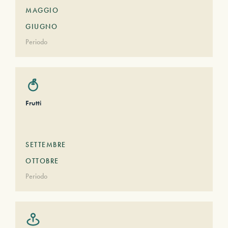
MAGGIO
GIUGNO
Periodo
Frutti
SETTEMBRE
OTTOBRE
Periodo