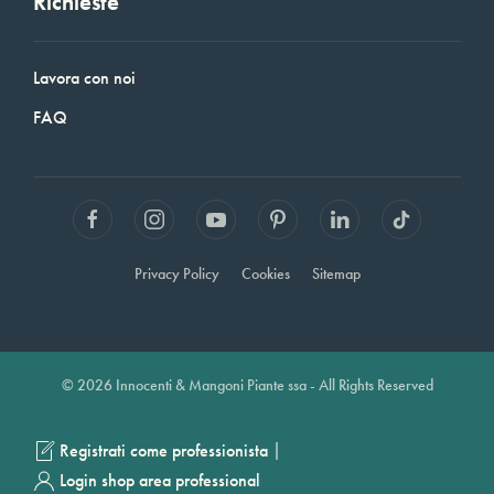
Richieste
Lavora con noi
FAQ
Privacy Policy
Cookies
Sitemap
© 2026 Innocenti & Mangoni Piante ssa - All Rights Reserved
|
Registrati come professionista
Login shop area professional