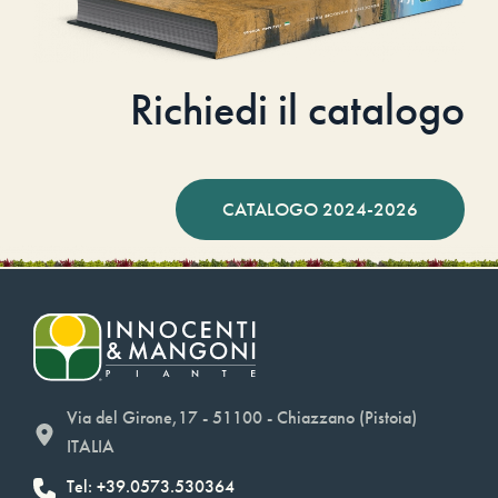
Richiedi il catalogo
CATALOGO 2024-2026
Via del Girone,17 - 51100 - Chiazzano (Pistoia)
ITALIA
Tel: +39.0573.530364