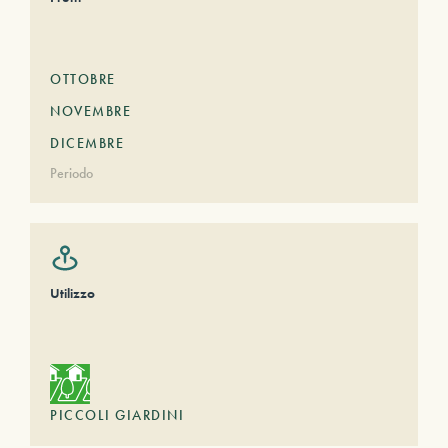
OTTOBRE
NOVEMBRE
DICEMBRE
Periodo
Utilizzo
PICCOLI GIARDINI