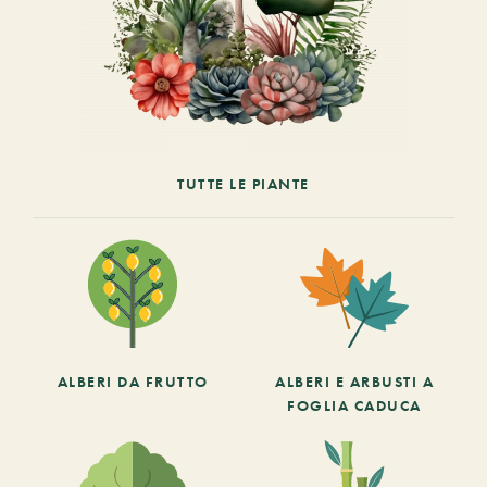
TUTTE LE PIANTE
ALBERI DA FRUTTO
ALBERI E ARBUSTI A
FOGLIA CADUCA