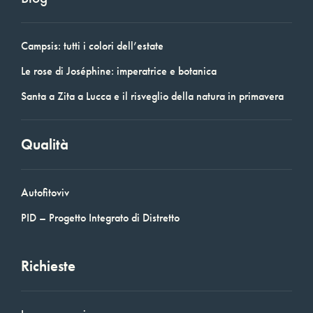
Campsis: tutti i colori dell’estate
Le rose di Joséphine: imperatrice e botanica
Santa a Zita a Lucca e il risveglio della natura in primavera
Qualità
Autofitoviv
PID – Progetto Integrato di Distretto
Richieste