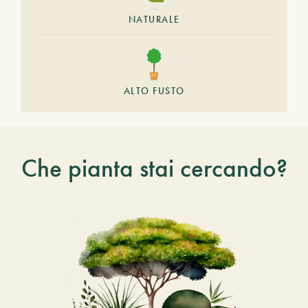
NATURALE
ALTO FUSTO
Che pianta stai cercando?