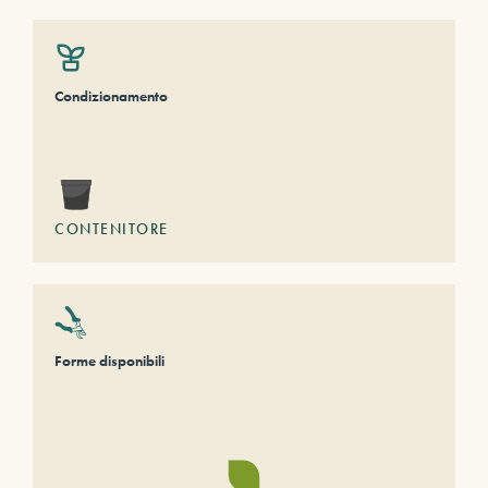
Condizionamento
CONTENITORE
Forme disponibili