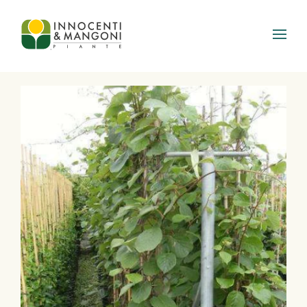
Skip to main content