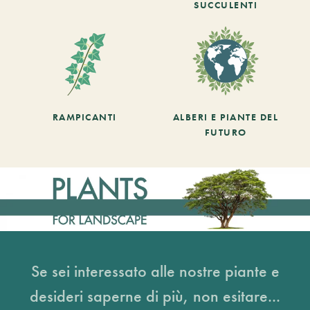
SUCCULENTI
RAMPICANTI
ALBERI E PIANTE DEL
FUTURO
Se sei interessato alle nostre piante e
desideri saperne di più, non esitare...