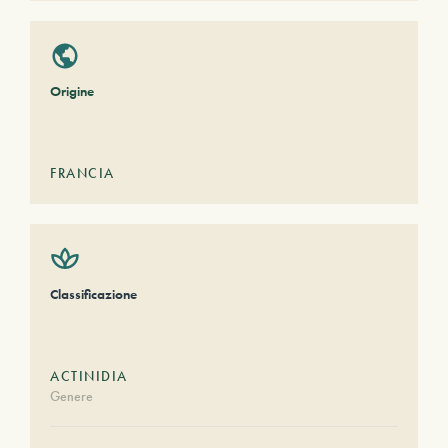
Origine
FRANCIA
Classificazione
ACTINIDIA
Genere