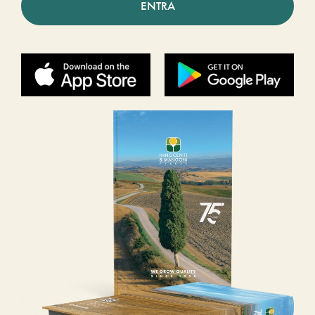
ENTRA