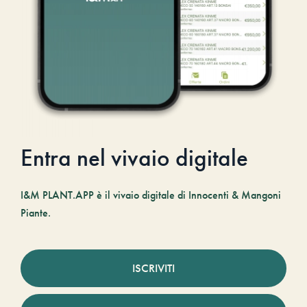
Entra nel vivaio digitale
I&M PLANT.APP è il vivaio digitale di Innocenti & Mangoni
Piante.
ISCRIVITI