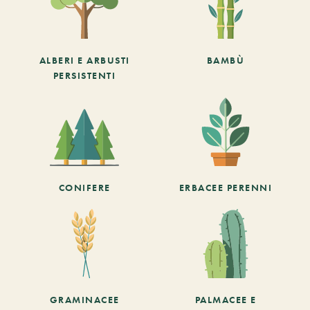
ALBERI E ARBUSTI
BAMBÙ
PERSISTENTI
CONIFERE
ERBACEE PERENNI
GRAMINACEE
PALMACEE E