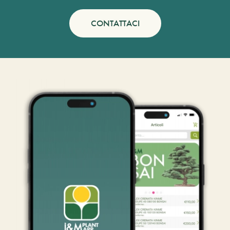
CONTATTACI