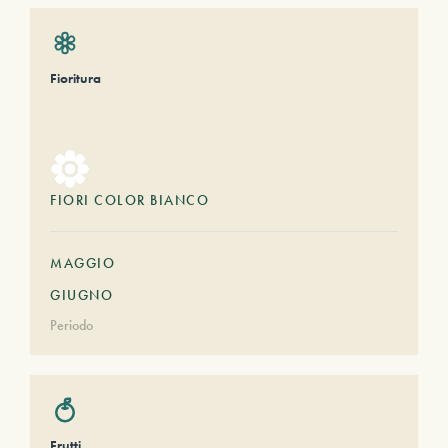
Fioritura
FIORI COLOR BIANCO
MAGGIO
GIUGNO
Periodo
Frutti