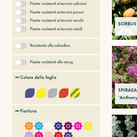
Piante resistenti ai terreni calcarei
Piante resistenti ai terreni poveri
Piante resistenti ai terreni secchi
SORBUS 
Piante resistenti ai terreni umidi
Resistente alla salsedine
Piante resistenti allo smog
Colore delle foglie
SPIRAEA
‘Anthony
Fioritura