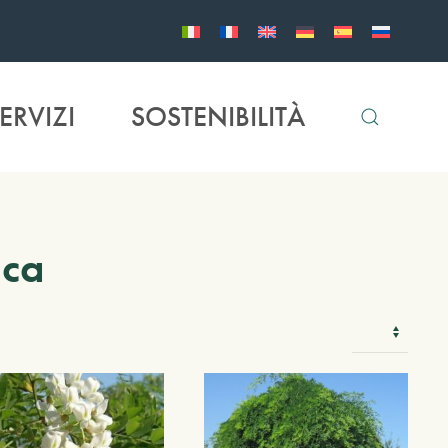
ERVIZI
SOSTENIBILITÀ
uca