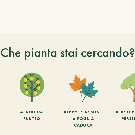
Che pianta stai cercando?
ALBERI DA
ALBERI E ARBUSTI
ALBERI 
FRUTTO
A FOGLIA
PERSI
CADUCA