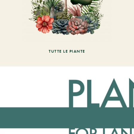
TUTTE LE PIANTE