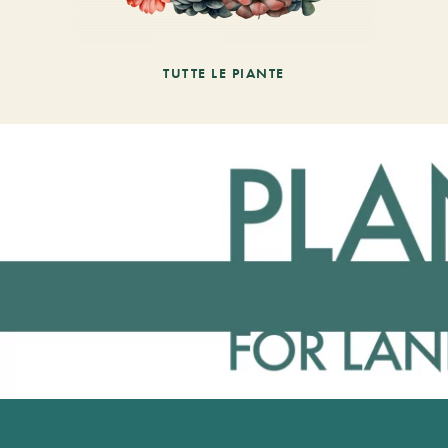
TUTTE LE PIANTE