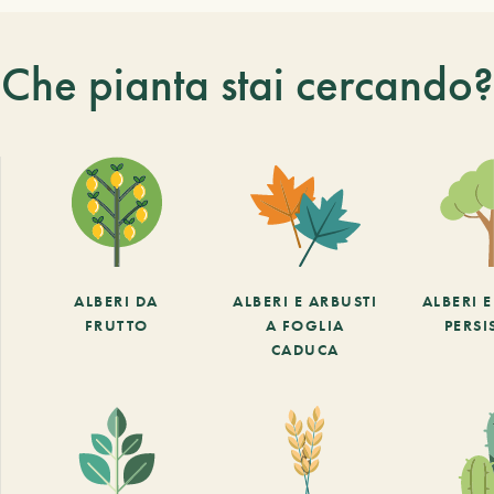
Che pianta stai cercando?
ALBERI DA
ALBERI E ARBUSTI
ALBERI 
FRUTTO
A FOGLIA
PERSI
CADUCA