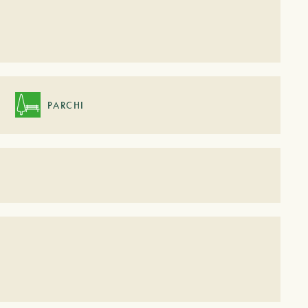
PARCHI