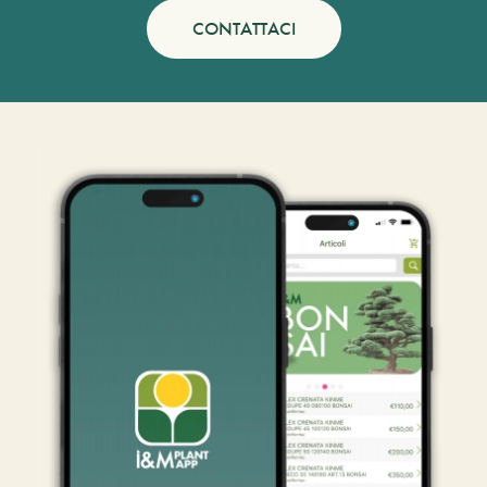
CONTATTACI