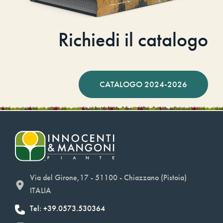
Richiedi il catalogo
CATALOGO 2024-2026
Via del Girone,17 - 51100 - Chiazzano (Pistoia)
ITALIA
Tel: +39.0573.530364