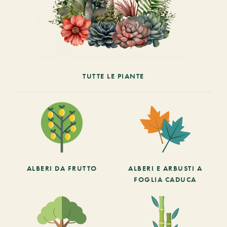
TUTTE LE PIANTE
ALBERI DA FRUTTO
ALBERI E ARBUSTI A
FOGLIA CADUCA