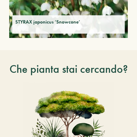
STYRAX japonicus ‘Snowcone’
Che pianta stai cercando?