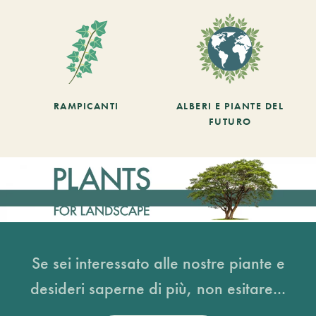
RAMPICANTI
ALBERI E PIANTE DEL
FUTURO
Se sei interessato alle nostre piante e
desideri saperne di più, non esitare...