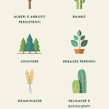
ALBERI E ARBUSTI
BAMBÙ
PERSISTENTI
CONIFERE
ERBACEE PERENNI
GRAMINACEE
PALMACEE E
SUCCULENTI