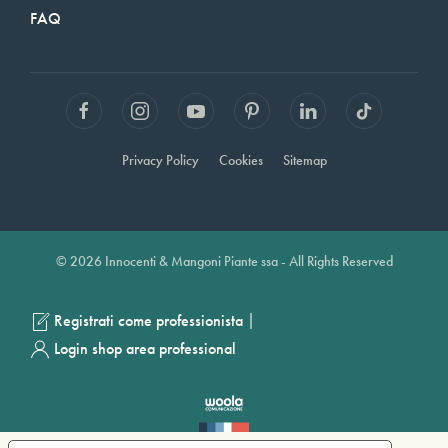
FAQ
Privacy Policy
Cookies
Sitemap
© 2026 Innocenti & Mangoni Piante ssa - All Rights Reserved
|
Registrati come professionista
Login shop area professional