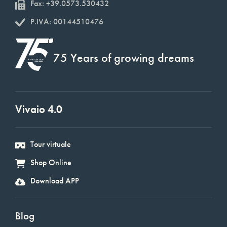
Fax: +39.0573.530432
P.IVA: 00144510476
75 Years of growing dreams
Vivaio 4.0
Tour virtuale
Shop Online
Download APP
Blog