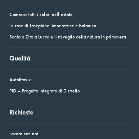
Campsis: tutti i colori dell’estate
Le rose di Joséphine: imperatrice e botanica
Santa a Zita a Lucca e il risveglio della natura in primavera
Qualità
Autofitoviv
PID – Progetto Integrato di Distretto
Richieste
Lavora con noi