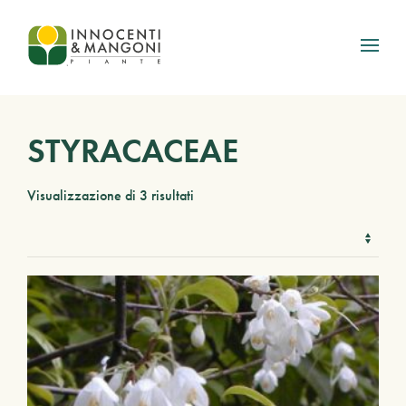
Skip to main content
STYRACACEAE
Visualizzazione di 3 risultati