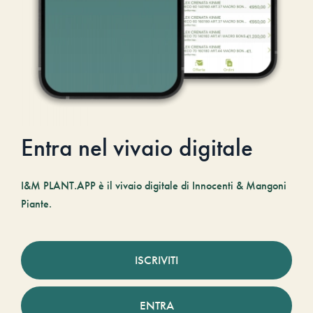
Entra nel vivaio digitale
I&M PLANT.APP è il vivaio digitale di Innocenti & Mangoni
Piante.
ISCRIVITI
ENTRA