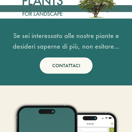
Se sei interessato alle nostre piante e
desideri saperne di più, non esitare...
CONTATTACI