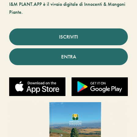
I&M PLANT.APP è il vivaio digitale di Innocenti & Mangoni
Piante.
ISCRIVITI
ENTRA