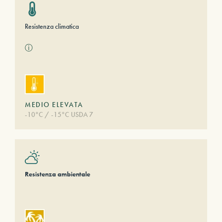
Resistenza climatica
ⓘ
MEDIO ELEVATA
-10°C / -15°C USDA 7
Resistenza ambientale