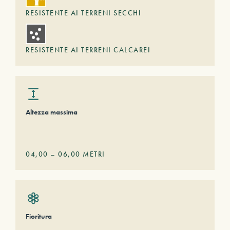
RESISTENTE AI TERRENI SECCHI
RESISTENTE AI TERRENI CALCAREI
Altezza massima
04,00
–
06,00
METRI
Fioritura