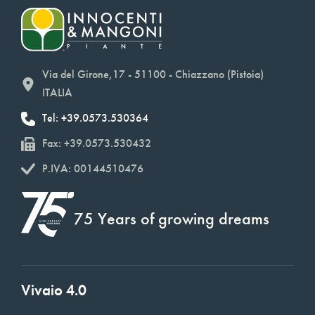
Via del Girone,17 - 51100 - Chiazzano (Pistoia)
ITALIA
Tel: +39.0573.530364
Fax: +39.0573.530432
P.IVA: 00144510476
75 Years of growing dreams
Vivaio 4.0