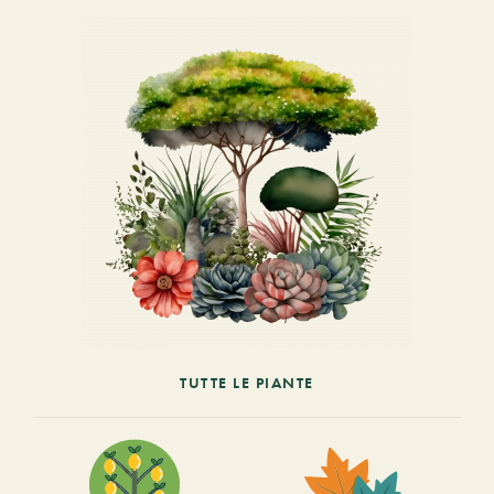
TUTTE LE PIANTE