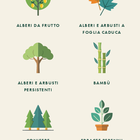
ALBERI DA FRUTTO
ALBERI E ARBUSTI A
FOGLIA CADUCA
ALBERI E ARBUSTI
BAMBÙ
PERSISTENTI