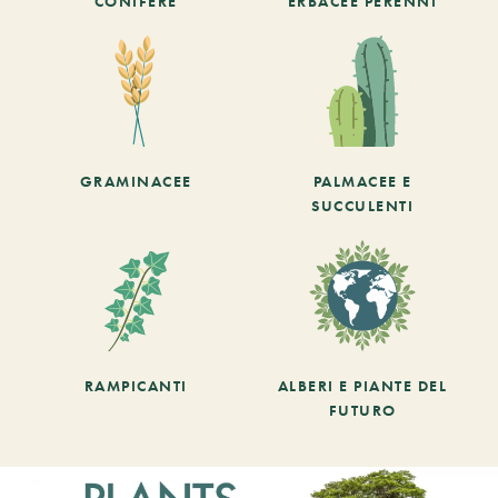
CONIFERE
ERBACEE PERENNI
GRAMINACEE
PALMACEE E
SUCCULENTI
RAMPICANTI
ALBERI E PIANTE DEL
FUTURO