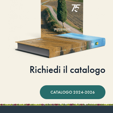
Richiedi il catalogo
CATALOGO 2024-2026