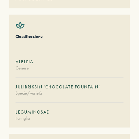
Classificazione
ALBIZIA
Genere
JULIBRISSIN 'CHOCOLATE FOUNTAIN'
Specie/varietà
LEGUMINOSAE
Famiglia