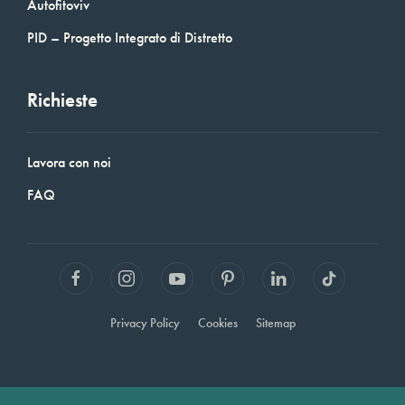
Autofitoviv
PID – Progetto Integrato di Distretto
Richieste
Lavora con noi
FAQ
Privacy Policy
Cookies
Sitemap