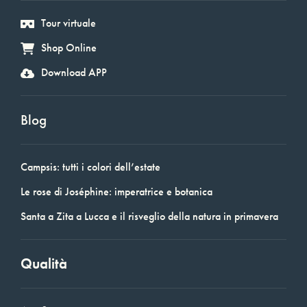
Tour virtuale
Shop Online
Download APP
Blog
Campsis: tutti i colori dell’estate
Le rose di Joséphine: imperatrice e botanica
Santa a Zita a Lucca e il risveglio della natura in primavera
Qualità