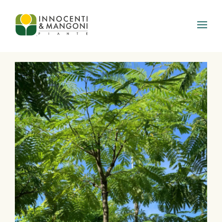
Skip to main content