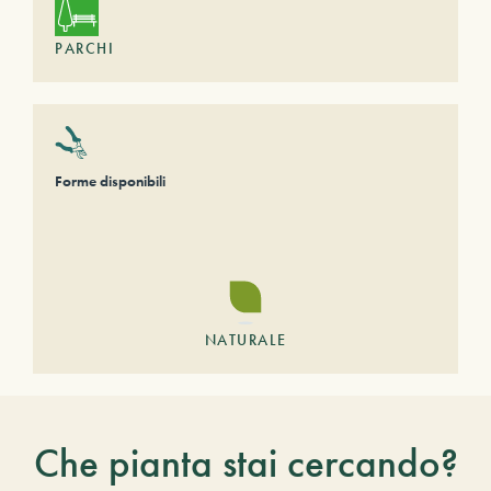
PARCHI
Forme disponibili
NATURALE
Che pianta stai cercando?