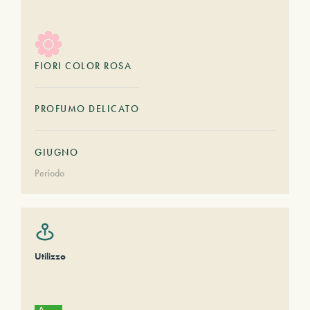
FIORI COLOR ROSA
PROFUMO DELICATO
GIUGNO
Periodo
Utilizzo