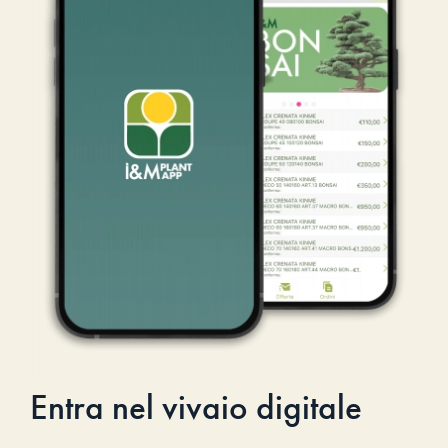
Entra nel vivaio digitale